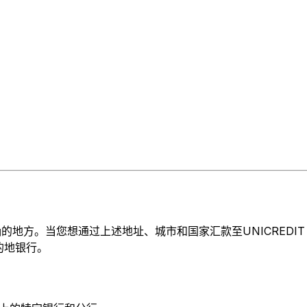
。当您想通过上述地址、城市和国家汇款至UNICREDIT BANK 
目的地银行。