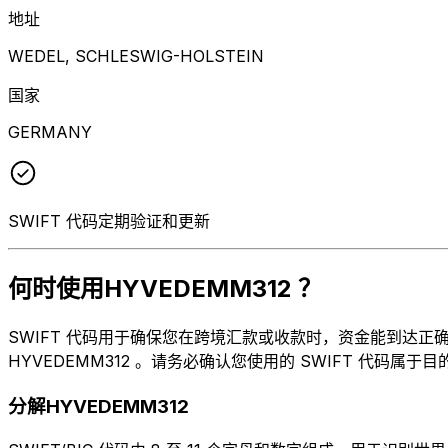
地址
WEDEL, SCHLESWIG-HOLSTEIN
国家
GERMANY
SWIFT 代码定期验证和更新
何时使用HYVEDEMM312 ？
SWIFT 代码用于确保您在跨境汇款或收款时，资金能到达正确的地方
HYVEDEMM312 。请务必确认您使用的 SWIFT 代码属于
分解HYVEDEMM312