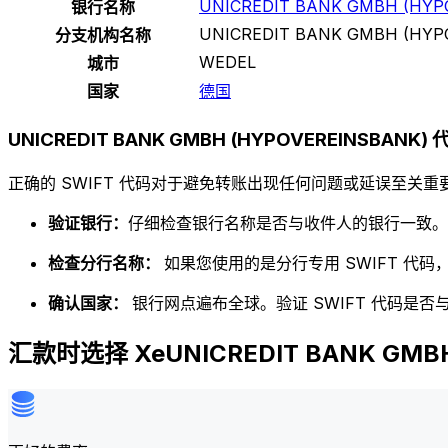
UNICREDIT BANK GMBH (HYP
银行名称
UNICREDIT BANK GMBH (HYP
分支机构名称
WEDEL
城市
国家
德国
UNICREDIT BANK GMBH (HYPOVEREINSBANK
正确的 SWIFT 代码对于避免转账出现任何问题或延误至关重要
验证银行：
仔细检查银行名称是否与收件人的银行一致。
检查分行名称：
如果您使用的是分行专用 SWIFT 代
确认国家：
银行网点遍布全球。验证 SWIFT 代码是
汇款时选择 XeUNICREDIT BANK GMBH