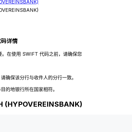
OVEREINSBANK)
OVEREINSBANK)
) 代码详情
。在使用 SWIFT 代码之前，请确保您
码，请确保该分行与收件人的分行一致。
否与目的地银行所在国家相符。
 (HYPOVEREINSBANK)