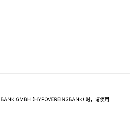
GMBH (HYPOVEREINSBANK) 时，请使用