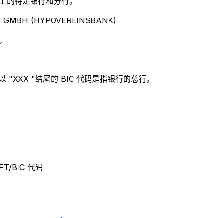
别世界上的特定银行和分行。
 GMBH (HYPOVEREINSBANK)
。
"XXX "结尾的 BIC 代码是指银行的总行。
FT/BIC 代码