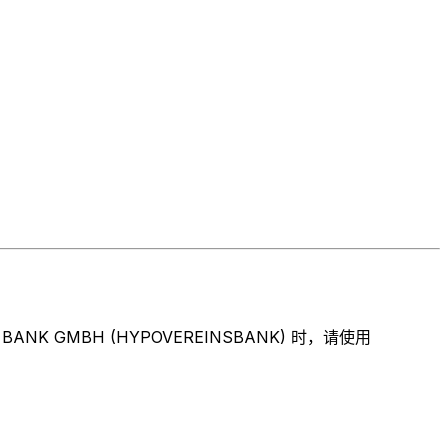
GMBH (HYPOVEREINSBANK) 时，请使用