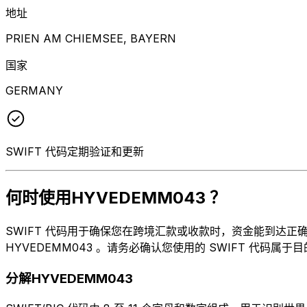
地址
PRIEN AM CHIEMSEE, BAYERN
国家
GERMANY
SWIFT 代码定期验证和更新
何时使用HYVEDEMM043 ？
SWIFT 代码用于确保您在跨境汇款或收款时，资金能到达正确的地方
HYVEDEMM043 。请务必确认您使用的 SWIFT 代码属于
分解HYVEDEMM043