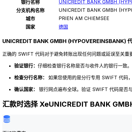
UNICREDIT BANK GMBH (HYP
银行名称
UNICREDIT BANK GMBH (HYP
分支机构名称
PRIEN AM CHIEMSEE
城市
国家
德国
UNICREDIT BANK GMBH (HYPOVEREINSBANK
正确的 SWIFT 代码对于避免转账出现任何问题或延误至关重要
验证银行：
仔细检查银行名称是否与收件人的银行一致。
检查分行名称：
如果您使用的是分行专用 SWIFT 代
确认国家：
银行网点遍布全球。验证 SWIFT 代码是
汇款时选择 XeUNICREDIT BANK GMBH