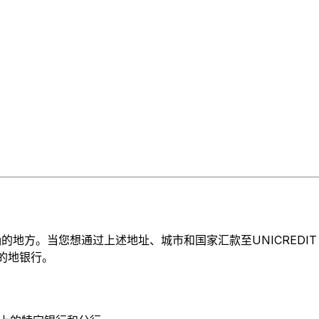
。当您想通过上述地址、城市和国家汇款至UNICREDIT BANK 
目的地银行。