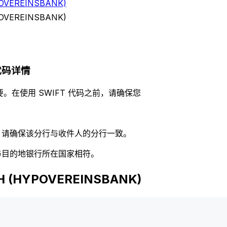
OVEREINSBANK)
OVEREINSBANK)
) 代码详情
。在使用 SWIFT 代码之前，请确保您
码，请确保该分行与收件人的分行一致。
否与目的地银行所在国家相符。
 (HYPOVEREINSBANK)