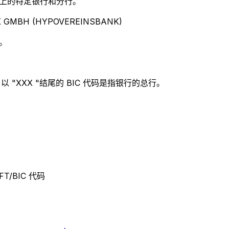
别世界上的特定银行和分行。
 GMBH (HYPOVEREINSBANK)
。
 "XXX "结尾的 BIC 代码是指银行的总行。
FT/BIC 代码