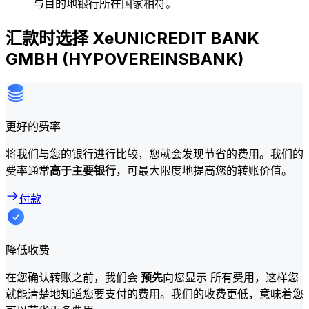
与目的地银行所在国家相符。
汇款时选择 XeUNICREDIT BANK
GMBH (HYPOVEREINSBANK)
更好的费率
将我们与您的银行进行比较，您就会发现节省的费用。我们的
费率通常
高于主要银行
，可最大限度地提高您的转账价值。
付款
降低收费
在您确认转账之前，我们会
预先
向您显示 所有费用，这样您
就能清楚地知道您要支付的费用。我们的收费更低，意味着您