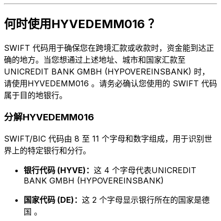
何时使用HYVEDEMM016 ？
SWIFT 代码用于确保您在跨境汇款或收款时，资金能到达正
确的地方。当您想通过上述地址、城市和国家汇款至
UNICREDIT BANK GMBH (HYPOVEREINSBANK) 时，
请使用HYVEDEMM016 。请务必确认您使用的 SWIFT 代码
属于目的地银行。
分解HYVEDEMM016
SWIFT/BIC 代码由 8 至 11 个字母和数字组成，用于识别世
界上的特定银行和分行。
银行代码 (HYVE)：
这 4 个字母代表UNICREDIT
BANK GMBH (HYPOVEREINSBANK)
国家代码 (DE)：
这 2 个字母显示银行所在的国家是德
国 。