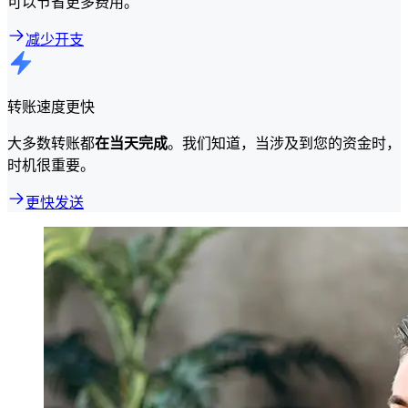
可以节省更多费用。
减少开支
转账速度更快
大多数转账都
在当天完成
。我们知道，当涉及到您的资金时，
时机很重要。
更快发送