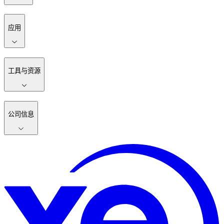
应用
工具与资源
公司信息