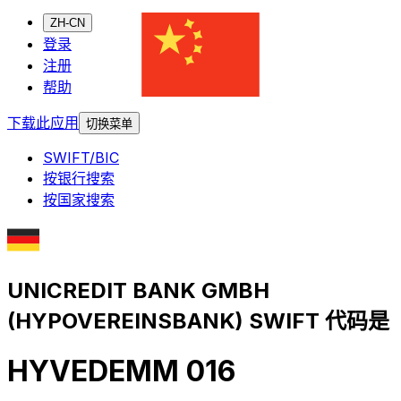
ZH-CN
登录
注册
帮助
下载此应用
切换菜单
SWIFT/BIC
按银行搜索
按国家搜索
UNICREDIT BANK GMBH
(HYPOVEREINSBANK) SWIFT 代码是
HYVEDEMM 016