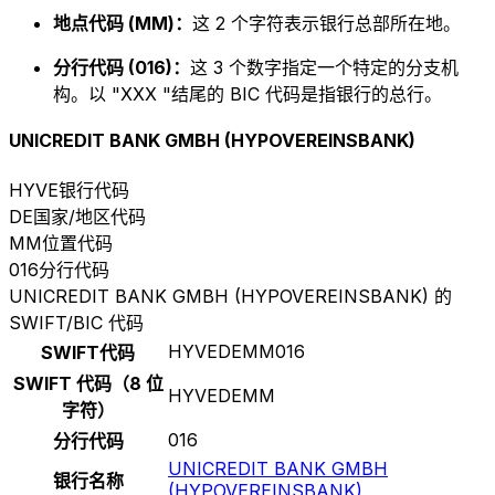
地点代码 (MM)：
这 2 个字符表示银行总部所在地。
分行代码 (016)：
这 3 个数字指定一个特定的分支机
构。以 "XXX "结尾的 BIC 代码是指银行的总行。
UNICREDIT BANK GMBH (HYPOVEREINSBANK)
HYVE
银行代码
DE
国家/地区代码
MM
位置代码
016
分行代码
UNICREDIT BANK GMBH (HYPOVEREINSBANK) 的
SWIFT/BIC 代码
HYVEDEMM016
SWIFT代码
SWIFT 代码（8 位
HYVEDEMM
字符）
016
分行代码
UNICREDIT BANK GMBH
银行名称
(HYPOVEREINSBANK)