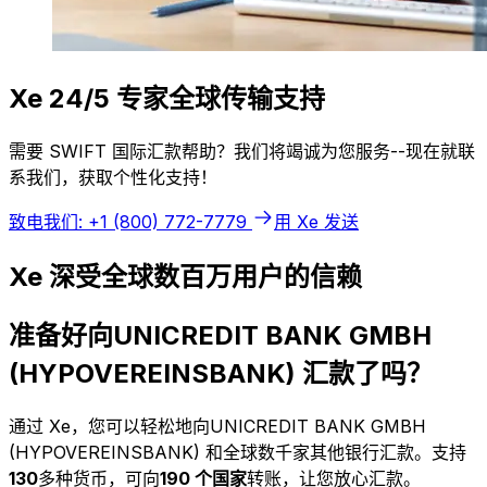
Xe 24/5 专家全球传输支持
需要 SWIFT 国际汇款帮助？我们将竭诚为您服务--现在就联
系我们，获取个性化支持！
致电我们: +1 (800) 772-7779
用 Xe 发送
Xe 深受全球数百万用户的信赖
准备好向UNICREDIT BANK GMBH
(HYPOVEREINSBANK) 汇款了吗？
通过 Xe，您可以轻松地向UNICREDIT BANK GMBH
(HYPOVEREINSBANK) 和全球数千家其他银行汇款。支持
130
多种货币，可向
190 个国家
转账，让您放心汇款。