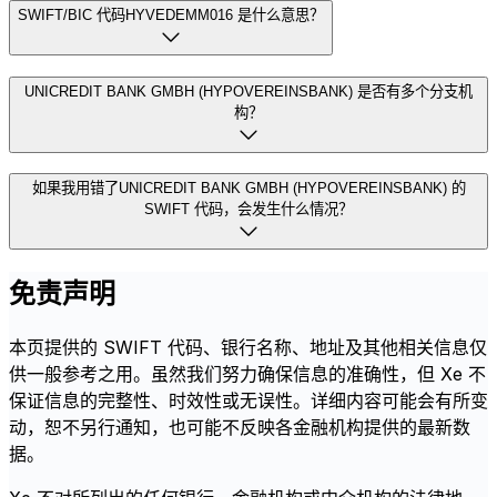
SWIFT/BIC 代码HYVEDEMM016 是什么意思？
UNICREDIT BANK GMBH (HYPOVEREINSBANK) 是否有多个分支机
构？
如果我用错了UNICREDIT BANK GMBH (HYPOVEREINSBANK) 的
SWIFT 代码，会发生什么情况？
免责声明
本页提供的 SWIFT 代码、银行名称、地址及其他相关信息仅
供一般参考之用。虽然我们努力确保信息的准确性，但 Xe 不
保证信息的完整性、时效性或无误性。详细内容可能会有所变
动，恕不另行通知，也可能不反映各金融机构提供的最新数
据。