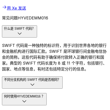
用 Xe 发送
常见问题HYVEDEMM016
什么是 SWIFT 代码？
SWIFT 代码是一种独特的标识符，用于识别世界各地的银行
和金融机构进行国际汇款。SWIFT 是环球银行间金融电信协
会的简称。这些代码有助于确保将付款转入正确的银行和国
家。典型的 SWIFT 代码长度为 8 或 11 个字符，包括银行、
国家、地点等信息，有时还包括特定分行的信息。
不同分支机构的 SWIFT 代码是否相同？
何时使用HYVEDEMM016 ？