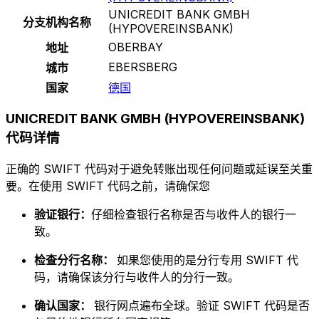
UNICREDIT BANK GMBH
分支机构名称
(HYPOVEREINSBANK)
OBERBAY
地址
EBERSBERG
城市
国家
德国
UNICREDIT BANK GMBH (HYPOVEREINSBANK)
代码详情
正确的 SWIFT 代码对于避免转账出现任何问题或延误至关重
要。在使用 SWIFT 代码之前，请确保您
验证银行：
仔细检查银行名称是否与收件人的银行一
致。
检查分行名称：
如果您使用的是分行专用 SWIFT 代
码，请确保该分行与收件人的分行一致。
确认国家：
银行网点遍布全球。验证 SWIFT 代码是否