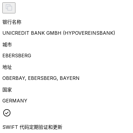
银行名称
UNICREDIT BANK GMBH (HYPOVEREINSBANK)
城市
EBERSBERG
地址
OBERBAY, EBERSBERG, BAYERN
国家
GERMANY
SWIFT 代码定期验证和更新