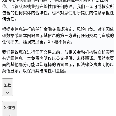
Xe 不对所列出的任何银行、金融机构或中介机构的法律地
位、监管状况或业务完整性作任何陈述。我们不认可或核实所
包含的任何实体的合法性，也不对您使用所提供的信息承担任
何责任。
根据本信息进行的任何金融交易或决定，风险自负。对于因依
赖数据或与本网站显示其信息的第三方进行任何交易而造成的
任何损失、延误或损害，Xe 概不负责。
我们建议您在进行任何交易之前，与相关金融机构独立核实所
有详细信息。本免责声明仅以英文提供，未经翻译。虽然本页
面的其他部分可能以您选择的语言显示，但法律免责声明仍以
英语显示，以保持其准确性和意图。
汇款
Xe商务