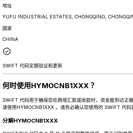
地址
YUFU INDUSTRIAL ESTATES, CHONGQING, CHONGQIN
国家
CHINA
SWIFT 代码定期验证和更新
何时使用HYMOCNB1XXX ？
SWIFT 代码用于确保您在跨境汇款或收款时，资金能到达正确的地方。
请使用HYMOCNB1XXX 。请务必确认您使用的 SWIFT 
分解HYMOCNB1XXX