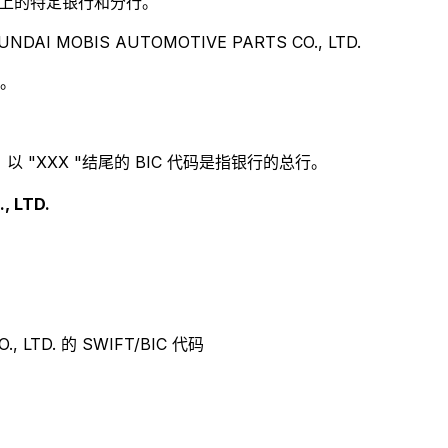
别世界上的特定银行和分行。
AI MOBIS AUTOMOTIVE PARTS CO., LTD.
 。
 "XXX "结尾的 BIC 代码是指银行的总行。
, LTD.
, LTD. 的 SWIFT/BIC 代码