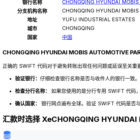
CHONGQING HYUNDAI MOBIS A
银行名称
CHONGQING HYUNDAI MOBIS A
分支机构名称
YUFU INDUSTRIAL ESTATES
地址
CHONGQING
城市
国家
中国
CHONGQING HYUNDAI MOBIS AUTOMOTIVE PAR
正确的 SWIFT 代码对于避免转账出现任何问题或延误至关重要
验证银行：
仔细检查银行名称是否与收件人的银行一致。
检查分行名称：
如果您使用的是分行专用 SWIFT 代
确认国家：
银行网点遍布全球。验证 SWIFT 代码是
汇款时选择 XeCHONGQING HYUNDAI MO