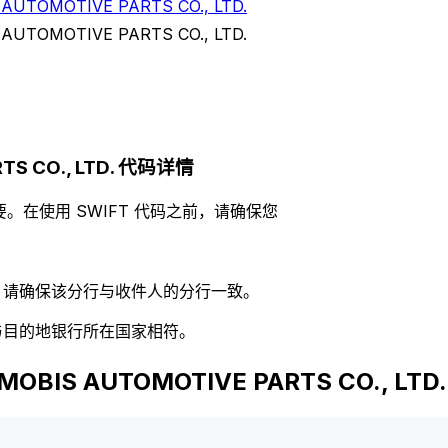
UTOMOTIVE PARTS CO., LTD.
UTOMOTIVE PARTS CO., LTD.
TS CO., LTD. 代码详情
。在使用 SWIFT 代码之前，请确保您
码，请确保该分行与收件人的分行一致。
否与目的地银行所在国家相符。
BIS AUTOMOTIVE PARTS CO., LTD.