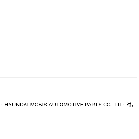
MOBIS AUTOMOTIVE PARTS CO., LTD. 时，