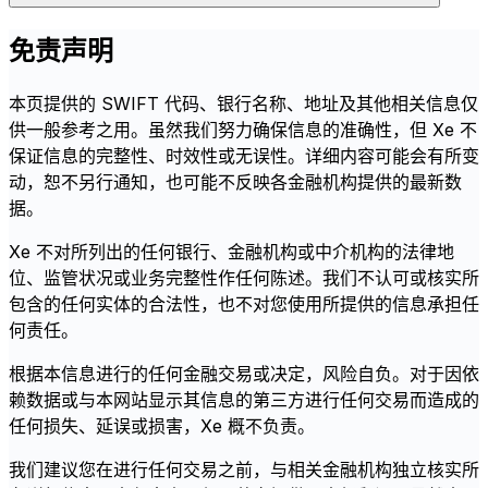
免责声明
本页提供的 SWIFT 代码、银行名称、地址及其他相关信息仅
供一般参考之用。虽然我们努力确保信息的准确性，但 Xe 不
保证信息的完整性、时效性或无误性。详细内容可能会有所变
动，恕不另行通知，也可能不反映各金融机构提供的最新数
据。
Xe 不对所列出的任何银行、金融机构或中介机构的法律地
位、监管状况或业务完整性作任何陈述。我们不认可或核实所
包含的任何实体的合法性，也不对您使用所提供的信息承担任
何责任。
根据本信息进行的任何金融交易或决定，风险自负。对于因依
赖数据或与本网站显示其信息的第三方进行任何交易而造成的
任何损失、延误或损害，Xe 概不负责。
我们建议您在进行任何交易之前，与相关金融机构独立核实所