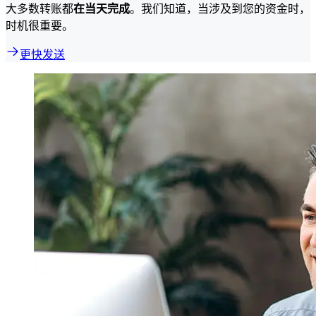
大多数转账都
在当天完成
。我们知道，当涉及到您的资金时，
时机很重要。
更快发送