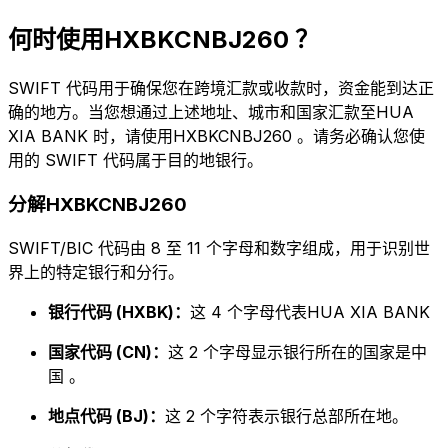
何时使用HXBKCNBJ260 ？
SWIFT 代码用于确保您在跨境汇款或收款时，资金能到达正
确的地方。当您想通过上述地址、城市和国家汇款至HUA
XIA BANK 时，请使用HXBKCNBJ260 。请务必确认您使
用的 SWIFT 代码属于目的地银行。
分解HXBKCNBJ260
SWIFT/BIC 代码由 8 至 11 个字母和数字组成，用于识别世
界上的特定银行和分行。
银行代码 (HXBK)：
这 4 个字母代表HUA XIA BANK
国家代码 (CN)：
这 2 个字母显示银行所在的国家是中
国 。
地点代码 (BJ)：
这 2 个字符表示银行总部所在地。