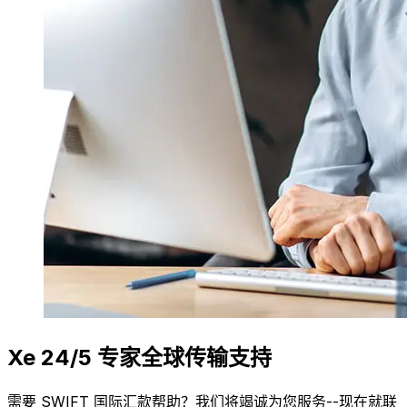
Xe 24/5 专家全球传输支持
需要 SWIFT 国际汇款帮助？我们将竭诚为您服务--现在就联