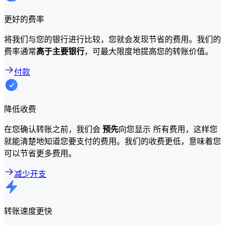
更好的费率
将我们与您的银行进行比较，您就会发现节省的费用。我们的
费率通常
高于主要银行
，可最大限度地提高您的转账价值。
付款
降低收费
在您确认转账之前，我们会
预先
向您显示 所有费用，这样您
就能清楚地知道您要支付的费用。我们的收费更低，意味着您
可以节省更多费用。
减少开支
转账速度更快