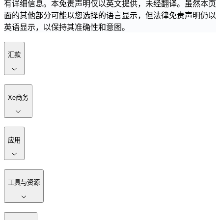
有详细信息。本免责声明仅以英文提供，未经翻译。虽然本页
面的其他部分可能以您选择的语言显示，但法律免责声明仍以
英语显示，以保持其准确性和意图。
汇款
Xe商务
应用
工具与资源