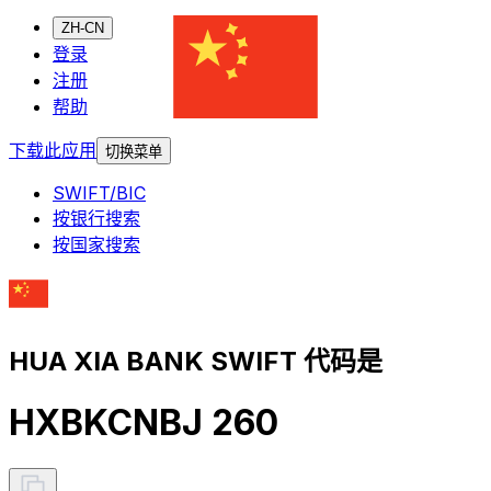
ZH-CN
登录
注册
帮助
下载此应用
切换菜单
SWIFT/BIC
按银行搜索
按国家搜索
HUA XIA BANK SWIFT 代码是
HXBKCNBJ 260