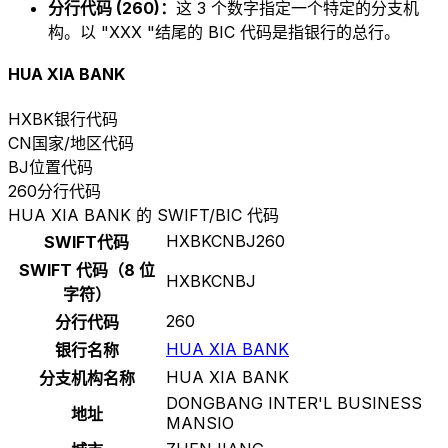
分行代码 (260)：
这 3 个数字指定一个特定的分支机
构。以 "XXX "结尾的 BIC 代码是指银行的总行。
HUA XIA BANK
HXBK
银行代码
CN
国家/地区代码
BJ
位置代码
260
分行代码
HUA XIA BANK 的 SWIFT/BIC 代码
HXBKCNBJ260
SWIFT代码
SWIFT 代码（8 位
HXBKCNBJ
字符）
260
分行代码
HUA XIA BANK
银行名称
HUA XIA BANK
分支机构名称
DONGBANG INTER'L BUSINESS
地址
MANSIO