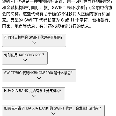
SWIFT 代码是一种独特的标识符，用于识别世界各地的银行
和金融机构进行国际汇款。SWIFT 是环球银行间金融电信协
会的简称。这些代码有助于确保将付款转入正确的银行和国
家。典型的 SWIFT 代码长度为 8 或 11 个字符，包括银行、
国家、地点等信息，有时还包括特定分行的信息。
不同分支机构的 SWIFT 代码是否相同？
何时使用HXBKCNBJ260 ？
SWIFT/BIC 代码HXBKCNBJ260 是什么意思？
HUA XIA BANK 是否有多个分支机构？
如果我用错了HUA XIA BANK 的 SWIFT 代码，会发生什么情况？