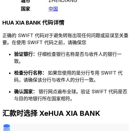
ZHENJIANG
城市
国家
中国
HUA XIA BANK 代码详情
正确的 SWIFT 代码对于避免转账出现任何问题或延误至关重
要。在使用 SWIFT 代码之前，请确保您
验证银行：
仔细检查银行名称是否与收件人的银行一
致。
检查分行名称：
如果您使用的是分行专用 SWIFT 代
码，请确保该分行与收件人的分行一致。
确认国家：
银行网点遍布全球。验证 SWIFT 代码是否
与目的地银行所在国家相符。
汇款时选择 XeHUA XIA BANK