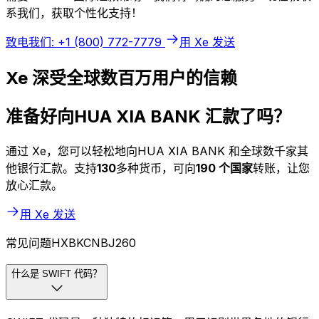
系我们，获取个性化支持！
致电我们: +1 (800) 772-7779
用 Xe 发送
Xe 深受全球数百万用户的信赖
准备好向HUA XIA BANK 汇款了吗？
通过 Xe，您可以轻松地向HUA XIA BANK 和全球数千家其
他银行汇款。支持
130
多种货币，可向
190 个国家
转账，让您
放心汇款。
用 Xe 发送
常见问题HXBKCNBJ260
什么是 SWIFT 代码？