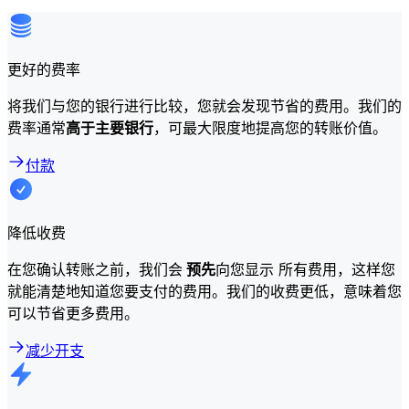
更好的费率
将我们与您的银行进行比较，您就会发现节省的费用。我们的
费率通常
高于主要银行
，可最大限度地提高您的转账价值。
付款
降低收费
在您确认转账之前，我们会
预先
向您显示 所有费用，这样您
就能清楚地知道您要支付的费用。我们的收费更低，意味着您
可以节省更多费用。
减少开支