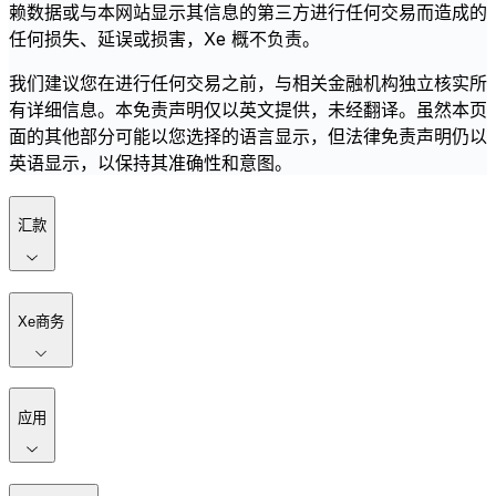
赖数据或与本网站显示其信息的第三方进行任何交易而造成的
任何损失、延误或损害，Xe 概不负责。
我们建议您在进行任何交易之前，与相关金融机构独立核实所
有详细信息。本免责声明仅以英文提供，未经翻译。虽然本页
面的其他部分可能以您选择的语言显示，但法律免责声明仍以
英语显示，以保持其准确性和意图。
汇款
Xe商务
应用