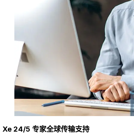
Xe 24/5 专家全球传输支持