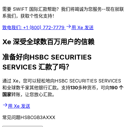
需要 SWIFT 国际汇款帮助？我们将竭诚为您服务--现在就联
系我们，获取个性化支持！
致电我们: +1 (800) 772-7779
用 Xe 发送
Xe 深受全球数百万用户的信赖
准备好向HSBC SECURITIES
SERVICES 汇款了吗？
通过 Xe，您可以轻松地向HSBC SECURITIES SERVICES
和全球数千家其他银行汇款。支持
130
多种货币，可向
190 个
国家
转账，让您放心汇款。
用 Xe 发送
常见问题HSBCGB3AXXX