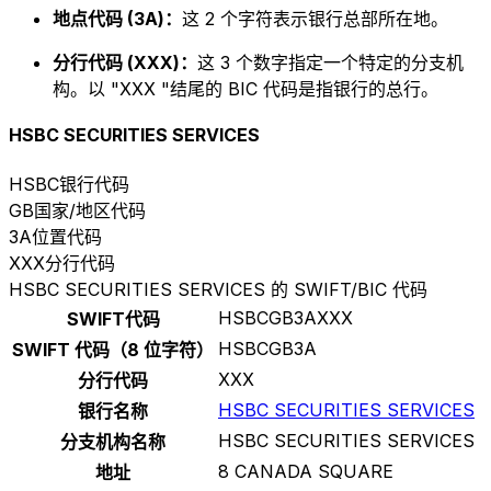
地点代码 (3A)：
这 2 个字符表示银行总部所在地。
分行代码 (XXX)：
这 3 个数字指定一个特定的分支机
构。以 "XXX "结尾的 BIC 代码是指银行的总行。
HSBC SECURITIES SERVICES
HSBC
银行代码
GB
国家/地区代码
3A
位置代码
XXX
分行代码
HSBC SECURITIES SERVICES 的 SWIFT/BIC 代码
HSBCGB3AXXX
SWIFT代码
HSBCGB3A
SWIFT 代码（8 位字符）
XXX
分行代码
HSBC SECURITIES SERVICES
银行名称
HSBC SECURITIES SERVICES
分支机构名称
8 CANADA SQUARE
地址