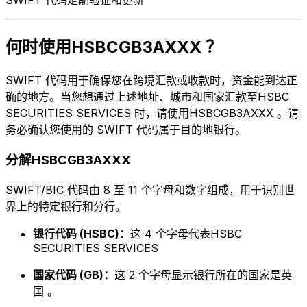
何时使用HSBCGB3AXXX ？
SWIFT 代码用于确保您在跨境汇款或收款时，资金能到达正
确的地方。当您想通过上述地址、城市和国家汇款至HSBC
SECURITIES SERVICES 时，请使用HSBCGB3AXXX 。请
务必确认您使用的 SWIFT 代码属于目的地银行。
分解HSBCGB3AXXX
SWIFT/BIC 代码由 8 至 11 个字母和数字组成，用于识别世
界上的特定银行和分行。
银行代码 (HSBC)：
这 4 个字母代表HSBC
SECURITIES SERVICES
国家代码 (GB)：
这 2 个字母显示银行所在的国家是英
国 。