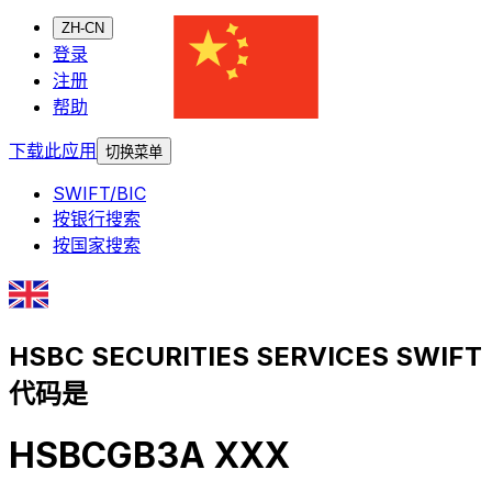
ZH-CN
登录
注册
帮助
下载此应用
切换菜单
SWIFT/BIC
按银行搜索
按国家搜索
HSBC SECURITIES SERVICES SWIFT
代码是
HSBCGB3A XXX