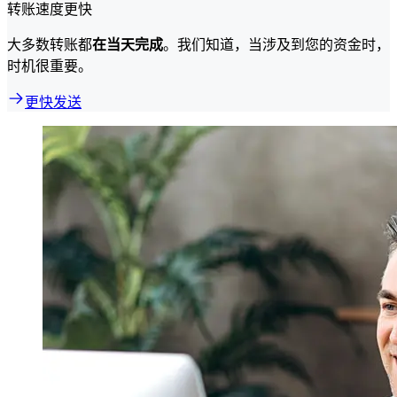
转账速度更快
大多数转账都
在当天完成
。我们知道，当涉及到您的资金时，
时机很重要。
更快发送