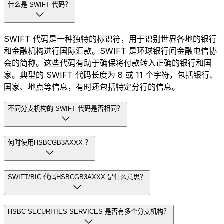
什么是 SWIFT 代码？
SWIFT 代码是一种独特的标识符，用于识别世界各地的银行
和金融机构进行国际汇款。SWIFT 是环球银行间金融电信协
会的简称。这些代码有助于确保将付款转入正确的银行和国
家。典型的 SWIFT 代码长度为 8 或 11 个字符，包括银行、
国家、地点等信息，有时还包括特定分行的信息。
不同分支机构的 SWIFT 代码是否相同？
何时使用HSBCGB3AXXX ？
SWIFT/BIC 代码HSBCGB3AXXX 是什么意思？
HSBC SECURITIES SERVICES 是否有多个分支机构？