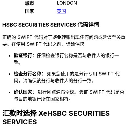
LONDON
城市
国家
英国
HSBC SECURITIES SERVICES 代码详情
正确的 SWIFT 代码对于避免转账出现任何问题或延误至关重
要。在使用 SWIFT 代码之前，请确保您
验证银行：
仔细检查银行名称是否与收件人的银行一
致。
检查分行名称：
如果您使用的是分行专用 SWIFT 代
码，请确保该分行与收件人的分行一致。
确认国家：
银行网点遍布全球。验证 SWIFT 代码是否
与目的地银行所在国家相符。
汇款时选择 XeHSBC SECURITIES
SERVICES