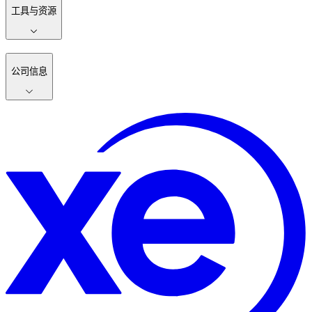
工具与资源
公司信息