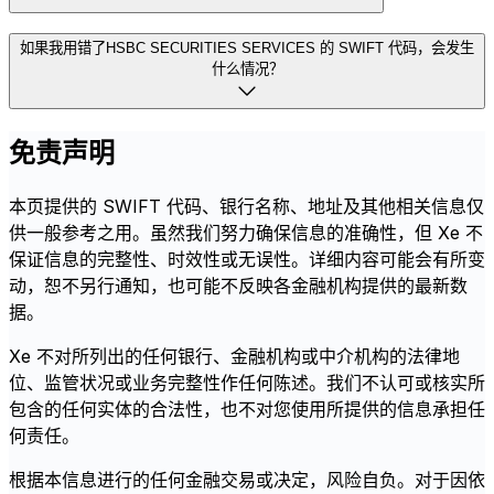
如果我用错了HSBC SECURITIES SERVICES 的 SWIFT 代码，会发生
什么情况？
免责声明
本页提供的 SWIFT 代码、银行名称、地址及其他相关信息仅
供一般参考之用。虽然我们努力确保信息的准确性，但 Xe 不
保证信息的完整性、时效性或无误性。详细内容可能会有所变
动，恕不另行通知，也可能不反映各金融机构提供的最新数
据。
Xe 不对所列出的任何银行、金融机构或中介机构的法律地
位、监管状况或业务完整性作任何陈述。我们不认可或核实所
包含的任何实体的合法性，也不对您使用所提供的信息承担任
何责任。
根据本信息进行的任何金融交易或决定，风险自负。对于因依