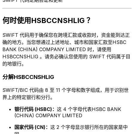
何时使用HSBCCNSHLIG ？
SWIFT 代码用于确保您在跨境汇款或收款时，资金能到达正
确的地方。当您想通过上述地址、城市和国家汇款至HSBC
BANK (CHINA) COMPANY LIMITED 时，请使用
HSBCCNSHLIG 。请务必确认您使用的 SWIFT 代码属于目
的地银行。
分解HSBCCNSHLIG
SWIFT/BIC 代码由 8 至 11 个字母和数字组成，用于识别世
界上的特定银行和分行。
银行代码 (HSBC)：
这 4 个字母代表HSBC BANK
(CHINA) COMPANY LIMITED
国家代码 (CN)：
这 2 个字母显示银行所在的国家是中