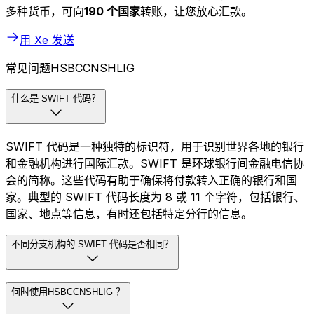
多种货币，可向
190 个国家
转账，让您放心汇款。
用 Xe 发送
常见问题HSBCCNSHLIG
什么是 SWIFT 代码？
SWIFT 代码是一种独特的标识符，用于识别世界各地的银行
和金融机构进行国际汇款。SWIFT 是环球银行间金融电信协
会的简称。这些代码有助于确保将付款转入正确的银行和国
家。典型的 SWIFT 代码长度为 8 或 11 个字符，包括银行、
国家、地点等信息，有时还包括特定分行的信息。
不同分支机构的 SWIFT 代码是否相同？
何时使用HSBCCNSHLIG ？