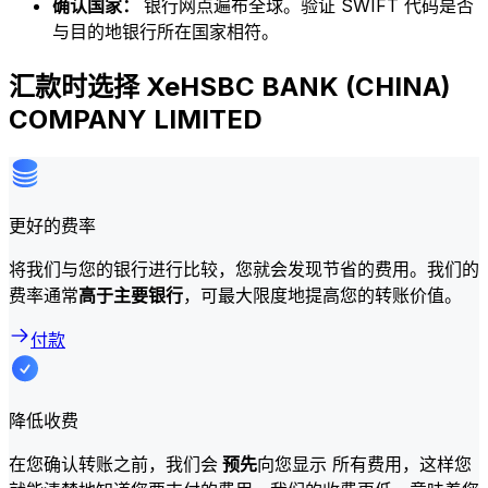
确认国家：
银行网点遍布全球。验证 SWIFT 代码是否
与目的地银行所在国家相符。
汇款时选择 XeHSBC BANK (CHINA)
COMPANY LIMITED
更好的费率
将我们与您的银行进行比较，您就会发现节省的费用。我们的
费率通常
高于主要银行
，可最大限度地提高您的转账价值。
付款
降低收费
在您确认转账之前，我们会
预先
向您显示 所有费用，这样您