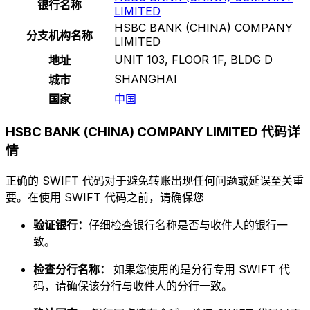
银行名称
LIMITED
HSBC BANK (CHINA) COMPANY
分支机构名称
LIMITED
UNIT 103, FLOOR 1F, BLDG D
地址
SHANGHAI
城市
国家
中国
HSBC BANK (CHINA) COMPANY LIMITED 代码详
情
正确的 SWIFT 代码对于避免转账出现任何问题或延误至关重
要。在使用 SWIFT 代码之前，请确保您
验证银行：
仔细检查银行名称是否与收件人的银行一
致。
检查分行名称：
如果您使用的是分行专用 SWIFT 代
码，请确保该分行与收件人的分行一致。