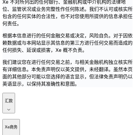
Xe 不对所列出的任何银行、金融机构或中介机构的法律地
位、监管状况或业务完整性作任何陈述。我们不认可或核实所
包含的任何实体的合法性，也不对您使用所提供的信息承担任
何责任。
根据本信息进行的任何金融交易或决定，风险自负。对于因依
赖数据或与本网站显示其信息的第三方进行任何交易而造成的
任何损失、延误或损害，Xe 概不负责。
我们建议您在进行任何交易之前，与相关金融机构独立核实所
有详细信息。本免责声明仅以英文提供，未经翻译。虽然本页
面的其他部分可能以您选择的语言显示，但法律免责声明仍以
英语显示，以保持其准确性和意图。
汇款
Xe商务