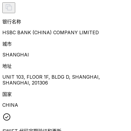
银行名称
HSBC BANK (CHINA) COMPANY LIMITED
城市
SHANGHAI
地址
UNIT 103, FLOOR 1F, BLDG D, SHANGHAI,
SHANGHAI, 201306
国家
CHINA
SWIFT 代码定期验证和更新