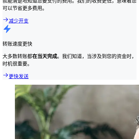
就能清楚地知道您要支付的费用。我们的收费更低，意味着您
可以节省更多费用。
减少开支
转账速度更快
大多数转账都
在当天完成
。我们知道，当涉及到您的资金时，
时机很重要。
更快发送