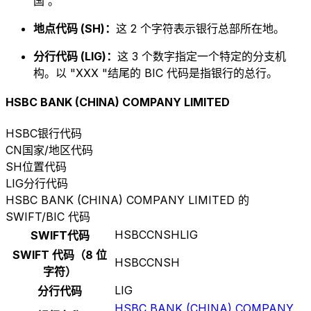
国 。
地点代码 (SH)：
这 2 个字符表示银行总部所在地。
分行代码 (LIG)：
这 3 个数字指定一个特定的分支机
构。以 "XXX "结尾的 BIC 代码是指银行的总行。
HSBC BANK (CHINA) COMPANY LIMITED
HSBC
银行代码
CN
国家/地区代码
SH
位置代码
LIG
分行代码
HSBC BANK (CHINA) COMPANY LIMITED 的
SWIFT/BIC 代码
HSBCCNSHLIG
SWIFT代码
SWIFT 代码（8 位
HSBCCNSH
字符）
LIG
分行代码
HSBC BANK (CHINA) COMPANY