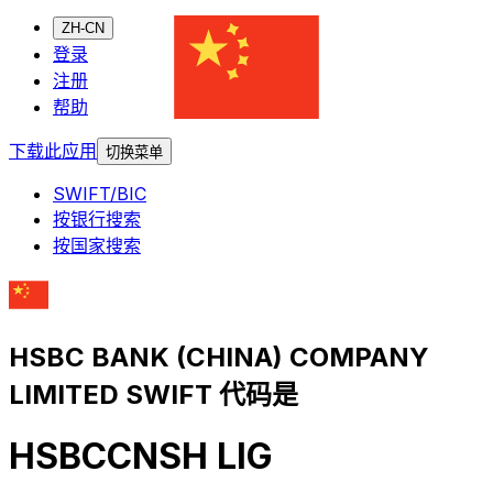
ZH-CN
登录
注册
帮助
下载此应用
切换菜单
SWIFT/BIC
按银行搜索
按国家搜索
HSBC BANK (CHINA) COMPANY
LIMITED SWIFT 代码是
HSBCCNSH LIG