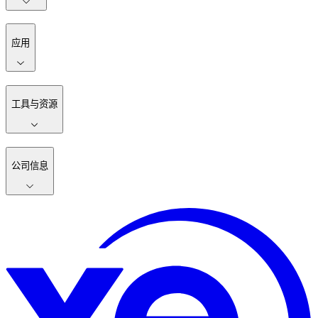
应用
工具与资源
公司信息