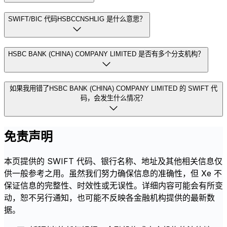
SWIFT/BIC 代码HSBCCNSHLIG 是什么意思？
HSBC BANK (CHINA) COMPANY LIMITED 是否有多个分支机构？
如果我用错了HSBC BANK (CHINA) COMPANY LIMITED 的 SWIFT 代
码，会发生什么情况？
免责声明
本页提供的 SWIFT 代码、银行名称、地址及其他相关信息仅
供一般参考之用。虽然我们努力确保信息的准确性，但 Xe 不
保证信息的完整性、时效性或无误性。详细内容可能会有所变
动，恕不另行通知，也可能不反映各金融机构提供的最新数
据。