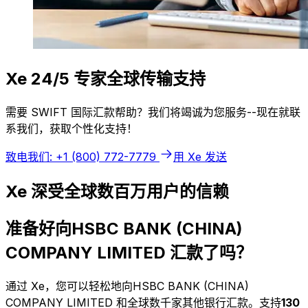
Xe 24/5 专家全球传输支持
需要 SWIFT 国际汇款帮助？我们将竭诚为您服务--现在就联
系我们，获取个性化支持！
致电我们: +1 (800) 772-7779
用 Xe 发送
Xe 深受全球数百万用户的信赖
准备好向HSBC BANK (CHINA)
COMPANY LIMITED 汇款了吗？
通过 Xe，您可以轻松地向HSBC BANK (CHINA)
COMPANY LIMITED 和全球数千家其他银行汇款。支持
130