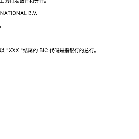
别世界上的特定银行和分行。
ATIONAL B.V.
。
 "XXX "结尾的 BIC 代码是指银行的总行。