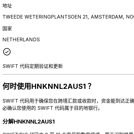
地址
TWEEDE WETERINGPLANTSOEN 21, AMSTERDAM, NOO
国家
NETHERLANDS
SWIFT 代码定期验证和更新
何时使用HNKNNL2AUS1 ？
SWIFT 代码用于确保您在跨境汇款或收款时，资金能到达正确的地方
必确认您使用的 SWIFT 代码属于目的地银行。
分解HNKNNL2AUS1