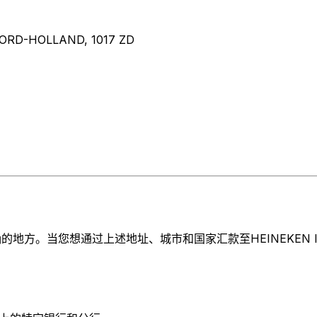
RD-HOLLAND, 1017 ZD
。当您想通过上述地址、城市和国家汇款至HEINEKEN INTERN