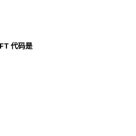
WIFT 代码是