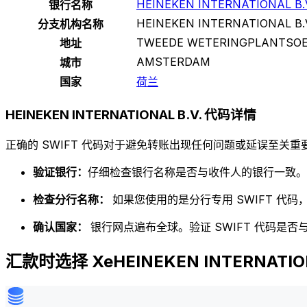
HEINEKEN INTERNATIONAL B.
银行名称
HEINEKEN INTERNATIONAL B.
分支机构名称
TWEEDE WETERINGPLANTSOE
地址
AMSTERDAM
城市
国家
荷兰
HEINEKEN INTERNATIONAL B.V. 代码详情
正确的 SWIFT 代码对于避免转账出现任何问题或延误至关重要
验证银行：
仔细检查银行名称是否与收件人的银行一致。
检查分行名称：
如果您使用的是分行专用 SWIFT 代
确认国家：
银行网点遍布全球。验证 SWIFT 代码是
汇款时选择 XeHEINEKEN INTERNATION