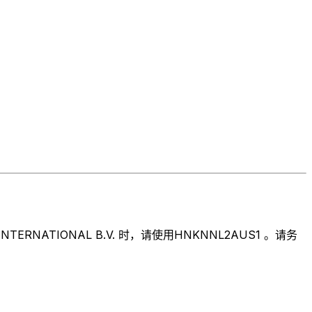
ATIONAL B.V. 时，请使用HNKNNL2AUS1 。请务