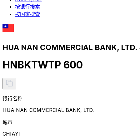
按银行搜索
按国家搜索
HUA NAN COMMERCIAL BANK, LTD
HNBKTWTP 600
银行名称
HUA NAN COMMERCIAL BANK, LTD.
城市
CHIAYI