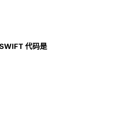
. SWIFT 代码是