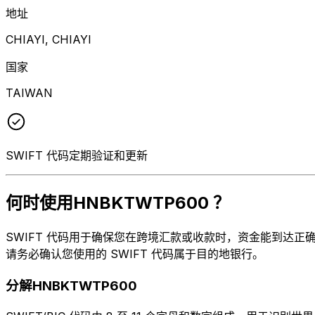
地址
CHIAYI, CHIAYI
国家
TAIWAN
SWIFT 代码定期验证和更新
何时使用HNBKTWTP600 ？
SWIFT 代码用于确保您在跨境汇款或收款时，资金能到达正确的地方
请务必确认您使用的 SWIFT 代码属于目的地银行。
分解HNBKTWTP600