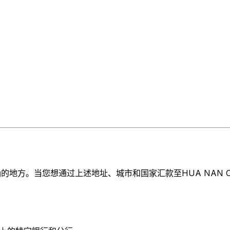
。当您想通过上述地址、城市和国家汇款至HUA NAN COMMERC