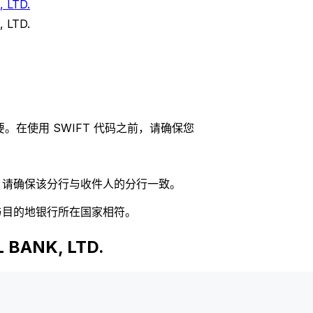
 LTD.
 LTD.
。在使用 SWIFT 代码之前，请确保您
码，请确保该分行与收件人的分行一致。
否与目的地银行所在国家相符。
BANK, LTD.