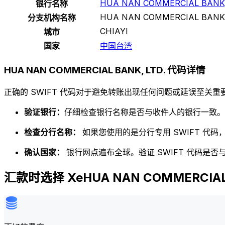
HUA NAN COMMERCIAL BANK,
银行名称
HUA NAN COMMERCIAL BANK,
分支机构名称
CHIAYI
城市
国家
中国台湾
HUA NAN COMMERCIAL BANK, LTD. 代码详情
正确的 SWIFT 代码对于避免转账出现任何问题或延误至关重要
验证银行：
仔细检查银行名称是否与收件人的银行一致。
检查分行名称：
如果您使用的是分行专用 SWIFT 代
确认国家：
银行网点遍布全球。验证 SWIFT 代码是
汇款时选择 XeHUA NAN COMMERCIAL 