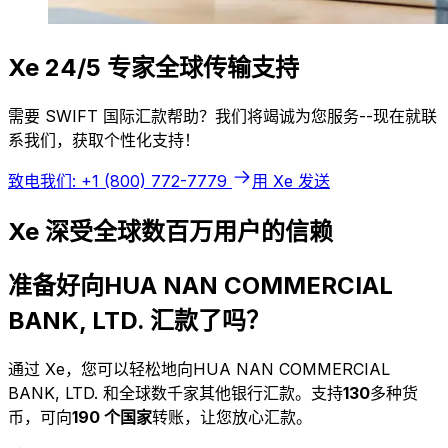
Xe 24/5 专家全球传输支持
需要 SWIFT 国际汇款帮助？我们将竭诚为您服务--现在就联
系我们，获取个性化支持！
致电我们: +1 (800) 772-7779
用 Xe 发送
Xe 深受全球数百万用户的信赖
准备好向HUA NAN COMMERCIAL
BANK, LTD. 汇款了吗？
通过 Xe，您可以轻松地向HUA NAN COMMERCIAL
BANK, LTD. 和全球数千家其他银行汇款。支持
130
多种货
币，可向
190 个国家
转账，让您放心汇款。