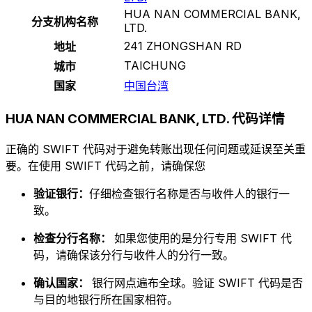
HUA NAN COMMERCIAL BANK,
分支机构名称
LTD.
241 ZHONGSHAN RD
地址
TAICHUNG
城市
国家
中国台湾
HUA NAN COMMERCIAL BANK, LTD. 代码详情
正确的 SWIFT 代码对于避免转账出现任何问题或延误至关重
要。在使用 SWIFT 代码之前，请确保您
验证银行：
仔细检查银行名称是否与收件人的银行一
致。
检查分行名称：
如果您使用的是分行专用 SWIFT 代
码，请确保该分行与收件人的分行一致。
确认国家：
银行网点遍布全球。验证 SWIFT 代码是否
与目的地银行所在国家相符。