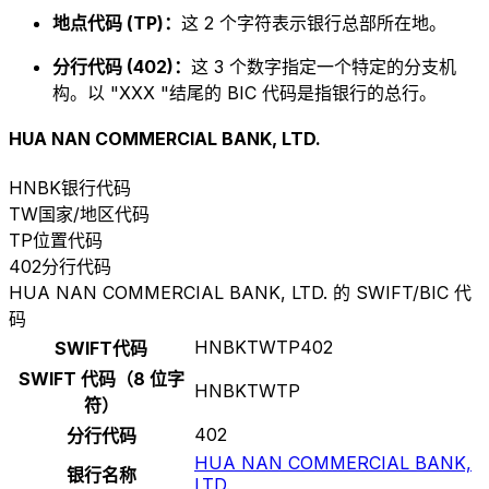
地点代码 (TP)：
这 2 个字符表示银行总部所在地。
分行代码 (402)：
这 3 个数字指定一个特定的分支机
构。以 "XXX "结尾的 BIC 代码是指银行的总行。
HUA NAN COMMERCIAL BANK, LTD.
HNBK
银行代码
TW
国家/地区代码
TP
位置代码
402
分行代码
HUA NAN COMMERCIAL BANK, LTD. 的 SWIFT/BIC 代
码
HNBKTWTP402
SWIFT代码
SWIFT 代码（8 位字
HNBKTWTP
符）
402
分行代码
HUA NAN COMMERCIAL BANK,
银行名称
LTD.