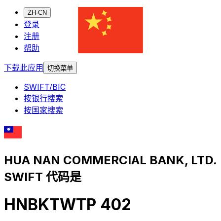
ZH-CN
登录
注册
帮助
下载此应用
切换菜单
SWIFT/BIC
按银行搜索
按国家搜索
HUA NAN COMMERCIAL BANK, LTD.
SWIFT 代码是
HNBKTWTP 402