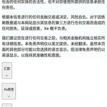
包含的任何实体的合法性，也不对您使用所提供的信息承担任
何责任。
根据本信息进行的任何金融交易或决定，风险自负。对于因依
赖数据或与本网站显示其信息的第三方进行任何交易而造成的
任何损失、延误或损害，Xe 概不负责。
我们建议您在进行任何交易之前，与相关金融机构独立核实所
有详细信息。本免责声明仅以英文提供，未经翻译。虽然本页
面的其他部分可能以您选择的语言显示，但法律免责声明仍以
英语显示，以保持其准确性和意图。
汇款
Xe商务