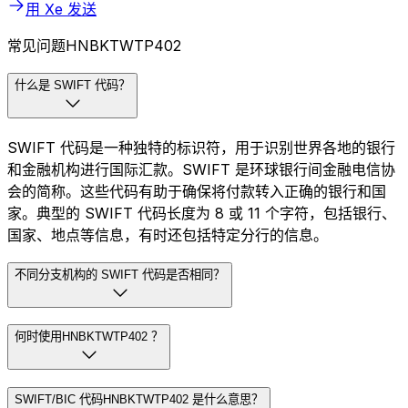
用 Xe 发送
常见问题HNBKTWTP402
什么是 SWIFT 代码？
SWIFT 代码是一种独特的标识符，用于识别世界各地的银行
和金融机构进行国际汇款。SWIFT 是环球银行间金融电信协
会的简称。这些代码有助于确保将付款转入正确的银行和国
家。典型的 SWIFT 代码长度为 8 或 11 个字符，包括银行、
国家、地点等信息，有时还包括特定分行的信息。
不同分支机构的 SWIFT 代码是否相同？
何时使用HNBKTWTP402 ？
SWIFT/BIC 代码HNBKTWTP402 是什么意思？