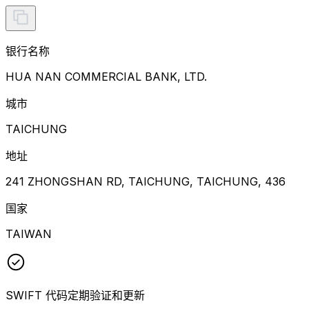
银行名称
HUA NAN COMMERCIAL BANK, LTD.
城市
TAICHUNG
地址
241 ZHONGSHAN RD, TAICHUNG, TAICHUNG, 436
国家
TAIWAN
SWIFT 代码定期验证和更新