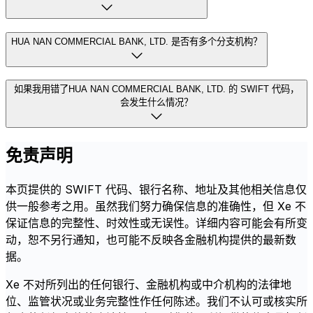
HUA NAN COMMERCIAL BANK, LTD. 是否有多个分支机构？
如果我用错了HUA NAN COMMERCIAL BANK, LTD. 的 SWIFT 代码，
会发生什么情况？
免责声明
本页提供的 SWIFT 代码、银行名称、地址及其他相关信息仅
供一般参考之用。虽然我们努力确保信息的准确性，但 Xe 不
保证信息的完整性、时效性或无误性。详细内容可能会有所变
动，恕不另行通知，也可能不反映各金融机构提供的最新数
据。
Xe 不对所列出的任何银行、金融机构或中介机构的法律地
位、监管状况或业务完整性作任何陈述。我们不认可或核实所