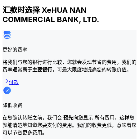
汇款时选择 XeHUA NAN
COMMERCIAL BANK, LTD.
更好的费率
将我们与您的银行进行比较，您就会发现节省的费用。我们的
费率通常
高于主要银行
，可最大限度地提高您的转账价值。
付款
降低收费
在您确认转账之前，我们会
预先
向您显示 所有费用，这样您
就能清楚地知道您要支付的费用。我们的收费更低，意味着您
可以节省更多费用。