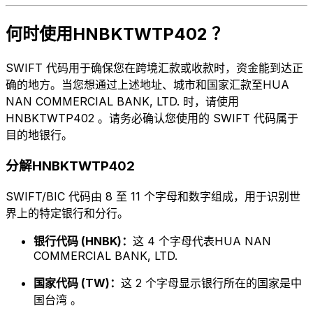
何时使用HNBKTWTP402 ？
SWIFT 代码用于确保您在跨境汇款或收款时，资金能到达正
确的地方。当您想通过上述地址、城市和国家汇款至HUA
NAN COMMERCIAL BANK, LTD. 时，请使用
HNBKTWTP402 。请务必确认您使用的 SWIFT 代码属于
目的地银行。
分解HNBKTWTP402
SWIFT/BIC 代码由 8 至 11 个字母和数字组成，用于识别世
界上的特定银行和分行。
银行代码 (HNBK)：
这 4 个字母代表HUA NAN
COMMERCIAL BANK, LTD.
国家代码 (TW)：
这 2 个字母显示银行所在的国家是中
国台湾 。