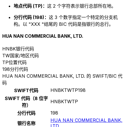
地点代码 (TP)：
这 2 个字符表示银行总部所在地。
分行代码 (198)：
这 3 个数字指定一个特定的分支机
构。以 "XXX "结尾的 BIC 代码是指银行的总行。
HUA NAN COMMERCIAL BANK, LTD.
HNBK
银行代码
TW
国家/地区代码
TP
位置代码
198
分行代码
HUA NAN COMMERCIAL BANK, LTD. 的 SWIFT/BIC 代
码
HNBKTWTP198
SWIFT代码
SWIFT 代码（8 位字
HNBKTWTP
符）
198
分行代码
HUA NAN COMMERCIAL BANK,
银行名称
LTD.