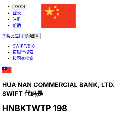
ZH-CN
登录
注册
帮助
下载此应用
切换菜单
SWIFT/BIC
按银行搜索
按国家搜索
HUA NAN COMMERCIAL BANK, LTD.
SWIFT 代码是
HNBKTWTP 198