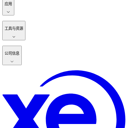
应用
工具与资源
公司信息