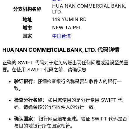
HUA NAN COMMERCIAL BANK,
分支机构名称
LTD.
149 YUMIN RD
地址
NEW TAIPEI
城市
国家
中国台湾
HUA NAN COMMERCIAL BANK, LTD. 代码详情
正确的 SWIFT 代码对于避免转账出现任何问题或延误至关重
要。在使用 SWIFT 代码之前，请确保您
验证银行：
仔细检查银行名称是否与收件人的银行一
致。
检查分行名称：
如果您使用的是分行专用 SWIFT 代
码，请确保该分行与收件人的分行一致。
确认国家：
银行网点遍布全球。验证 SWIFT 代码是否
与目的地银行所在国家相符。