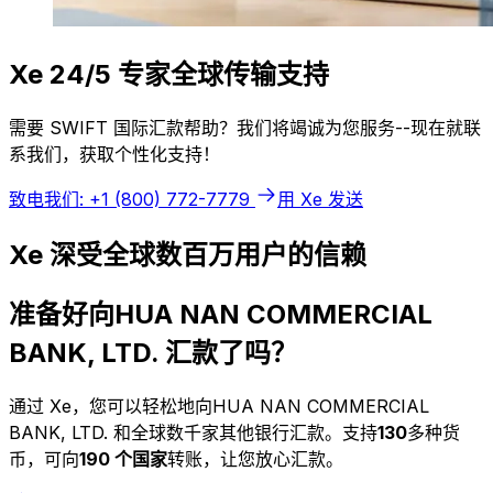
Xe 24/5 专家全球传输支持
需要 SWIFT 国际汇款帮助？我们将竭诚为您服务--现在就联
系我们，获取个性化支持！
致电我们: +1 (800) 772-7779
用 Xe 发送
Xe 深受全球数百万用户的信赖
准备好向HUA NAN COMMERCIAL
BANK, LTD. 汇款了吗？
通过 Xe，您可以轻松地向HUA NAN COMMERCIAL
BANK, LTD. 和全球数千家其他银行汇款。支持
130
多种货
币，可向
190 个国家
转账，让您放心汇款。