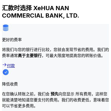
汇款时选择 XeHUA NAN
COMMERCIAL BANK, LTD.
更好的费率
将我们与您的银行进行比较，您就会发现节省的费用。我们的
费率通常
高于主要银行
，可最大限度地提高您的转账价值。
付款
降低收费
在您确认转账之前，我们会
预先
向您显示 所有费用，这样您
就能清楚地知道您要支付的费用。我们的收费更低，意味着您
可以节省更多费用。