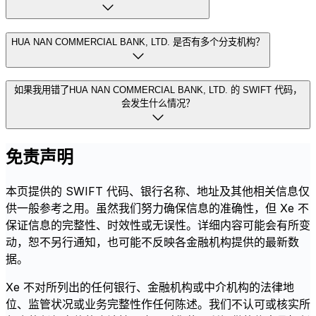
HUA NAN COMMERCIAL BANK, LTD. 是否有多个分支机构？
如果我用错了HUA NAN COMMERCIAL BANK, LTD. 的 SWIFT 代码，
会发生什么情况？
免责声明
本页提供的 SWIFT 代码、银行名称、地址及其他相关信息仅
供一般参考之用。虽然我们努力确保信息的准确性，但 Xe 不
保证信息的完整性、时效性或无误性。详细内容可能会有所变
动，恕不另行通知，也可能不反映各金融机构提供的最新数
据。
Xe 不对所列出的任何银行、金融机构或中介机构的法律地
位、监管状况或业务完整性作任何陈述。我们不认可或核实所