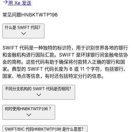
用 Xe 发送
常见问题HNBKTWTP198
什么是 SWIFT 代码？
SWIFT 代码是一种独特的标识符，用于识别世界各地的银行
和金融机构进行国际汇款。SWIFT 是环球银行间金融电信协
会的简称。这些代码有助于确保将付款转入正确的银行和国
家。典型的 SWIFT 代码长度为 8 或 11 个字符，包括银行、
国家、地点等信息，有时还包括特定分行的信息。
不同分支机构的 SWIFT 代码是否相同？
何时使用HNBKTWTP198 ？
SWIFT/BIC 代码HNBKTWTP198 是什么意思？