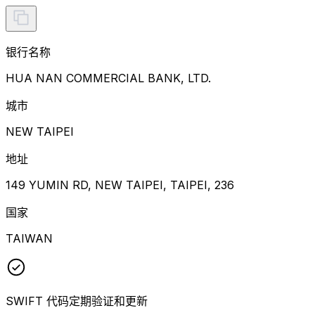
银行名称
HUA NAN COMMERCIAL BANK, LTD.
城市
NEW TAIPEI
地址
149 YUMIN RD, NEW TAIPEI, TAIPEI, 236
国家
TAIWAN
SWIFT 代码定期验证和更新