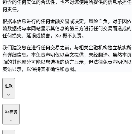
包含的任何实体的合法性，也不对您使用所提供的信息承担任
何责任。
根据本信息进行的任何金融交易或决定，风险自负。对于因依
赖数据或与本网站显示其信息的第三方进行任何交易而造成的
任何损失、延误或损害，Xe 概不负责。
我们建议您在进行任何交易之前，与相关金融机构独立核实所
有详细信息。本免责声明仅以英文提供，未经翻译。虽然本页
面的其他部分可能以您选择的语言显示，但法律免责声明仍以
英语显示，以保持其准确性和意图。
汇款
Xe商务