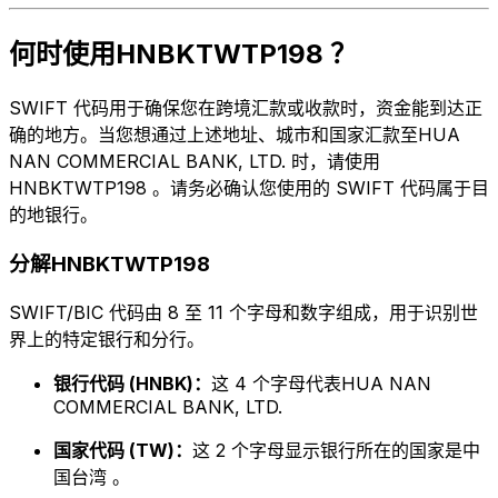
何时使用HNBKTWTP198 ？
SWIFT 代码用于确保您在跨境汇款或收款时，资金能到达正
确的地方。当您想通过上述地址、城市和国家汇款至HUA
NAN COMMERCIAL BANK, LTD. 时，请使用
HNBKTWTP198 。请务必确认您使用的 SWIFT 代码属于目
的地银行。
分解HNBKTWTP198
SWIFT/BIC 代码由 8 至 11 个字母和数字组成，用于识别世
界上的特定银行和分行。
银行代码 (HNBK)：
这 4 个字母代表HUA NAN
COMMERCIAL BANK, LTD.
国家代码 (TW)：
这 2 个字母显示银行所在的国家是中
国台湾 。