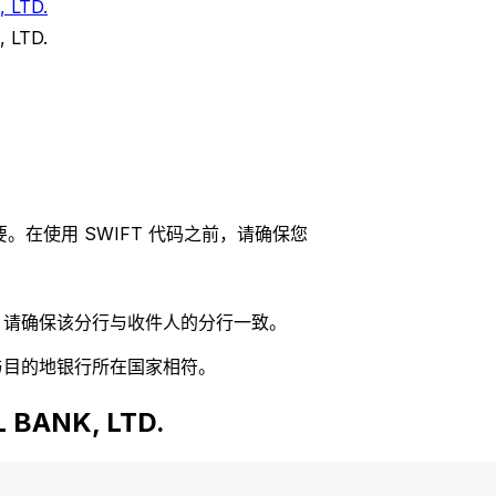
 LTD.
 LTD.
。在使用 SWIFT 代码之前，请确保您
码，请确保该分行与收件人的分行一致。
否与目的地银行所在国家相符。
BANK, LTD.