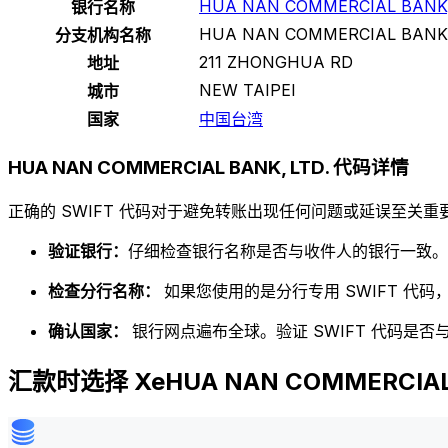
HUA NAN COMMERCIAL BANK,
银行名称
HUA NAN COMMERCIAL BANK,
分支机构名称
211 ZHONGHUA RD
地址
NEW TAIPEI
城市
国家
中国台湾
HUA NAN COMMERCIAL BANK, LTD. 代码详情
正确的 SWIFT 代码对于避免转账出现任何问题或延误至关重要
验证银行：
仔细检查银行名称是否与收件人的银行一致。
检查分行名称：
如果您使用的是分行专用 SWIFT 代
确认国家：
银行网点遍布全球。验证 SWIFT 代码是
汇款时选择 XeHUA NAN COMMERCIAL 