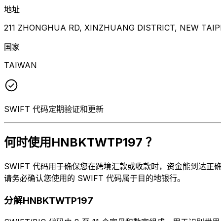
地址
211 ZHONGHUA RD, XINZHUANG DISTRICT, NEW TAIPEI
国家
TAIWAN
SWIFT 代码定期验证和更新
何时使用HNBKTWTP197 ？
SWIFT 代码用于确保您在跨境汇款或收款时，资金能到达正确的地方
请务必确认您使用的 SWIFT 代码属于目的地银行。
分解HNBKTWTP197