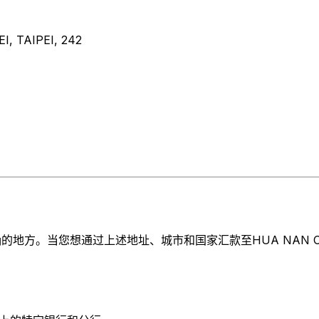
, TAIPEI, 242
。当您想通过上述地址、城市和国家汇款至HUA NAN COMMERC