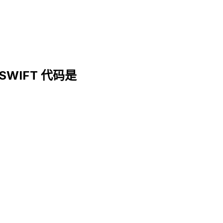
. SWIFT 代码是