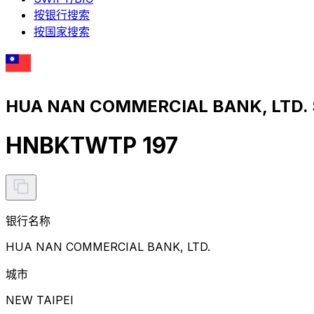
按银行搜索
按国家搜索
HUA NAN COMMERCIAL BANK, LTD
HNBKTWTP 197
银行名称
HUA NAN COMMERCIAL BANK, LTD.
城市
NEW TAIPEI