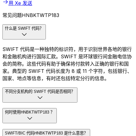
用 Xe 发送
常见问题HNBKTWTP183
什么是 SWIFT 代码？
SWIFT 代码是一种独特的标识符，用于识别世界各地的银行
和金融机构进行国际汇款。SWIFT 是环球银行间金融电信协
会的简称。这些代码有助于确保将付款转入正确的银行和国
家。典型的 SWIFT 代码长度为 8 或 11 个字符，包括银行、
国家、地点等信息，有时还包括特定分行的信息。
不同分支机构的 SWIFT 代码是否相同？
何时使用HNBKTWTP183 ？
SWIFT/BIC 代码HNBKTWTP183 是什么意思？