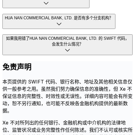
HUA NAN COMMERCIAL BANK, LTD. 是否有多个分支机构？
如果我用错了HUA NAN COMMERCIAL BANK, LTD. 的 SWIFT 代码，
会发生什么情况？
免责声明
本页提供的 SWIFT 代码、银行名称、地址及其他相关信息仅
供一般参考之用。虽然我们努力确保信息的准确性，但 Xe 不
保证信息的完整性、时效性或无误性。详细内容可能会有所变
动，恕不另行通知，也可能不反映各金融机构提供的最新数
据。
Xe 不对所列出的任何银行、金融机构或中介机构的法律地
位、监管状况或业务完整性作任何陈述。我们不认可或核实所