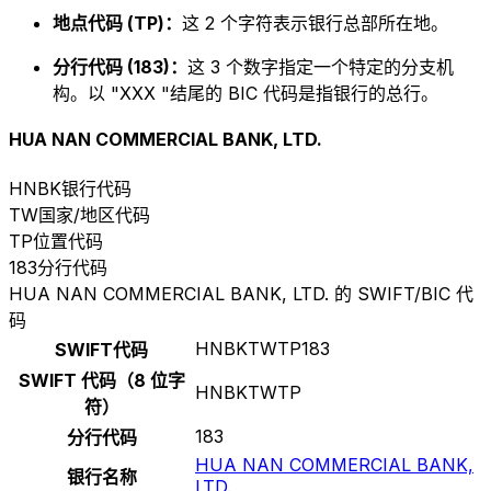
地点代码 (TP)：
这 2 个字符表示银行总部所在地。
分行代码 (183)：
这 3 个数字指定一个特定的分支机
构。以 "XXX "结尾的 BIC 代码是指银行的总行。
HUA NAN COMMERCIAL BANK, LTD.
HNBK
银行代码
TW
国家/地区代码
TP
位置代码
183
分行代码
HUA NAN COMMERCIAL BANK, LTD. 的 SWIFT/BIC 代
码
HNBKTWTP183
SWIFT代码
SWIFT 代码（8 位字
HNBKTWTP
符）
183
分行代码
HUA NAN COMMERCIAL BANK,
银行名称
LTD.