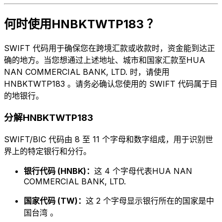
何时使用HNBKTWTP183 ？
SWIFT 代码用于确保您在跨境汇款或收款时，资金能到达正
确的地方。当您想通过上述地址、城市和国家汇款至HUA
NAN COMMERCIAL BANK, LTD. 时，请使用
HNBKTWTP183 。请务必确认您使用的 SWIFT 代码属于目
的地银行。
分解HNBKTWTP183
SWIFT/BIC 代码由 8 至 11 个字母和数字组成，用于识别世
界上的特定银行和分行。
银行代码 (HNBK)：
这 4 个字母代表HUA NAN
COMMERCIAL BANK, LTD.
国家代码 (TW)：
这 2 个字母显示银行所在的国家是中
国台湾 。