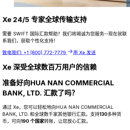
Xe 24/5 专家全球传输支持
需要 SWIFT 国际汇款帮助？我们将竭诚为您服务--现在就联
系我们，获取个性化支持！
致电我们: +1 (800) 772-7779
用 Xe 发送
Xe 深受全球数百万用户的信赖
准备好向HUA NAN COMMERCIAL
BANK, LTD. 汇款了吗？
通过 Xe，您可以轻松地向HUA NAN COMMERCIAL
BANK, LTD. 和全球数千家其他银行汇款。支持
130
多种货
币，可向
190 个国家
转账，让您放心汇款。