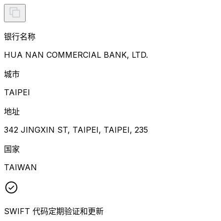
银行名称
HUA NAN COMMERCIAL BANK, LTD.
城市
TAIPEI
地址
342 JINGXIN ST, TAIPEI, TAIPEI, 235
国家
TAIWAN
SWIFT 代码定期验证和更新