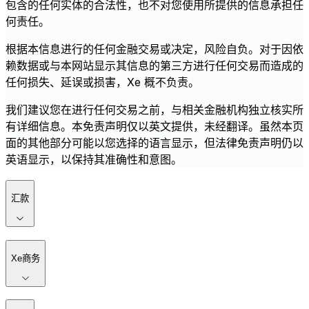
包含的任何实体的合法性，也不对您使用所提供的信息承担任
何责任。
根据本信息进行的任何金融交易或决定，风险自负。对于因依
赖数据或与本网站显示其信息的第三方进行任何交易而造成的
任何损失、延误或损害，Xe 概不负责。
我们建议您在进行任何交易之前，与相关金融机构独立核实所
有详细信息。本免责声明仅以英文提供，未经翻译。虽然本页
面的其他部分可能以您选择的语言显示，但法律免责声明仍以
英语显示，以保持其准确性和意图。
汇款
Xe商务