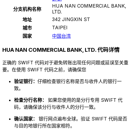
HUA NAN COMMERCIAL BANK,
分支机构名称
LTD.
342 JINGXIN ST
地址
TAIPEI
城市
国家
中国台湾
HUA NAN COMMERCIAL BANK, LTD. 代码详情
正确的 SWIFT 代码对于避免转账出现任何问题或延误至关重
要。在使用 SWIFT 代码之前，请确保您
验证银行：
仔细检查银行名称是否与收件人的银行一
致。
检查分行名称：
如果您使用的是分行专用 SWIFT 代
码，请确保该分行与收件人的分行一致。
确认国家：
银行网点遍布全球。验证 SWIFT 代码是否
与目的地银行所在国家相符。