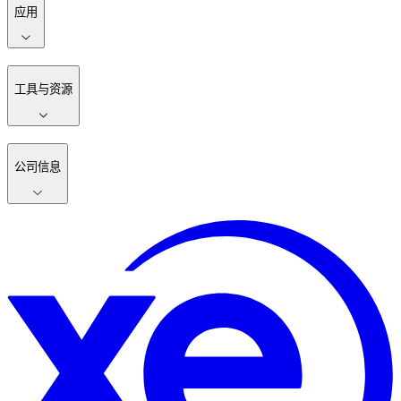
应用
工具与资源
公司信息