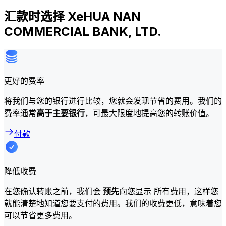
汇款时选择 XeHUA NAN
COMMERCIAL BANK, LTD.
更好的费率
将我们与您的银行进行比较，您就会发现节省的费用。我们的
费率通常
高于主要银行
，可最大限度地提高您的转账价值。
付款
降低收费
在您确认转账之前，我们会
预先
向您显示 所有费用，这样您
就能清楚地知道您要支付的费用。我们的收费更低，意味着您
可以节省更多费用。