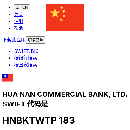
ZH-CN
登录
注册
帮助
下载此应用
切换菜单
SWIFT/BIC
按银行搜索
按国家搜索
HUA NAN COMMERCIAL BANK, LTD.
SWIFT 代码是
HNBKTWTP 183