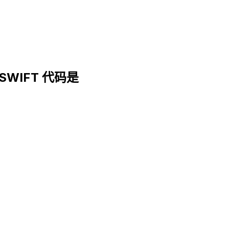
. SWIFT 代码是