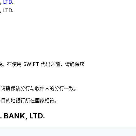
 LTD.
 LTD.
。在使用 SWIFT 代码之前，请确保您
码，请确保该分行与收件人的分行一致。
否与目的地银行所在国家相符。
BANK, LTD.