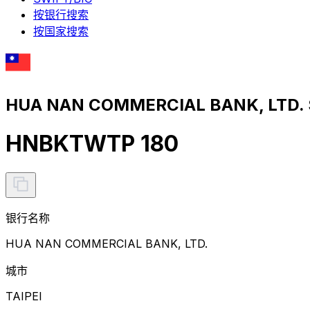
按银行搜索
按国家搜索
HUA NAN COMMERCIAL BANK, LTD
HNBKTWTP 180
银行名称
HUA NAN COMMERCIAL BANK, LTD.
城市
TAIPEI