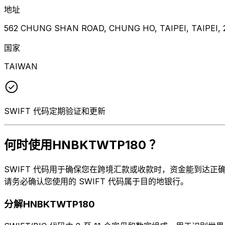
地址
562 CHUNG SHAN ROAD, CHUNG HO, TAIPEI, TAIPEI, 
国家
TAIWAN
SWIFT 代码定期验证和更新
何时使用HNBKTWTP180 ？
SWIFT 代码用于确保您在跨境汇款或收款时，资金能到达正确的地方
请务必确认您使用的 SWIFT 代码属于目的地银行。
分解HNBKTWTP180