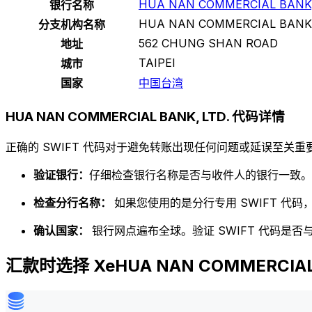
HUA NAN COMMERCIAL BANK,
银行名称
HUA NAN COMMERCIAL BANK,
分支机构名称
562 CHUNG SHAN ROAD
地址
TAIPEI
城市
国家
中国台湾
HUA NAN COMMERCIAL BANK, LTD. 代码详情
正确的 SWIFT 代码对于避免转账出现任何问题或延误至关重要
验证银行：
仔细检查银行名称是否与收件人的银行一致。
检查分行名称：
如果您使用的是分行专用 SWIFT 代
确认国家：
银行网点遍布全球。验证 SWIFT 代码是
汇款时选择 XeHUA NAN COMMERCIAL 