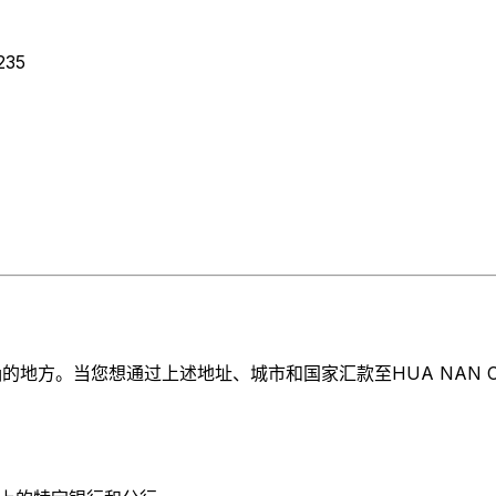
235
。当您想通过上述地址、城市和国家汇款至HUA NAN COMMERC