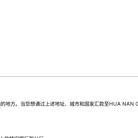
。当您想通过上述地址、城市和国家汇款至HUA NAN COMMERC