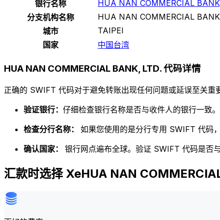
HUA NAN COMMERCIAL BANK,
银行名称
HUA NAN COMMERCIAL BANK,
分支机构名称
TAIPEI
城市
国家
中国台湾
HUA NAN COMMERCIAL BANK, LTD. 代码详情
正确的 SWIFT 代码对于避免转账出现任何问题或延误至关重要
验证银行：
仔细检查银行名称是否与收件人的银行一致。
检查分行名称：
如果您使用的是分行专用 SWIFT 代
确认国家：
银行网点遍布全球。验证 SWIFT 代码是
汇款时选择 XeHUA NAN COMMERCIAL 