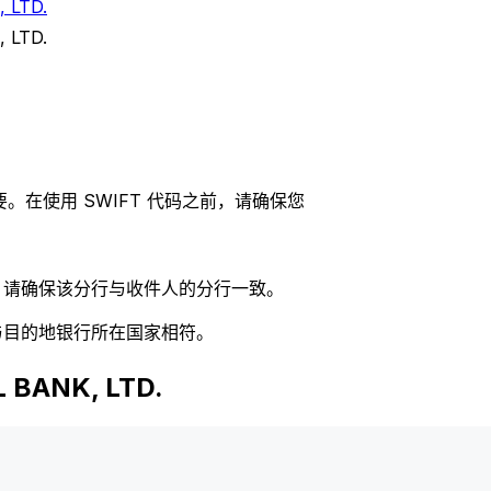
 LTD.
 LTD.
。在使用 SWIFT 代码之前，请确保您
码，请确保该分行与收件人的分行一致。
否与目的地银行所在国家相符。
BANK, LTD.