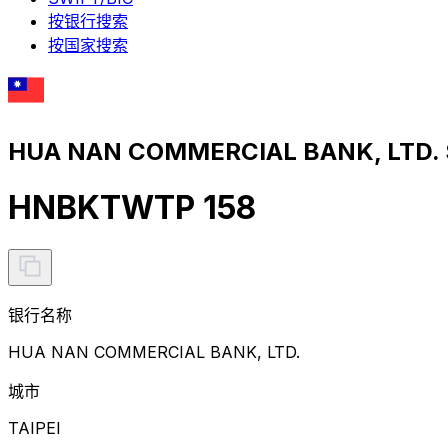
按银行搜索
按国家搜索
HUA NAN COMMERCIAL BANK, LTD
HNBKTWTP 158
银行名称
HUA NAN COMMERCIAL BANK, LTD.
城市
TAIPEI