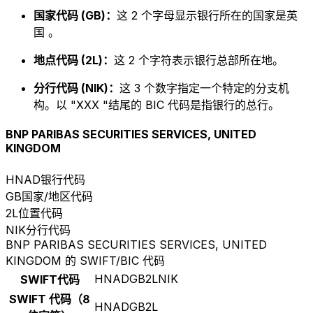
国家代码 (GB)：
这 2 个字母显示银行所在的国家是英
国 。
地点代码 (2L)：
这 2 个字符表示银行总部所在地。
分行代码 (NIK)：
这 3 个数字指定一个特定的分支机
构。以 "XXX "结尾的 BIC 代码是指银行的总行。
BNP PARIBAS SECURITIES SERVICES, UNITED
KINGDOM
HNAD
银行代码
GB
国家/地区代码
2L
位置代码
NIK
分行代码
BNP PARIBAS SECURITIES SERVICES, UNITED
KINGDOM 的 SWIFT/BIC 代码
HNADGB2LNIK
SWIFT代码
SWIFT 代码（8
HNADGB2L