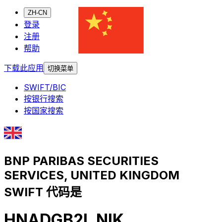
ZH-CN
登录
注册
帮助
下载此应用
切换菜单
SWIFT/BIC
按银行搜索
按国家搜索
BNP PARIBAS SECURITIES
SERVICES, UNITED KINGDOM
SWIFT 代码是
HNADGB2L NIK