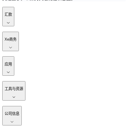
汇款
Xe商务
应用
工具与资源
公司信息