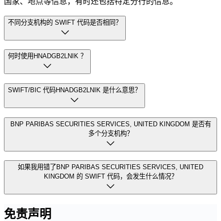
国家、地点等信息，有时还包括特定分行的信息。
不同分支机构的 SWIFT 代码是否相同？
何时使用HNADGB2LNIK ？
SWIFT/BIC 代码HNADGB2LNIK 是什么意思？
BNP PARIBAS SECURITIES SERVICES, UNITED KINGDOM 是否有
多个分支机构？
如果我用错了BNP PARIBAS SECURITIES SERVICES, UNITED
KINGDOM 的 SWIFT 代码，会发生什么情况？
免责声明