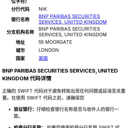
位字符）
NIK
分行代码
BNP PARIBAS SECURITIES
银行名称
SERVICES, UNITED KINGDOM
BNP PARIBAS SECURITIES
分支机构名称
SERVICES, UNITED KINGDOM
55 MOORGATE
地址
LONDON
城市
国家
英国
BNP PARIBAS SECURITIES SERVICES, UNITED
KINGDOM 代码详情
正确的 SWIFT 代码对于避免转账出现任何问题或延误至关重
要。在使用 SWIFT 代码之前，请确保您
验证银行：
仔细检查银行名称是否与收件人的银行一
致。
检查分行名称：
如果您使用的是分行专用 SWIFT 代