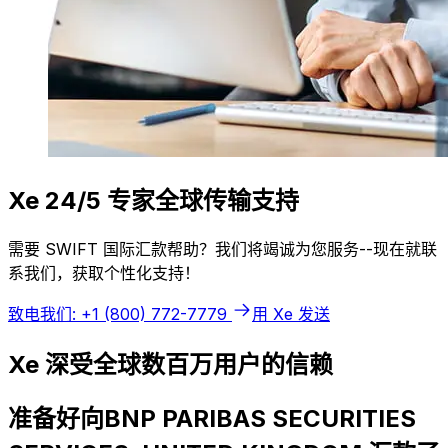
Xe 24/5 专家全球传输支持
需要 SWIFT 国际汇款帮助？我们将竭诚为您服务--现在就联
系我们，获取个性化支持！
致电我们: +1 (800) 772-7779
用 Xe 发送
Xe 深受全球数百万用户的信赖
准备好向BNP PARIBAS SECURITIES