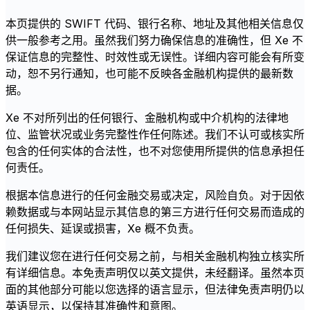
本页提供的 SWIFT 代码、银行名称、地址及其他相关信息仅
供一般参考之用。虽然我们努力确保信息的准确性，但 Xe 不
保证信息的完整性、时效性或无误性。详细内容可能会有所变
动，恕不另行通知，也可能不反映各金融机构提供的最新数
据。
Xe 不对所列出的任何银行、金融机构或中介机构的法律地
位、监管状况或业务完整性作任何陈述。我们不认可或核实所
包含的任何实体的合法性，也不对您使用所提供的信息承担任
何责任。
根据本信息进行的任何金融交易或决定，风险自负。对于因依
赖数据或与本网站显示其信息的第三方进行任何交易而造成的
任何损失、延误或损害，Xe 概不负责。
我们建议您在进行任何交易之前，与相关金融机构独立核实所
有详细信息。本免责声明仅以英文提供，未经翻译。虽然本页
面的其他部分可能以您选择的语言显示，但法律免责声明仍以
英语显示，以保持其准确性和意图。