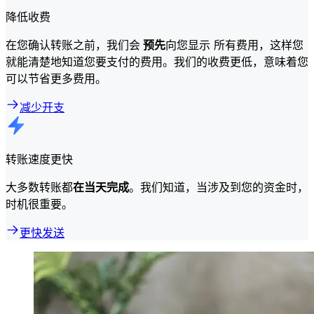
降低收费
在您确认转账之前，我们会
预先
向您显示 所有费用，这样您
就能清楚地知道您要支付的费用。我们的收费更低，意味着您
可以节省更多费用。
减少开支
转账速度更快
大多数转账都
在当天完成
。我们知道，当涉及到您的资金时，
时机很重要。
更快发送