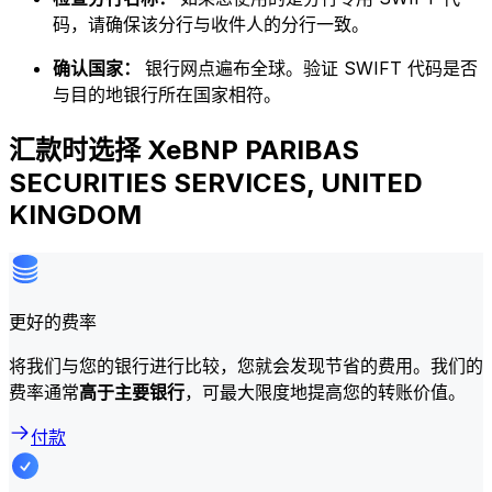
码，请确保该分行与收件人的分行一致。
确认国家：
银行网点遍布全球。验证 SWIFT 代码是否
与目的地银行所在国家相符。
汇款时选择 XeBNP PARIBAS
SECURITIES SERVICES, UNITED
KINGDOM
更好的费率
将我们与您的银行进行比较，您就会发现节省的费用。我们的
费率通常
高于主要银行
，可最大限度地提高您的转账价值。
付款