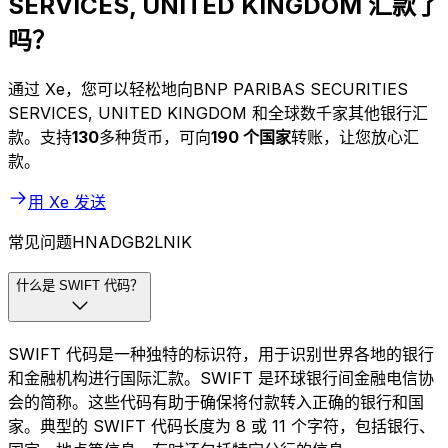
SERVICES, UNITED KINGDOM 汇款了
吗？
通过 Xe，您可以轻松地向BNP PARIBAS SECURITIES
SERVICES, UNITED KINGDOM 和全球数千家其他银行汇
款。支持
130
多种货币，可向
190 个国家
转账，让您放心汇
款。
用 Xe 发送
常见问题HNADGB2LNIK
什么是 SWIFT 代码？
SWIFT 代码是一种独特的标识符，用于识别世界各地的银行
和金融机构进行国际汇款。SWIFT 是环球银行间金融电信协
会的简称。这些代码有助于确保将付款转入正确的银行和国
家。典型的 SWIFT 代码长度为 8 或 11 个字符，包括银行、