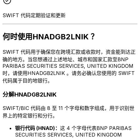
SWIFT 代码定期验证和更新
何时使用HNADGB2LNIK ？
SWIFT 代码用于确保您在跨境汇款或收款时，资金能到达正
确的地方。当您想通过上述地址、城市和国家汇款至BNP
PARIBAS SECURITIES SERVICES, UNITED KINGDOM
时，请使用HNADGB2LNIK 。请务必确认您使用的 SWIFT
代码属于目的地银行。
分解HNADGB2LNIK
SWIFT/BIC 代码由 8 至 11 个字母和数字组成，用于识别世
界上的特定银行和分行。
银行代码 (HNAD)：
这 4 个字母代表BNP PARIBAS
SECURITIES SERVICES, UNITED KINGDOM