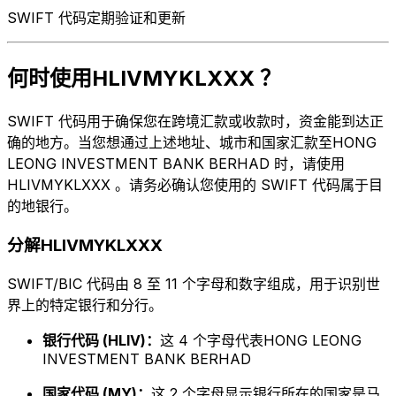
SWIFT 代码定期验证和更新
何时使用HLIVMYKLXXX ？
SWIFT 代码用于确保您在跨境汇款或收款时，资金能到达正
确的地方。当您想通过上述地址、城市和国家汇款至HONG
LEONG INVESTMENT BANK BERHAD 时，请使用
HLIVMYKLXXX 。请务必确认您使用的 SWIFT 代码属于目
的地银行。
分解HLIVMYKLXXX
SWIFT/BIC 代码由 8 至 11 个字母和数字组成，用于识别世
界上的特定银行和分行。
银行代码 (HLIV)：
这 4 个字母代表HONG LEONG
INVESTMENT BANK BERHAD
国家代码 (MY)：
这 2 个字母显示银行所在的国家是马