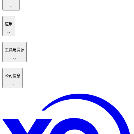
应用
工具与资源
公司信息