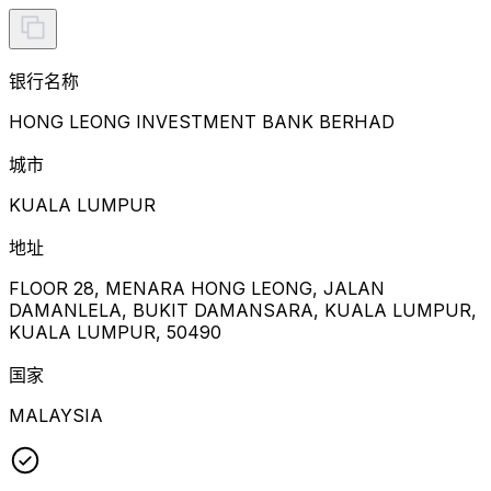
银行名称
HONG LEONG INVESTMENT BANK BERHAD
城市
KUALA LUMPUR
地址
FLOOR 28, MENARA HONG LEONG, JALAN
DAMANLELA, BUKIT DAMANSARA, KUALA LUMPUR,
KUALA LUMPUR, 50490
国家
MALAYSIA