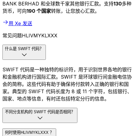
BANK BERHAD 和全球数千家其他银行汇款。支持
130
多种
货币，可向
190 个国家
转账，让您放心汇款。
用 Xe 发送
常见问题HLIVMYKLXXX
什么是 SWIFT 代码？
SWIFT 代码是一种独特的标识符，用于识别世界各地的银行
和金融机构进行国际汇款。SWIFT 是环球银行间金融电信协
会的简称。这些代码有助于确保将付款转入正确的银行和国
家。典型的 SWIFT 代码长度为 8 或 11 个字符，包括银行、
国家、地点等信息，有时还包括特定分行的信息。
不同分支机构的 SWIFT 代码是否相同？
何时使用HLIVMYKLXXX ？