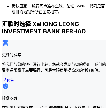
确认国家：
银行网点遍布全球。验证 SWIFT 代码是否
与目的地银行所在国家相符。
汇款时选择 XeHONG LEONG
INVESTMENT BANK BERHAD
更好的费率
将我们与您的银行进行比较，您就会发现节省的费用。我们的
费率通常
高于主要银行
，可最大限度地提高您的转账价值。
付款
降低收费
在您确认转账之前，我们会
预先
向您显示 所有费用，这样您