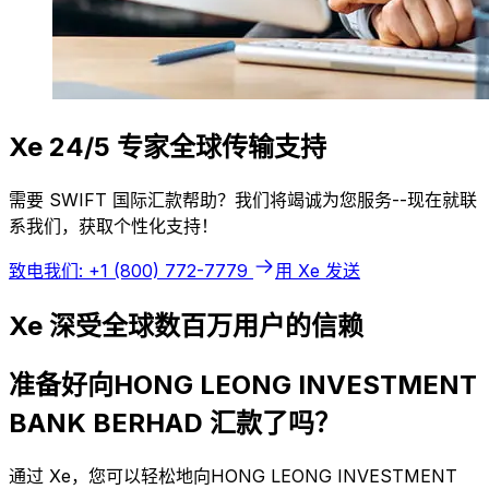
Xe 24/5 专家全球传输支持
需要 SWIFT 国际汇款帮助？我们将竭诚为您服务--现在就联
系我们，获取个性化支持！
致电我们: +1 (800) 772-7779
用 Xe 发送
Xe 深受全球数百万用户的信赖
准备好向HONG LEONG INVESTMENT
BANK BERHAD 汇款了吗？
通过 Xe，您可以轻松地向HONG LEONG INVESTMENT