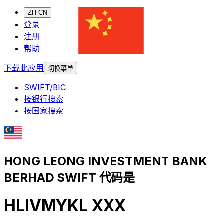
ZH-CN
登录
注册
帮助
下载此应用
切换菜单
SWIFT/BIC
按银行搜索
按国家搜索
HONG LEONG INVESTMENT BANK
BERHAD SWIFT 代码是
HLIVMYKL XXX