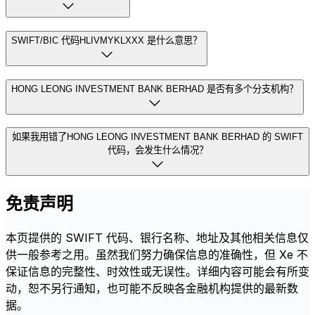
SWIFT/BIC 代码HLIVMYKLXXX 是什么意思？
HONG LEONG INVESTMENT BANK BERHAD 是否有多个分支机构？
如果我用错了HONG LEONG INVESTMENT BANK BERHAD 的 SWIFT
代码，会发生什么情况？
免责声明
本页提供的 SWIFT 代码、银行名称、地址及其他相关信息仅
供一般参考之用。虽然我们努力确保信息的准确性，但 Xe 不
保证信息的完整性、时效性或无误性。详细内容可能会有所变
动，恕不另行通知，也可能不反映各金融机构提供的最新数
据。