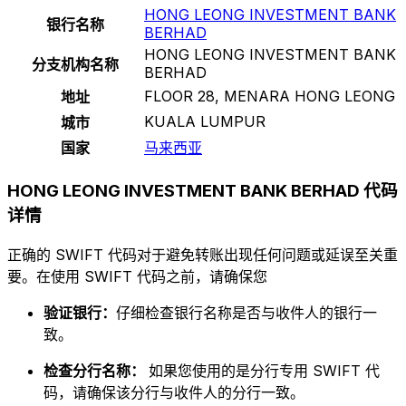
HONG LEONG INVESTMENT BANK
银行名称
BERHAD
HONG LEONG INVESTMENT BANK
分支机构名称
BERHAD
FLOOR 28, MENARA HONG LEONG
地址
KUALA LUMPUR
城市
国家
马来西亚
HONG LEONG INVESTMENT BANK BERHAD 代码
详情
正确的 SWIFT 代码对于避免转账出现任何问题或延误至关重
要。在使用 SWIFT 代码之前，请确保您
验证银行：
仔细检查银行名称是否与收件人的银行一
致。
检查分行名称：
如果您使用的是分行专用 SWIFT 代
码，请确保该分行与收件人的分行一致。