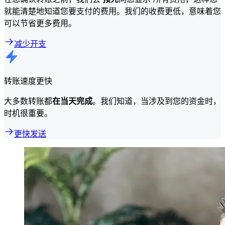
就能清楚地知道您要支付的费用。我们的收费更低，意味着您
可以节省更多费用。
减少开支
转账速度更快
大多数转账都
在当天完成
。我们知道，当涉及到您的资金时，
时机很重要。
更快发送