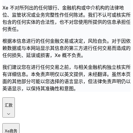
Xe 不对所列出的任何银行、金融机构或中介机构的法律地
位、监管状况或业务完整性作任何陈述。我们不认可或核实所
包含的任何实体的合法性，也不对您使用所提供的信息承担任
何责任。
根据本信息进行的任何金融交易或决定，风险自负。对于因依
赖数据或与本网站显示其信息的第三方进行任何交易而造成的
任何损失、延误或损害，Xe 概不负责。
我们建议您在进行任何交易之前，与相关金融机构独立核实所
有详细信息。本免责声明仅以英文提供，未经翻译。虽然本页
面的其他部分可能以您选择的语言显示，但法律免责声明仍以
英语显示，以保持其准确性和意图。
汇款
Xe商务