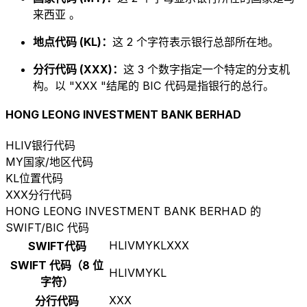
来西亚 。
地点代码 (KL)：
这 2 个字符表示银行总部所在地。
分行代码 (XXX)：
这 3 个数字指定一个特定的分支机
构。以 "XXX "结尾的 BIC 代码是指银行的总行。
HONG LEONG INVESTMENT BANK BERHAD
HLIV
银行代码
MY
国家/地区代码
KL
位置代码
XXX
分行代码
HONG LEONG INVESTMENT BANK BERHAD 的
SWIFT/BIC 代码
HLIVMYKLXXX
SWIFT代码
SWIFT 代码（8 位
HLIVMYKL
字符）
XXX
分行代码