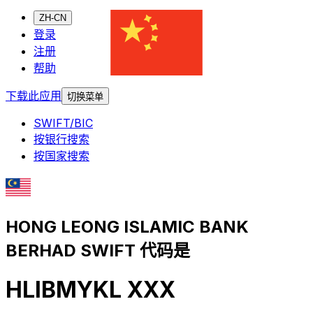
ZH-CN
登录
注册
帮助
下载此应用
切换菜单
SWIFT/BIC
按银行搜索
按国家搜索
HONG LEONG ISLAMIC BANK
BERHAD SWIFT 代码是
HLIBMYKL XXX