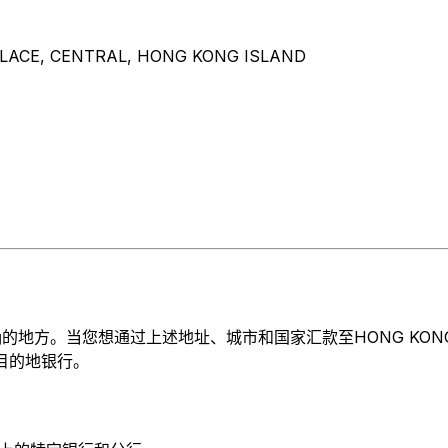
LACE, CENTRAL, HONG KONG ISLAND
当您想通过上述地址、城市和国家汇款至HONG KONG SECURI
于目的地银行。