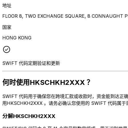
地址
FLOOR 8, TWO EXCHANGE SQUARE, 8 CONNAUGHT P
国家
HONG KONG
SWIFT 代码定期验证和更新
何时使用HKSCHKH2XXX ？
SWIFT 代码用于确保您在跨境汇款或收款时，资金能到达正确的地方。
用HKSCHKH2XXX 。请务必确认您使用的 SWIFT 代码属
分解HKSCHKH2XXX