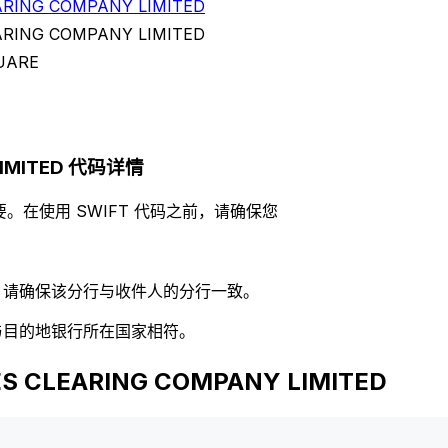
ARING COMPANY LIMITED
ARING COMPANY LIMITED
UARE
 LIMITED 代码详情
。在使用 SWIFT 代码之前，请确保您
码，请确保该分行与收件人的分行一致。
否与目的地银行所在国家相符。
 CLEARING COMPANY LIMITED