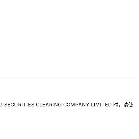
TIES CLEARING COMPANY LIMITED 时，请使