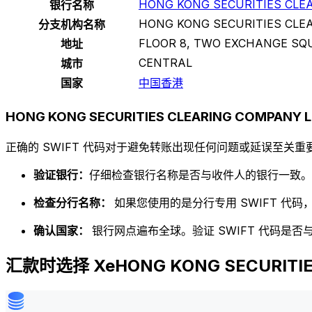
HONG KONG SECURITIES CLE
银行名称
HONG KONG SECURITIES CLE
分支机构名称
FLOOR 8, TWO EXCHANGE SQ
地址
CENTRAL
城市
国家
中国香港
HONG KONG SECURITIES CLEARING COMPANY
正确的 SWIFT 代码对于避免转账出现任何问题或延误至关重要
验证银行：
仔细检查银行名称是否与收件人的银行一致。
检查分行名称：
如果您使用的是分行专用 SWIFT 代
确认国家：
银行网点遍布全球。验证 SWIFT 代码是
汇款时选择 XeHONG KONG SECURITIES