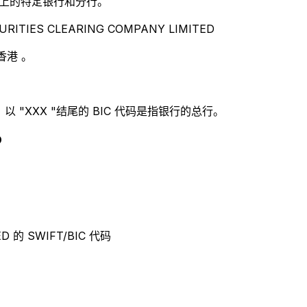
别世界上的特定银行和分行。
ITIES CLEARING COMPANY LIMITED
香港 。
 "XXX "结尾的 BIC 代码是指银行的总行。
D
ED 的 SWIFT/BIC 代码