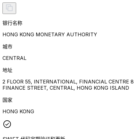
银行名称
HONG KONG MONETARY AUTHORITY
城市
CENTRAL
地址
2 FLOOR 55, INTERNATIONAL, FINANCIAL CENTRE 8
FINANCE STREET, CENTRAL, HONG KONG ISLAND
国家
HONG KONG
SWIFT 代码定期验证和更新