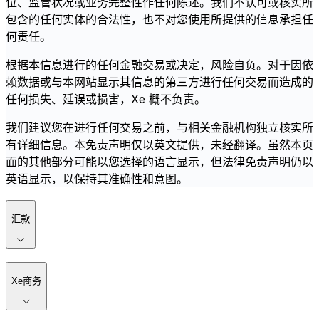
位、监管状况或业务完整性作任何陈述。我们不认可或核实所
包含的任何实体的合法性，也不对您使用所提供的信息承担任
何责任。
根据本信息进行的任何金融交易或决定，风险自负。对于因依
赖数据或与本网站显示其信息的第三方进行任何交易而造成的
任何损失、延误或损害，Xe 概不负责。
我们建议您在进行任何交易之前，与相关金融机构独立核实所
有详细信息。本免责声明仅以英文提供，未经翻译。虽然本页
面的其他部分可能以您选择的语言显示，但法律免责声明仍以
英语显示，以保持其准确性和意图。
汇款
Xe商务