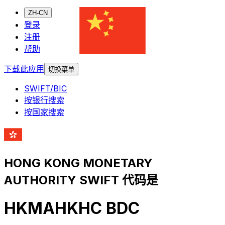
ZH-CN
登录
注册
帮助
下载此应用
切换菜单
SWIFT/BIC
按银行搜索
按国家搜索
HONG KONG MONETARY
AUTHORITY SWIFT 代码是
HKMAHKHC BDC