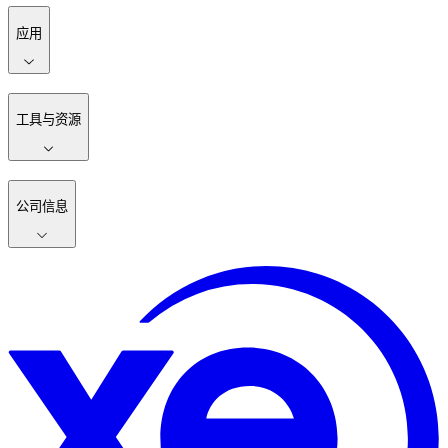
应用
工具与资源
公司信息