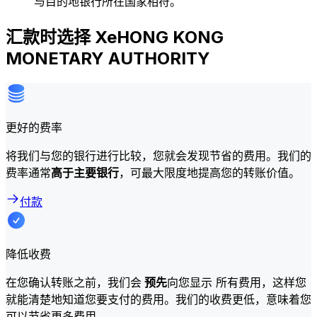
与目的地银行所在国家相符。
汇款时选择 XeHONG KONG
MONETARY AUTHORITY
更好的费率
将我们与您的银行进行比较，您就会发现节省的费用。我们的
费率通常
高于主要银行
，可最大限度地提高您的转账价值。
付款
降低收费
在您确认转账之前，我们会
预先
向您显示 所有费用，这样您
就能清楚地知道您要支付的费用。我们的收费更低，意味着您
可以节省更多费用。