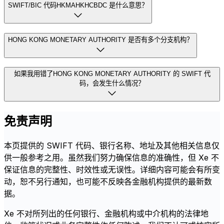
SWIFT/BIC 代码HKMAHKHCBDC 是什么意思？
HONG KONG MONETARY AUTHORITY 是否有多个分支机构？
如果我用错了HONG KONG MONETARY AUTHORITY 的 SWIFT 代
码，会发生什么情况？
免责声明
本页提供的 SWIFT 代码、银行名称、地址及其他相关信息仅
供一般参考之用。虽然我们努力确保信息的准确性，但 Xe 不
保证信息的完整性、时效性或无误性。详细内容可能会有所变
动，恕不另行通知，也可能不反映各金融机构提供的最新数
据。
Xe 不对所列出的任何银行、金融机构或中介机构的法律地