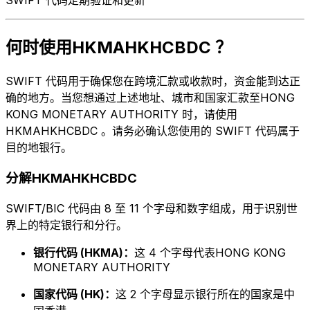
何时使用HKMAHKHCBDC ？
SWIFT 代码用于确保您在跨境汇款或收款时，资金能到达正
确的地方。当您想通过上述地址、城市和国家汇款至HONG
KONG MONETARY AUTHORITY 时，请使用
HKMAHKHCBDC 。请务必确认您使用的 SWIFT 代码属于
目的地银行。
分解HKMAHKHCBDC
SWIFT/BIC 代码由 8 至 11 个字母和数字组成，用于识别世
界上的特定银行和分行。
银行代码 (HKMA)：
这 4 个字母代表HONG KONG
MONETARY AUTHORITY
国家代码 (HK)：
这 2 个字母显示银行所在的国家是中