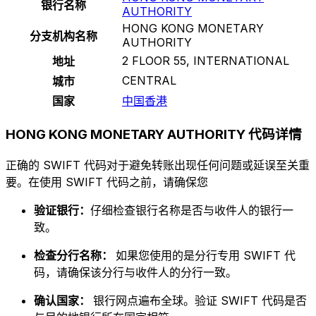
银行名称
AUTHORITY
HONG KONG MONETARY
分支机构名称
AUTHORITY
2 FLOOR 55, INTERNATIONAL
地址
CENTRAL
城市
国家
中国香港
HONG KONG MONETARY AUTHORITY 代码详情
正确的 SWIFT 代码对于避免转账出现任何问题或延误至关重
要。在使用 SWIFT 代码之前，请确保您
验证银行：
仔细检查银行名称是否与收件人的银行一
致。
检查分行名称：
如果您使用的是分行专用 SWIFT 代
码，请确保该分行与收件人的分行一致。
确认国家：
银行网点遍布全球。验证 SWIFT 代码是否