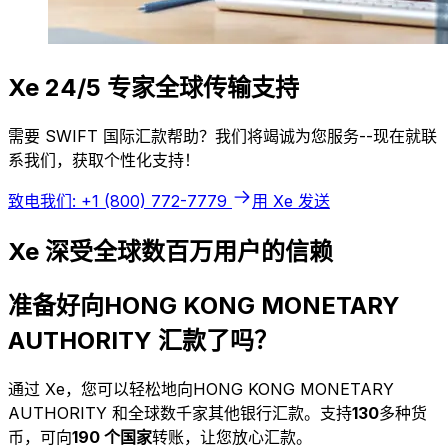
Xe 24/5 专家全球传输支持
需要 SWIFT 国际汇款帮助？我们将竭诚为您服务--现在就联
系我们，获取个性化支持！
致电我们: +1 (800) 772-7779
用 Xe 发送
Xe 深受全球数百万用户的信赖
准备好向HONG KONG MONETARY
AUTHORITY 汇款了吗？
通过 Xe，您可以轻松地向HONG KONG MONETARY
AUTHORITY 和全球数千家其他银行汇款。支持
130
多种货
币，可向
190 个国家
转账，让您放心汇款。