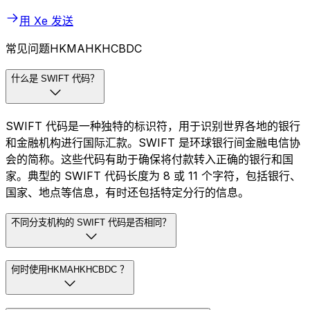
用 Xe 发送
常见问题HKMAHKHCBDC
什么是 SWIFT 代码？
SWIFT 代码是一种独特的标识符，用于识别世界各地的银行
和金融机构进行国际汇款。SWIFT 是环球银行间金融电信协
会的简称。这些代码有助于确保将付款转入正确的银行和国
家。典型的 SWIFT 代码长度为 8 或 11 个字符，包括银行、
国家、地点等信息，有时还包括特定分行的信息。
不同分支机构的 SWIFT 代码是否相同？
何时使用HKMAHKHCBDC ？