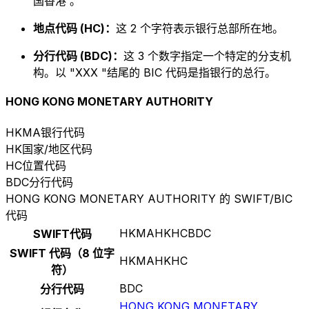
国香港 。
地点代码 (HC)：
这 2 个字符表示银行总部所在地。
分行代码 (BDC)：
这 3 个数字指定一个特定的分支机
构。以 "XXX "结尾的 BIC 代码是指银行的总行。
HONG KONG MONETARY AUTHORITY
HKMA
银行代码
HK
国家/地区代码
HC
位置代码
BDC
分行代码
HONG KONG MONETARY AUTHORITY 的 SWIFT/BIC
代码
HKMAHKHCBDC
SWIFT代码
SWIFT 代码（8 位字
HKMAHKHC
符）
BDC
分行代码
HONG KONG MONETARY