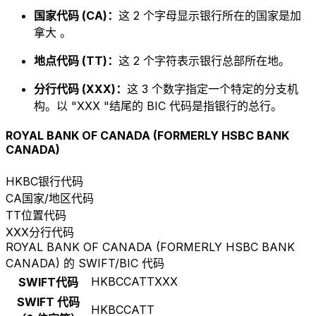
国家代码 (CA)：
这 2 个字母显示银行所在的国家是加
拿大 。
地点代码 (TT)：
这 2 个字符表示银行总部所在地。
分行代码 (XXX)：
这 3 个数字指定一个特定的分支机
构。以 "XXX "结尾的 BIC 代码是指银行的总行。
ROYAL BANK OF CANADA (FORMERLY HSBC BANK
CANADA)
HKBC
银行代码
CA
国家/地区代码
TT
位置代码
XXX
分行代码
ROYAL BANK OF CANADA (FORMERLY HSBC BANK
CANADA) 的 SWIFT/BIC 代码
HKBCCATTXXX
SWIFT代码
SWIFT 代码
HKBCCATT