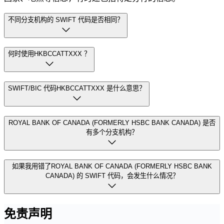
不同分支机构的 SWIFT 代码是否相同？
何时使用HKBCCATTXXX ？
SWIFT/BIC 代码HKBCCATTXXX 是什么意思？
ROYAL BANK OF CANADA (FORMERLY HSBC BANK CANADA) 是否
有多个分支机构？
如果我用错了ROYAL BANK OF CANADA (FORMERLY HSBC BANK
CANADA) 的 SWIFT 代码，会发生什么情况？
免责声明