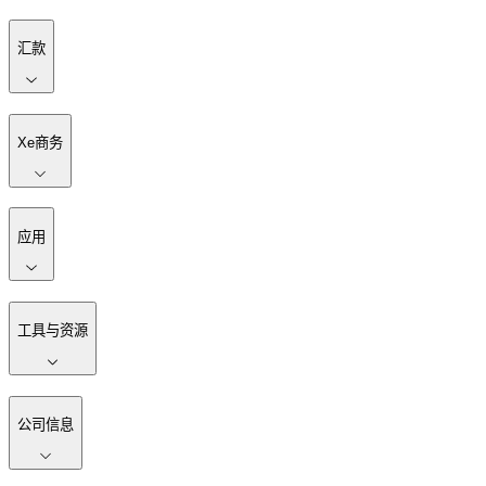
汇款
Xe商务
应用
工具与资源
公司信息