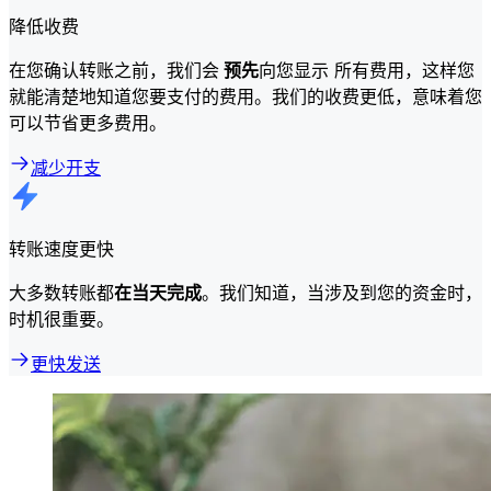
降低收费
在您确认转账之前，我们会
预先
向您显示 所有费用，这样您
就能清楚地知道您要支付的费用。我们的收费更低，意味着您
可以节省更多费用。
减少开支
转账速度更快
大多数转账都
在当天完成
。我们知道，当涉及到您的资金时，
时机很重要。
更快发送