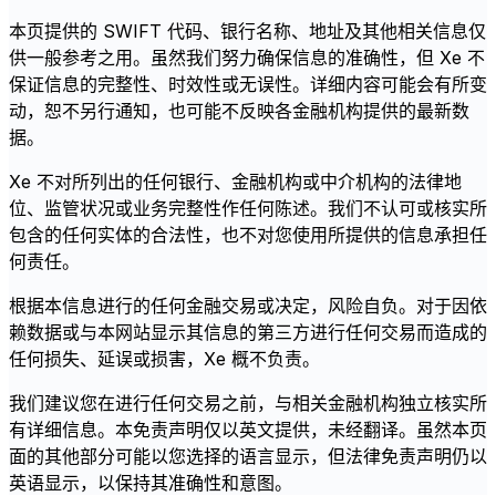
本页提供的 SWIFT 代码、银行名称、地址及其他相关信息仅
供一般参考之用。虽然我们努力确保信息的准确性，但 Xe 不
保证信息的完整性、时效性或无误性。详细内容可能会有所变
动，恕不另行通知，也可能不反映各金融机构提供的最新数
据。
Xe 不对所列出的任何银行、金融机构或中介机构的法律地
位、监管状况或业务完整性作任何陈述。我们不认可或核实所
包含的任何实体的合法性，也不对您使用所提供的信息承担任
何责任。
根据本信息进行的任何金融交易或决定，风险自负。对于因依
赖数据或与本网站显示其信息的第三方进行任何交易而造成的
任何损失、延误或损害，Xe 概不负责。
我们建议您在进行任何交易之前，与相关金融机构独立核实所
有详细信息。本免责声明仅以英文提供，未经翻译。虽然本页
面的其他部分可能以您选择的语言显示，但法律免责声明仍以
英语显示，以保持其准确性和意图。