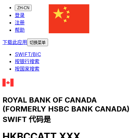
ZH-CN
登录
注册
帮助
下载此应用
切换菜单
SWIFT/BIC
按银行搜索
按国家搜索
ROYAL BANK OF CANADA
(FORMERLY HSBC BANK CANADA)
SWIFT 代码是
HKBCCATT XXX