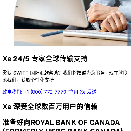
Xe 24/5 专家全球传输支持
需要 SWIFT 国际汇款帮助？我们将竭诚为您服务--现在就联
系我们，获取个性化支持！
致电我们: +1 (800) 772-7779
用 Xe 发送
Xe 深受全球数百万用户的信赖
准备好向ROYAL BANK OF CANADA