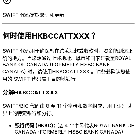
SWIFT 代码定期验证和更新
何时使用HKBCCATTXXX ？
SWIFT 代码用于确保您在跨境汇款或收款时，资金能到达正
确的地方。当您想通过上述地址、城市和国家汇款至ROYAL
BANK OF CANADA (FORMERLY HSBC BANK
CANADA) 时，请使用HKBCCATTXXX 。请务必确认您使
用的 SWIFT 代码属于目的地银行。
分解HKBCCATTXXX
SWIFT/BIC 代码由 8 至 11 个字母和数字组成，用于识别世
界上的特定银行和分行。
银行代码 (HKBC)：
这 4 个字母代表ROYAL BANK OF
CANADA (FORMERLY HSBC BANK CANADA)