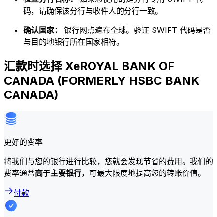
码，请确保该分行与收件人的分行一致。
确认国家：
银行网点遍布全球。验证 SWIFT 代码是否
与目的地银行所在国家相符。
汇款时选择 XeROYAL BANK OF
CANADA (FORMERLY HSBC BANK
CANADA)
更好的费率
将我们与您的银行进行比较，您就会发现节省的费用。我们的
费率通常
高于主要银行
，可最大限度地提高您的转账价值。
付款