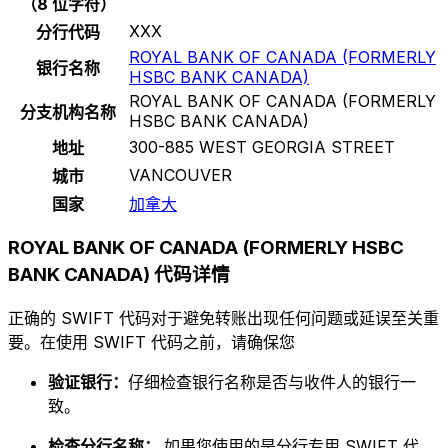
（8 位字符）
XXX
分行代码
ROYAL BANK OF CANADA (FORMERLY
银行名称
HSBC BANK CANADA)
ROYAL BANK OF CANADA (FORMERLY
分支机构名称
HSBC BANK CANADA)
300-885 WEST GEORGIA STREET
地址
VANCOUVER
城市
国家
加拿大
ROYAL BANK OF CANADA (FORMERLY HSBC
BANK CANADA) 代码详情
正确的 SWIFT 代码对于避免转账出现任何问题或延误至关重
要。在使用 SWIFT 代码之前，请确保您
验证银行：
仔细检查银行名称是否与收件人的银行一
致。
检查分行名称：
如果您使用的是分行专用 SWIFT 代