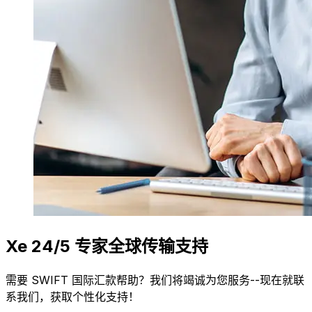
Xe 24/5 专家全球传输支持
需要 SWIFT 国际汇款帮助？我们将竭诚为您服务--现在就联
系我们，获取个性化支持！