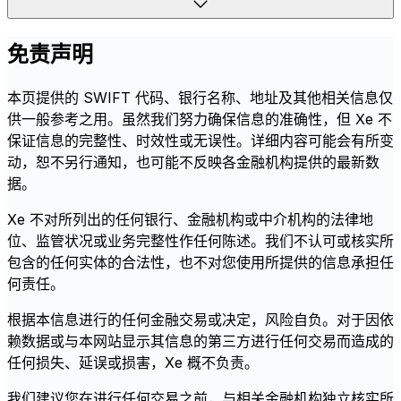
免责声明
本页提供的 SWIFT 代码、银行名称、地址及其他相关信息仅
供一般参考之用。虽然我们努力确保信息的准确性，但 Xe 不
保证信息的完整性、时效性或无误性。详细内容可能会有所变
动，恕不另行通知，也可能不反映各金融机构提供的最新数
据。
Xe 不对所列出的任何银行、金融机构或中介机构的法律地
位、监管状况或业务完整性作任何陈述。我们不认可或核实所
包含的任何实体的合法性，也不对您使用所提供的信息承担任
何责任。
根据本信息进行的任何金融交易或决定，风险自负。对于因依
赖数据或与本网站显示其信息的第三方进行任何交易而造成的
任何损失、延误或损害，Xe 概不负责。
我们建议您在进行任何交易之前，与相关金融机构独立核实所