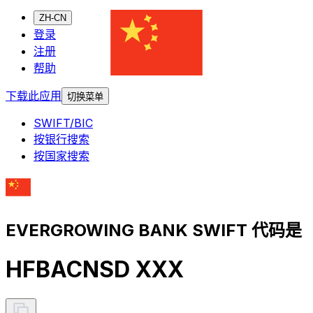
ZH-CN
登录
注册
帮助
下载此应用
切换菜单
SWIFT/BIC
按银行搜索
按国家搜索
EVERGROWING BANK SWIFT 代码是
HFBACNSD XXX