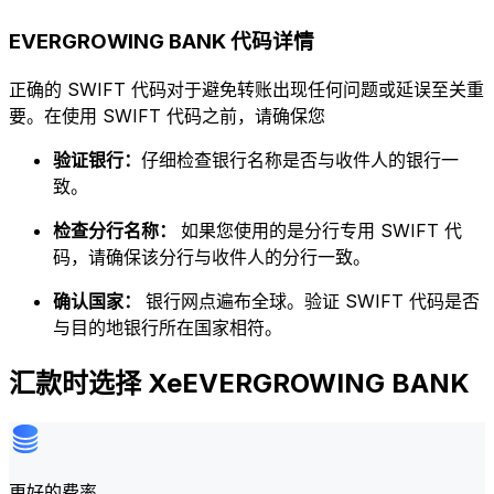
EVERGROWING BANK 代码详情
正确的 SWIFT 代码对于避免转账出现任何问题或延误至关重
要。在使用 SWIFT 代码之前，请确保您
验证银行：
仔细检查银行名称是否与收件人的银行一
致。
检查分行名称：
如果您使用的是分行专用 SWIFT 代
码，请确保该分行与收件人的分行一致。
确认国家：
银行网点遍布全球。验证 SWIFT 代码是否
与目的地银行所在国家相符。
汇款时选择 XeEVERGROWING BANK
更好的费率