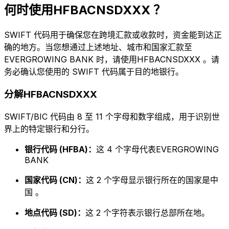
何时使用HFBACNSDXXX ？
SWIFT 代码用于确保您在跨境汇款或收款时，资金能到达正
确的地方。当您想通过上述地址、城市和国家汇款至
EVERGROWING BANK 时，请使用HFBACNSDXXX 。请
务必确认您使用的 SWIFT 代码属于目的地银行。
分解HFBACNSDXXX
SWIFT/BIC 代码由 8 至 11 个字母和数字组成，用于识别世
界上的特定银行和分行。
银行代码 (HFBA)：
这 4 个字母代表EVERGROWING
BANK
国家代码 (CN)：
这 2 个字母显示银行所在的国家是中
国 。
地点代码 (SD)：
这 2 个字符表示银行总部所在地。