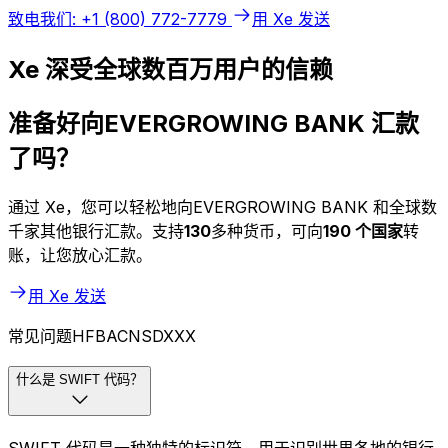
致电我们: +1 (800) 772-7779
用 Xe 发送
Xe 深受全球数百万用户的信赖
准备好向EVERGROWING BANK 汇款
了吗？
通过 Xe，您可以轻松地向EVERGROWING BANK 和全球数
千家其他银行汇款。支持
130
多种货币，可向
190 个国家
转
账，让您放心汇款。
用 Xe 发送
常见问题HFBACNSDXXX
什么是 SWIFT 代码？
SWIFT 代码是一种独特的标识符，用于识别世界各地的银行