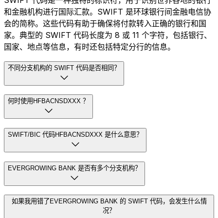
和金融机构进行国际汇款。SWIFT 是环球银行间金融电信协
会的简称。这些代码有助于确保将付款转入正确的银行和国
家。典型的 SWIFT 代码长度为 8 或 11 个字符，包括银行、
国家、地点等信息，有时还包括特定分行的信息。
不同分支机构的 SWIFT 代码是否相同？
何时使用HFBACNSDXXX ？
SWIFT/BIC 代码HFBACNSDXXX 是什么意思？
EVERGROWING BANK 是否有多个分支机构？
如果我用错了EVERGROWING BANK 的 SWIFT 代码，会发生什么情
况？