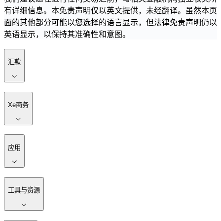
有详细信息。本免责声明仅以英文提供，未经翻译。虽然本页
面的其他部分可能以您选择的语言显示，但法律免责声明仍以
英语显示，以保持其准确性和意图。
汇款
Xe商务
应用
工具与资源