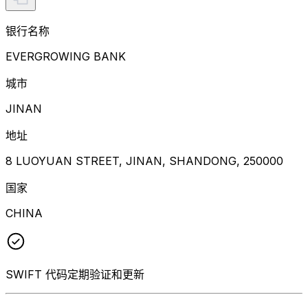
银行名称
EVERGROWING BANK
城市
JINAN
地址
8 LUOYUAN STREET, JINAN, SHANDONG, 250000
国家
CHINA
SWIFT 代码定期验证和更新