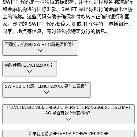
SWIFT 代码是一种独特的标识符，用于识别世界各地的银行
和金融机构进行国际汇款。SWIFT 是环球银行间金融电信协
会的简称。这些代码有助于确保将付款转入正确的银行和国
家。典型的 SWIFT 代码长度为 8 或 11 个字符，包括银行、
国家、地点等信息，有时还包括特定分行的信息。
不同分支机构的 SWIFT 代码是否相同？
何时使用HELNCH22XXX ？
SWIFT/BIC 代码HELNCH22XXX 是什么意思？
HELVETIA SCHWEIZERISCHE VERSICHERUNGSGESELLSCHAFT
AG 是否有多个分支机构？
如果我用错了HELVETIA SCHWEIZERISCHE