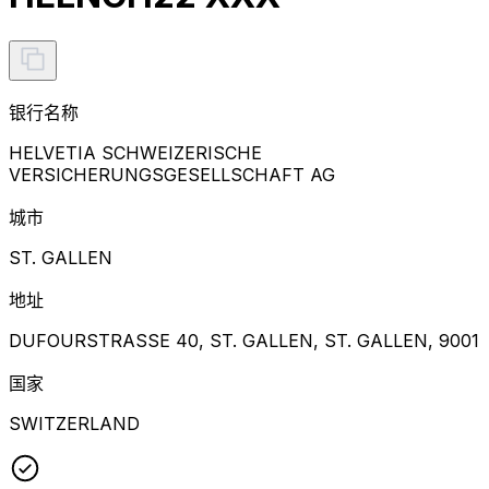
银行名称
HELVETIA SCHWEIZERISCHE
VERSICHERUNGSGESELLSCHAFT AG
城市
ST. GALLEN
地址
DUFOURSTRASSE 40, ST. GALLEN, ST. GALLEN, 9001
国家
SWITZERLAND