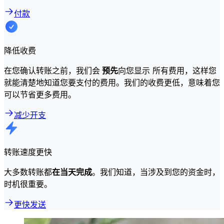
付款
降低收费
在您确认转账之前，我们会
预先
向您显示 所有费用，这样您
就能清楚地知道您要支付的费用。我们的收费更低，意味着您
可以节省更多费用。
减少开支
转账速度更快
大多数转账都
在当天完成
。我们知道，当涉及到您的资金时，
时机很重要。
更快发送