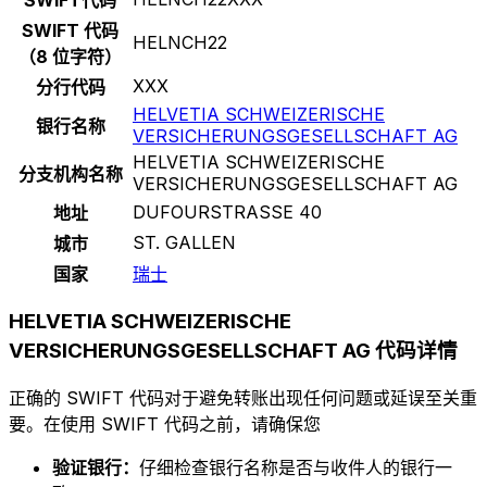
SWIFT 代码
HELNCH22
（8 位字符）
XXX
分行代码
HELVETIA SCHWEIZERISCHE
银行名称
VERSICHERUNGSGESELLSCHAFT AG
HELVETIA SCHWEIZERISCHE
分支机构名称
VERSICHERUNGSGESELLSCHAFT AG
DUFOURSTRASSE 40
地址
ST. GALLEN
城市
国家
瑞士
HELVETIA SCHWEIZERISCHE
VERSICHERUNGSGESELLSCHAFT AG 代码详情
正确的 SWIFT 代码对于避免转账出现任何问题或延误至关重
要。在使用 SWIFT 代码之前，请确保您
验证银行：
仔细检查银行名称是否与收件人的银行一