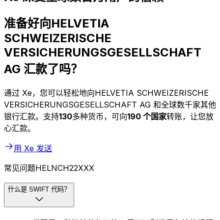
准备好向HELVETIA
SCHWEIZERISCHE
VERSICHERUNGSGESELLSCHAFT
AG 汇款了吗？
通过 Xe，您可以轻松地向HELVETIA SCHWEIZERISCHE
VERSICHERUNGSGESELLSCHAFT AG 和全球数千家其他
银行汇款。支持
130
多种货币，可向
190 个国家
转账，让您放
心汇款。
用 Xe 发送
常见问题HELNCH22XXX
什么是 SWIFT 代码？