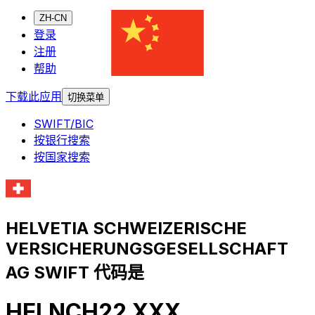
ZH-CN
登录
注册
帮助
下载此应用
切换菜单
SWIFT/BIC
按银行搜索
按国家搜索
HELVETIA SCHWEIZERISCHE
VERSICHERUNGSGESELLSCHAFT
AG SWIFT 代码是
HELNCH22 XXX