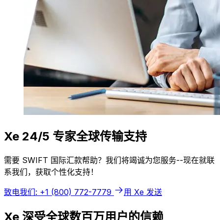
Xe 24/5 专家全球传输支持
需要 SWIFT 国际汇款帮助？我们将竭诚为您服务--现在就联
系我们，获取个性化支持！
致电我们: +1 (800) 772-7779
用 Xe 发送
Xe 深受全球数百万用户的信赖