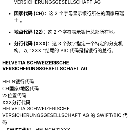
VERSICHERUNGSGESELLSCHAFT AG
国家代码 (CH)：
这 2 个字母显示银行所在的国家是瑞
士 。
地点代码 (22)：
这 2 个字符表示银行总部所在地。
分行代码 (XXX)：
这 3 个数字指定一个特定的分支机
构。以 "XXX "结尾的 BIC 代码是指银行的总行。
HELVETIA SCHWEIZERISCHE
VERSICHERUNGSGESELLSCHAFT AG
HELN
银行代码
CH
国家/地区代码
22
位置代码
XXX
分行代码
HELVETIA SCHWEIZERISCHE
VERSICHERUNGSGESELLSCHAFT AG 的 SWIFT/BIC 代
码
HELNCH22XXX
SWIFT代码