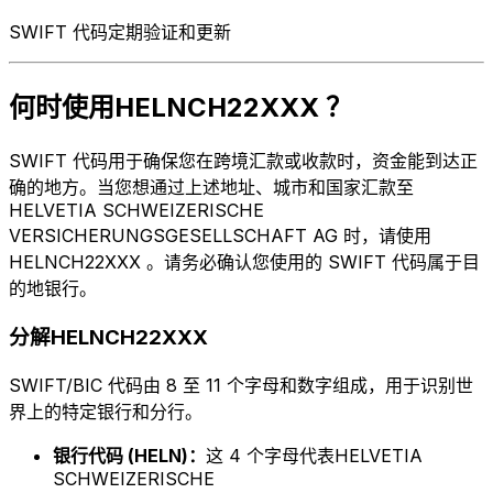
SWIFT 代码定期验证和更新
何时使用HELNCH22XXX ？
SWIFT 代码用于确保您在跨境汇款或收款时，资金能到达正
确的地方。当您想通过上述地址、城市和国家汇款至
HELVETIA SCHWEIZERISCHE
VERSICHERUNGSGESELLSCHAFT AG 时，请使用
HELNCH22XXX 。请务必确认您使用的 SWIFT 代码属于目
的地银行。
分解HELNCH22XXX
SWIFT/BIC 代码由 8 至 11 个字母和数字组成，用于识别世
界上的特定银行和分行。
银行代码 (HELN)：
这 4 个字母代表HELVETIA
SCHWEIZERISCHE