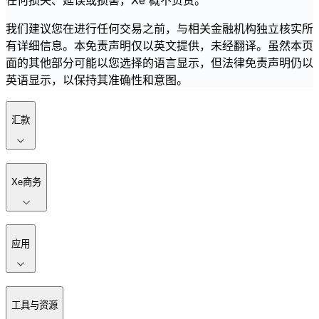
任何损失、延误或损害，Xe 概不负责。
我们建议您在进行任何交易之前，与相关金融机构独立核实所
有详细信息。本免责声明仅以英文提供，未经翻译。虽然本页
面的其他部分可能以您选择的语言显示，但法律免责声明仍以
英语显示，以保持其准确性和意图。
汇款
Xe商务
应用
工具与资源