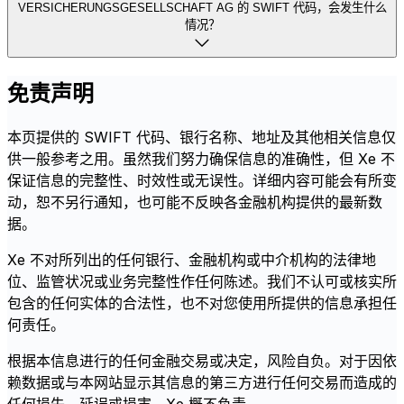
VERSICHERUNGSGESELLSCHAFT AG 的 SWIFT 代码，会发生什么
情况？
免责声明
本页提供的 SWIFT 代码、银行名称、地址及其他相关信息仅
供一般参考之用。虽然我们努力确保信息的准确性，但 Xe 不
保证信息的完整性、时效性或无误性。详细内容可能会有所变
动，恕不另行通知，也可能不反映各金融机构提供的最新数
据。
Xe 不对所列出的任何银行、金融机构或中介机构的法律地
位、监管状况或业务完整性作任何陈述。我们不认可或核实所
包含的任何实体的合法性，也不对您使用所提供的信息承担任
何责任。
根据本信息进行的任何金融交易或决定，风险自负。对于因依
赖数据或与本网站显示其信息的第三方进行任何交易而造成的