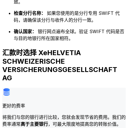
致。
检查分行名称：
如果您使用的是分行专用 SWIFT 代
码，请确保该分行与收件人的分行一致。
确认国家：
银行网点遍布全球。验证 SWIFT 代码是否
与目的地银行所在国家相符。
汇款时选择 XeHELVETIA
SCHWEIZERISCHE
VERSICHERUNGSGESELLSCHAFT
AG
更好的费率
将我们与您的银行进行比较，您就会发现节省的费用。我们的
费率通常
高于主要银行
，可最大限度地提高您的转账价值。