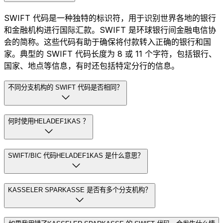
SWIFT 代码是一种独特的标识符，用于识别世界各地的银行
和金融机构进行国际汇款。SWIFT 是环球银行间金融电信协
会的简称。这些代码有助于确保将付款转入正确的银行和国
家。典型的 SWIFT 代码长度为 8 或 11 个字符，包括银行、
国家、地点等信息，有时还包括特定分行的信息。
不同分支机构的 SWIFT 代码是否相同？
何时使用HELADEF1KAS ？
SWIFT/BIC 代码HELADEF1KAS 是什么意思？
KASSELER SPARKASSE 是否有多个分支机构？