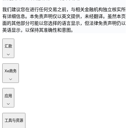
我们建议您在进行任何交易之前，与相关金融机构独立核实所
有详细信息。本免责声明仅以英文提供，未经翻译。虽然本页
面的其他部分可能以您选择的语言显示，但法律免责声明仍以
英语显示，以保持其准确性和意图。
汇款
Xe商务
应用
工具与资源