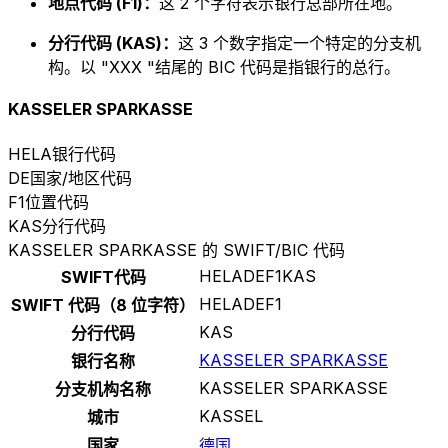
地点代码 (F1)：
这 2 个字符表示银行总部所在地。
分行代码 (KAS)：
这 3 个数字指定一个特定的分支机
构。以 "XXX "结尾的 BIC 代码是指银行的总行。
KASSELER SPARKASSE
HELA
银行代码
DE
国家/地区代码
F1
位置代码
KAS
分行代码
KASSELER SPARKASSE 的 SWIFT/BIC 代码
HELADEF1KAS
SWIFT代码
HELADEF1
SWIFT 代码（8 位字符）
KAS
分行代码
KASSELER SPARKASSE
银行名称
KASSELER SPARKASSE
分支机构名称
KASSEL
城市
国家
德国