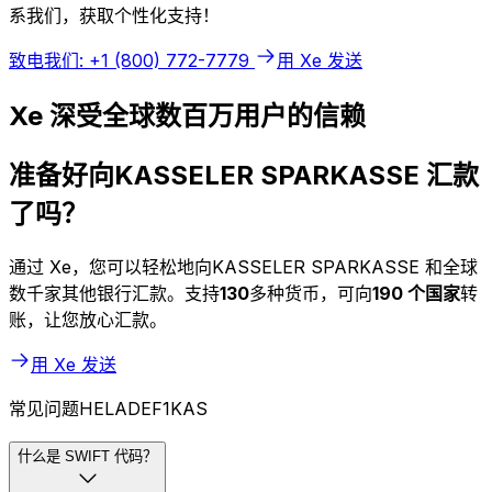
系我们，获取个性化支持！
致电我们: +1 (800) 772-7779
用 Xe 发送
Xe 深受全球数百万用户的信赖
准备好向KASSELER SPARKASSE 汇款
了吗？
通过 Xe，您可以轻松地向KASSELER SPARKASSE 和全球
数千家其他银行汇款。支持
130
多种货币，可向
190 个国家
转
账，让您放心汇款。
用 Xe 发送
常见问题HELADEF1KAS
什么是 SWIFT 代码？