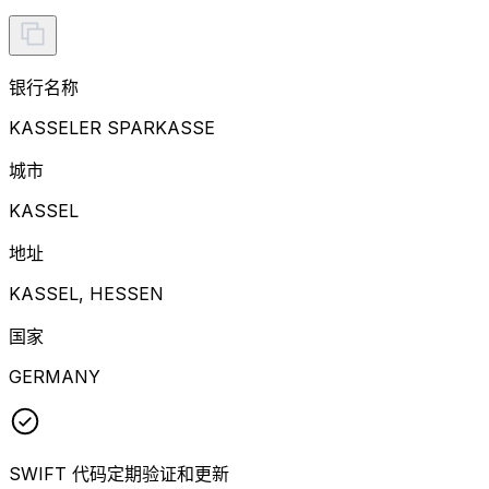
银行名称
KASSELER SPARKASSE
城市
KASSEL
地址
KASSEL, HESSEN
国家
GERMANY
SWIFT 代码定期验证和更新