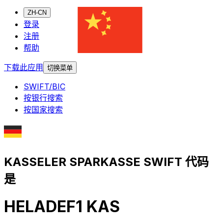
ZH-CN
登录
注册
帮助
下载此应用
切换菜单
SWIFT/BIC
按银行搜索
按国家搜索
KASSELER SPARKASSE SWIFT 代码
是
HELADEF1 KAS