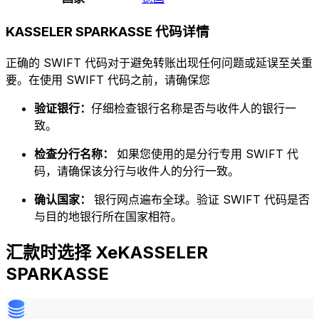
KASSELER SPARKASSE 代码详情
正确的 SWIFT 代码对于避免转账出现任何问题或延误至关重
要。在使用 SWIFT 代码之前，请确保您
验证银行：
仔细检查银行名称是否与收件人的银行一
致。
检查分行名称：
如果您使用的是分行专用 SWIFT 代
码，请确保该分行与收件人的分行一致。
确认国家：
银行网点遍布全球。验证 SWIFT 代码是否
与目的地银行所在国家相符。
汇款时选择 XeKASSELER
SPARKASSE