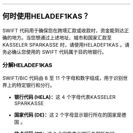
何时使用HELADEF1KAS ？
SWIFT 代码用于确保您在跨境汇款或收款时，资金能到达正
确的地方。当您想通过上述地址、城市和国家汇款至
KASSELER SPARKASSE 时，请使用HELADEF1KAS 。请
务必确认您使用的 SWIFT 代码属于目的地银行。
分解HELADEF1KAS
SWIFT/BIC 代码由 8 至 11 个字母和数字组成，用于识别世
界上的特定银行和分行。
银行代码 (HELA)：
这 4 个字母代表KASSELER
SPARKASSE
国家代码 (DE)：
这 2 个字母显示银行所在的国家是德
国 。