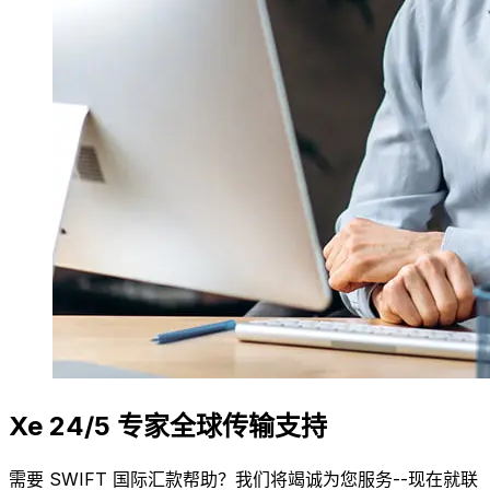
Xe 24/5 专家全球传输支持
需要 SWIFT 国际汇款帮助？我们将竭诚为您服务--现在就联