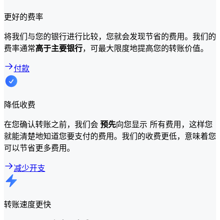
更好的费率
将我们与您的银行进行比较，您就会发现节省的费用。我们的
费率通常
高于主要银行
，可最大限度地提高您的转账价值。
付款
降低收费
在您确认转账之前，我们会
预先
向您显示 所有费用，这样您
就能清楚地知道您要支付的费用。我们的收费更低，意味着您
可以节省更多费用。
减少开支
转账速度更快