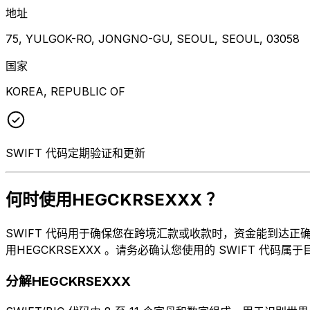
地址
75, YULGOK-RO, JONGNO-GU, SEOUL, SEOUL, 03058
国家
KOREA, REPUBLIC OF
SWIFT 代码定期验证和更新
何时使用HEGCKRSEXXX ？
SWIFT 代码用于确保您在跨境汇款或收款时，资金能到达正确的地方。
用HEGCKRSEXXX 。请务必确认您使用的 SWIFT 代码属
分解HEGCKRSEXXX