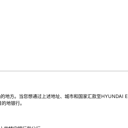
当您想通过上述地址、城市和国家汇款至HYUNDAI ENGINEERI
于目的地银行。