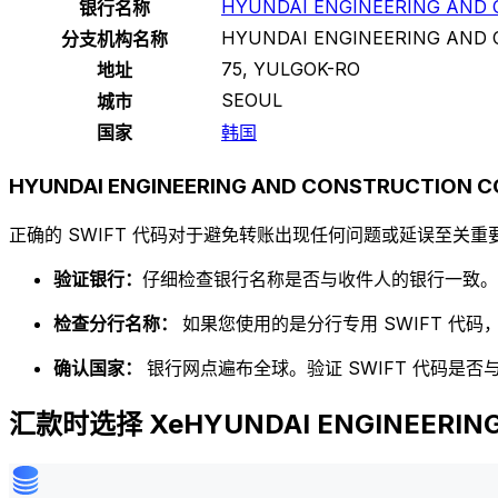
HYUNDAI ENGINEERING AND C
银行名称
HYUNDAI ENGINEERING AND C
分支机构名称
75, YULGOK-RO
地址
SEOUL
城市
国家
韩国
HYUNDAI ENGINEERING AND CONSTRUCTION C
正确的 SWIFT 代码对于避免转账出现任何问题或延误至关重要
验证银行：
仔细检查银行名称是否与收件人的银行一致。
检查分行名称：
如果您使用的是分行专用 SWIFT 代
确认国家：
银行网点遍布全球。验证 SWIFT 代码是
汇款时选择 XeHYUNDAI ENGINEERING 