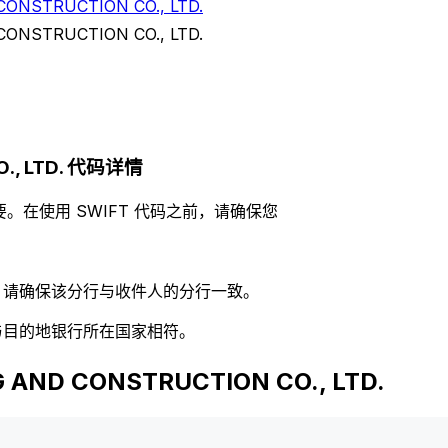
ONSTRUCTION CO., LTD.
ONSTRUCTION CO., LTD.
O., LTD. 代码详情
。在使用 SWIFT 代码之前，请确保您
码，请确保该分行与收件人的分行一致。
否与目的地银行所在国家相符。
AND CONSTRUCTION CO., LTD.