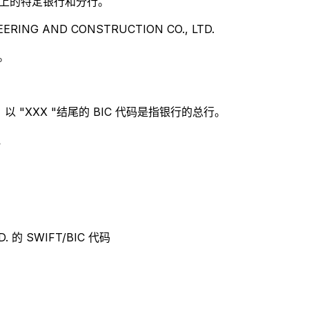
别世界上的特定银行和分行。
RING AND CONSTRUCTION CO., LTD.
。
 "XXX "结尾的 BIC 代码是指银行的总行。
.
D. 的 SWIFT/BIC 代码