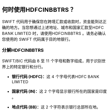
何时使用HDFCINBBTRS ？
SWIFT 代码用于确保您在跨境汇款或收款时，资金能到达正
确的地方。当您想通过上述地址、城市和国家汇款至HDFC
BANK LIMITED 时，请使用HDFCINBBTRS 。请务必确认
您使用的 SWIFT 代码属于目的地银行。
分解HDFCINBBTRS
SWIFT/BIC 代码由 8 至 11 个字母和数字组成，用于识别世
界上的特定银行和分行。
银行代码 (HDFC)：
这 4 个字母代表HDFC BANK
LIMITED
国家代码 (IN)：
这 2 个字母显示银行所在的国家是印度
。
地点代码 (BB)：
这 2 个字符表示银行总部所在地。