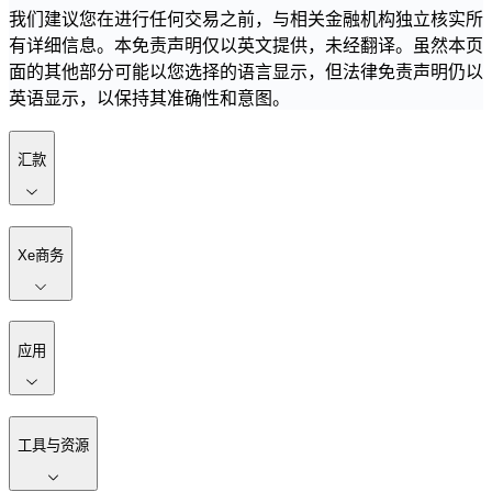
我们建议您在进行任何交易之前，与相关金融机构独立核实所
有详细信息。本免责声明仅以英文提供，未经翻译。虽然本页
面的其他部分可能以您选择的语言显示，但法律免责声明仍以
英语显示，以保持其准确性和意图。
汇款
Xe商务
应用
工具与资源