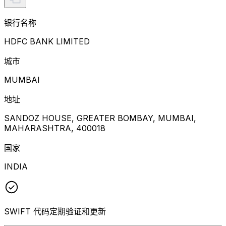
银行名称
HDFC BANK LIMITED
城市
MUMBAI
地址
SANDOZ HOUSE, GREATER BOMBAY, MUMBAI,
MAHARASHTRA, 400018
国家
INDIA
SWIFT 代码定期验证和更新