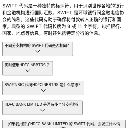
SWIFT 代码是一种独特的标识符，用于识别世界各地的银行
和金融机构进行国际汇款。SWIFT 是环球银行间金融电信协
会的简称。这些代码有助于确保将付款转入正确的银行和国
家。典型的 SWIFT 代码长度为 8 或 11 个字符，包括银行、
国家、地点等信息，有时还包括特定分行的信息。
不同分支机构的 SWIFT 代码是否相同？
何时使用HDFCINBBTRS ？
SWIFT/BIC 代码HDFCINBBTRS 是什么意思？
HDFC BANK LIMITED 是否有多个分支机构？
如果我用错了HDFC BANK LIMITED 的 SWIFT 代码，会发生什么情