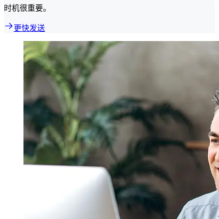
时机很重要。
更快发送