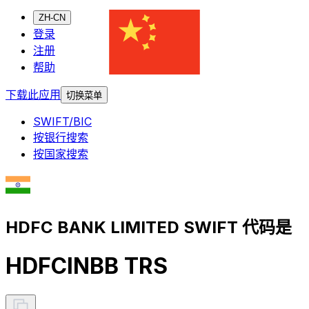
ZH-CN
登录
注册
帮助
下载此应用
切换菜单
SWIFT/BIC
按银行搜索
按国家搜索
HDFC BANK LIMITED SWIFT 代码是
HDFCINBB TRS