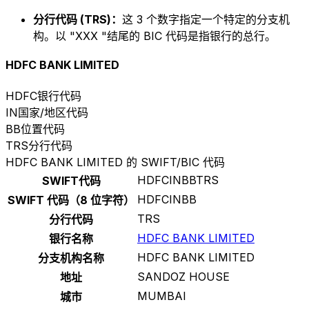
分行代码 (TRS)：
这 3 个数字指定一个特定的分支机
构。以 "XXX "结尾的 BIC 代码是指银行的总行。
HDFC BANK LIMITED
HDFC
银行代码
IN
国家/地区代码
BB
位置代码
TRS
分行代码
HDFC BANK LIMITED 的 SWIFT/BIC 代码
HDFCINBBTRS
SWIFT代码
HDFCINBB
SWIFT 代码（8 位字符）
TRS
分行代码
HDFC BANK LIMITED
银行名称
HDFC BANK LIMITED
分支机构名称
SANDOZ HOUSE
地址
MUMBAI
城市