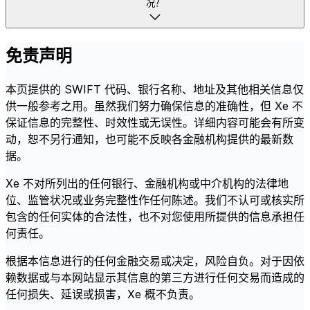
况？
免责声明
本页提供的 SWIFT 代码、银行名称、地址及其他相关信息仅
供一般参考之用。虽然我们努力确保信息的准确性，但 Xe 不
保证信息的完整性、时效性或无误性。详细内容可能会有所变
动，恕不另行通知，也可能不反映各金融机构提供的最新数
据。
Xe 不对所列出的任何银行、金融机构或中介机构的法律地
位、监管状况或业务完整性作任何陈述。我们不认可或核实所
包含的任何实体的合法性，也不对您使用所提供的信息承担任
何责任。
根据本信息进行的任何金融交易或决定，风险自负。对于因依
赖数据或与本网站显示其信息的第三方进行任何交易而造成的
任何损失、延误或损害，Xe 概不负责。