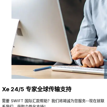
Xe 24/5 专家全球传输支持
需要 SWIFT 国际汇款帮助？我们将竭诚为您服务--现在就联
系我们，获取个性化支持！