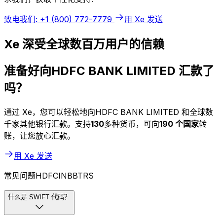
致电我们: +1 (800) 772-7779
用 Xe 发送
Xe 深受全球数百万用户的信赖
准备好向HDFC BANK LIMITED 汇款了
吗？
通过 Xe，您可以轻松地向HDFC BANK LIMITED 和全球数
千家其他银行汇款。支持
130
多种货币，可向
190 个国家
转
账，让您放心汇款。
用 Xe 发送
常见问题HDFCINBBTRS
什么是 SWIFT 代码？