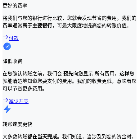
更好的费率
将我们与您的银行进行比较，您就会发现节省的费用。我们的
费率通常
高于主要银行
，可最大限度地提高您的转账价值。
付款
降低收费
在您确认转账之前，我们会
预先
向您显示 所有费用，这样您
就能清楚地知道您要支付的费用。我们的收费更低，意味着您
可以节省更多费用。
减少开支
转账速度更快
大多数转账都
在当天完成
。我们知道，当涉及到您的资金时，