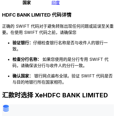
国家
印度
HDFC BANK LIMITED 代码详情
正确的 SWIFT 代码对于避免转账出现任何问题或延误至关重
要。在使用 SWIFT 代码之前，请确保您
验证银行：
仔细检查银行名称是否与收件人的银行一
致。
检查分行名称：
如果您使用的是分行专用 SWIFT 代
码，请确保该分行与收件人的分行一致。
确认国家：
银行网点遍布全球。验证 SWIFT 代码是否
与目的地银行所在国家相符。
汇款时选择 XeHDFC BANK LIMITED