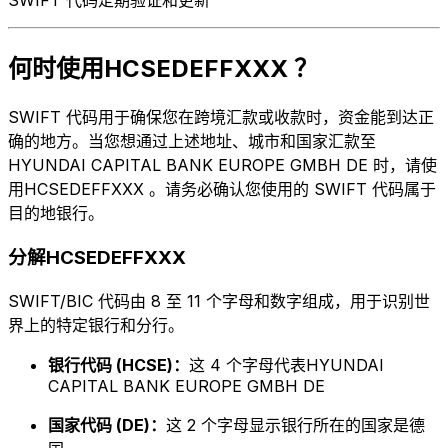
何时使用HCSEDEFFXXX ？
SWIFT 代码用于确保您在跨境汇款或收款时，资金能到达正
确的地方。当您想通过上述地址、城市和国家汇款至
HYUNDAI CAPITAL BANK EUROPE GMBH DE 时，请使
用HCSEDEFFXXX 。请务必确认您使用的 SWIFT 代码属于
目的地银行。
分解HCSEDEFFXXX
SWIFT/BIC 代码由 8 至 11 个字母和数字组成，用于识别世
界上的特定银行和分行。
银行代码 (HCSE)：
这 4 个字母代表HYUNDAI
CAPITAL BANK EUROPE GMBH DE
国家代码 (DE)：
这 2 个字母显示银行所在的国家是德