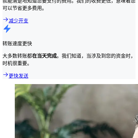
就能清楚地知道您要支付的费用。我们的收费更低，意味着您
可以节省更多费用。
减少开支
转账速度更快
大多数转账都
在当天完成
。我们知道，当涉及到您的资金时，
时机很重要。
更快发送