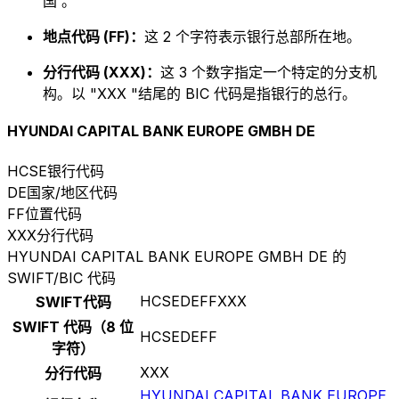
国 。
地点代码 (FF)：
这 2 个字符表示银行总部所在地。
分行代码 (XXX)：
这 3 个数字指定一个特定的分支机
构。以 "XXX "结尾的 BIC 代码是指银行的总行。
HYUNDAI CAPITAL BANK EUROPE GMBH DE
HCSE
银行代码
DE
国家/地区代码
FF
位置代码
XXX
分行代码
HYUNDAI CAPITAL BANK EUROPE GMBH DE 的
SWIFT/BIC 代码
HCSEDEFFXXX
SWIFT代码
SWIFT 代码（8 位
HCSEDEFF
字符）
XXX
分行代码
HYUNDAI CAPITAL BANK EUROPE