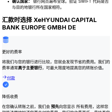
确认国家：
银行网点遍布全球。验证 SWIFT 代码是否
与目的地银行所在国家相符。
汇款时选择 XeHYUNDAI CAPITAL
BANK EUROPE GMBH DE
更好的费率
将我们与您的银行进行比较，您就会发现节省的费用。我们的
费率通常
高于主要银行
，可最大限度地提高您的转账价值。
付款
降低收费
在您确认转账之前，我们会
预先
向您显示 所有费用，这样您