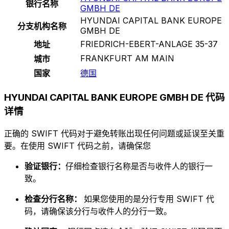
银行名称
GMBH DE
HYUNDAI CAPITAL BANK EUROPE
分支机构名称
GMBH DE
FRIEDRICH-EBERT-ANLAGE 35-37
地址
FRANKFURT AM MAIN
城市
国家
德国
HYUNDAI CAPITAL BANK EUROPE GMBH DE 代码
详情
正确的 SWIFT 代码对于避免转账出现任何问题或延误至关重
要。在使用 SWIFT 代码之前，请确保您
验证银行：
仔细检查银行名称是否与收件人的银行一
致。
检查分行名称：
如果您使用的是分行专用 SWIFT 代
码，请确保该分行与收件人的分行一致。