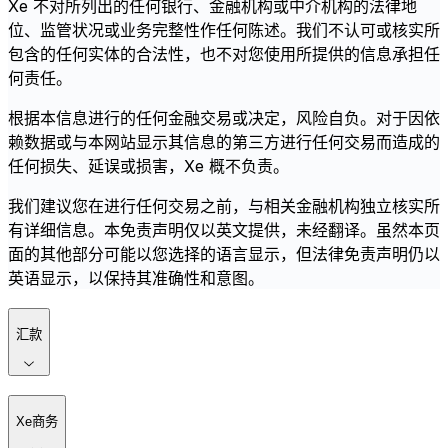
Xe 不对所列出的任何银行、金融机构或中介机构的法律地
位、监管状况或业务完整性作任何陈述。我们不认可或核实所
包含的任何实体的合法性，也不对您使用所提供的信息承担任
何责任。
根据本信息进行的任何金融交易或决定，风险自负。对于因依
赖数据或与本网站显示其信息的第三方进行任何交易而造成的
任何损失、延误或损害，Xe 概不负责。
我们建议您在进行任何交易之前，与相关金融机构独立核实所
有详细信息。本免责声明仅以英文提供，未经翻译。虽然本页
面的其他部分可能以您选择的语言显示，但法律免责声明仍以
英语显示，以保持其准确性和意图。
汇款
Xe商务