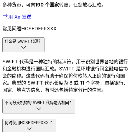
多种货币，可向
190 个国家
转账，让您放心汇款。
用 Xe 发送
常见问题HCSEDEFFXXX
什么是 SWIFT 代码？
SWIFT 代码是一种独特的标识符，用于识别世界各地的银行
和金融机构进行国际汇款。SWIFT 是环球银行间金融电信协
会的简称。这些代码有助于确保将付款转入正确的银行和国
家。典型的 SWIFT 代码长度为 8 或 11 个字符，包括银行、
国家、地点等信息，有时还包括特定分行的信息。
不同分支机构的 SWIFT 代码是否相同？
何时使用HCSEDEFFXXX ？