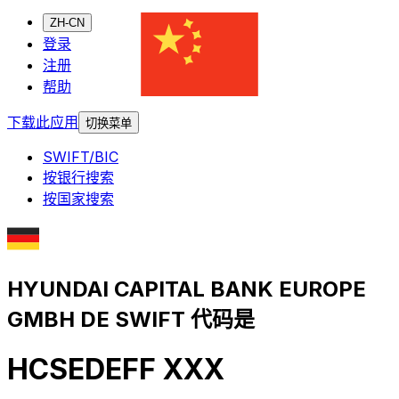
ZH-CN
登录
注册
帮助
下载此应用
切换菜单
SWIFT/BIC
按银行搜索
按国家搜索
HYUNDAI CAPITAL BANK EUROPE
GMBH DE SWIFT 代码是
HCSEDEFF XXX