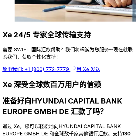
Xe 24/5 专家全球传输支持
需要 SWIFT 国际汇款帮助？我们将竭诚为您服务--现在就联
系我们，获取个性化支持！
致电我们: +1 (800) 772-7779
用 Xe 发送
Xe 深受全球数百万用户的信赖
准备好向HYUNDAI CAPITAL BANK
EUROPE GMBH DE 汇款了吗？
通过 Xe，您可以轻松地向HYUNDAI CAPITAL BANK
EUROPE GMBH DE 和全球数千家其他银行汇款。支持
130