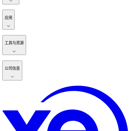
应用
工具与资源
公司信息