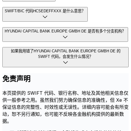
SWIFT/BIC 代码HCSEDEFFXXX 是什么意思？
HYUNDAI CAPITAL BANK EUROPE GMBH DE 是否有多个分支机构？
如果我用错了HYUNDAI CAPITAL BANK EUROPE GMBH DE 的
SWIFT 代码，会发生什么情况？
免责声明
本页提供的 SWIFT 代码、银行名称、地址及其他相关信息仅
供一般参考之用。虽然我们努力确保信息的准确性，但 Xe 不
保证信息的完整性、时效性或无误性。详细内容可能会有所变
动，恕不另行通知，也可能不反映各金融机构提供的最新数
据。