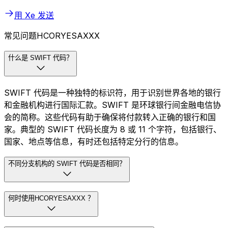
用 Xe 发送
常见问题HCORYESAXXX
什么是 SWIFT 代码？
SWIFT 代码是一种独特的标识符，用于识别世界各地的银行
和金融机构进行国际汇款。SWIFT 是环球银行间金融电信协
会的简称。这些代码有助于确保将付款转入正确的银行和国
家。典型的 SWIFT 代码长度为 8 或 11 个字符，包括银行、
国家、地点等信息，有时还包括特定分行的信息。
不同分支机构的 SWIFT 代码是否相同？
何时使用HCORYESAXXX ？