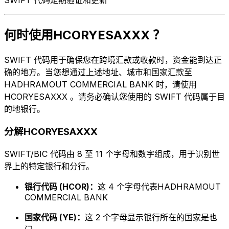
何时使用HCORYESAXXX ？
SWIFT 代码用于确保您在跨境汇款或收款时，资金能到达正
确的地方。当您想通过上述地址、城市和国家汇款至
HADHRAMOUT COMMERCIAL BANK 时，请使用
HCORYESAXXX 。请务必确认您使用的 SWIFT 代码属于目
的地银行。
分解HCORYESAXXX
SWIFT/BIC 代码由 8 至 11 个字母和数字组成，用于识别世
界上的特定银行和分行。
银行代码 (HCOR)：
这 4 个字母代表HADHRAMOUT
COMMERCIAL BANK
国家代码 (YE)：
这 2 个字母显示银行所在的国家是也