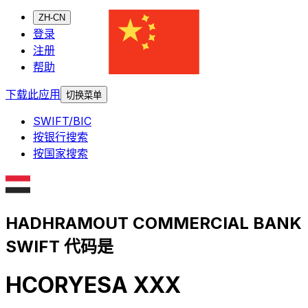
ZH-CN
登录
注册
帮助
下载此应用
切换菜单
SWIFT/BIC
按银行搜索
按国家搜索
HADHRAMOUT COMMERCIAL BANK
SWIFT 代码是
HCORYESA XXX