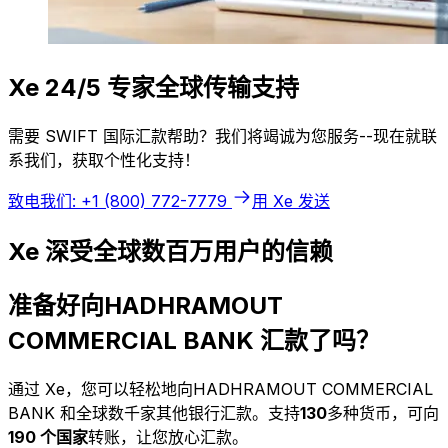
Xe 24/5 专家全球传输支持
需要 SWIFT 国际汇款帮助？我们将竭诚为您服务--现在就联
系我们，获取个性化支持！
致电我们: +1 (800) 772-7779
用 Xe 发送
Xe 深受全球数百万用户的信赖
准备好向HADHRAMOUT
COMMERCIAL BANK 汇款了吗？
通过 Xe，您可以轻松地向HADHRAMOUT COMMERCIAL
BANK 和全球数千家其他银行汇款。支持
130
多种货币，可向
190 个国家
转账，让您放心汇款。