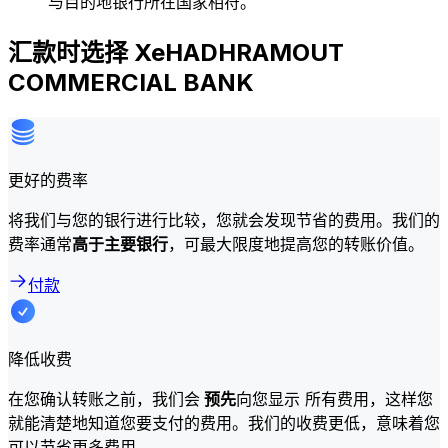
与目的地银行所在国家相符。
汇款时选择 XeHADHRAMOUT
COMMERCIAL BANK
更好的费率
将我们与您的银行进行比较，您就会发现节省的费用。我们的
费率通常
高于主要银行
，可最大限度地提高您的转账价值。
付款
降低收费
在您确认转账之前，我们会
预先
向您显示 所有费用，这样您
就能清楚地知道您要支付的费用。我们的收费更低，意味着您
可以节省更多费用。