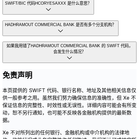
SWIFT/BIC 代码HCORYESAXXX 是什么意思？
HADHRAMOUT COMMERCIAL BANK 是否有多个分支机构？
如果我用错了HADHRAMOUT COMMERCIAL BANK 的 SWIFT 代码，
会发生什么情况？
免责声明
本页提供的 SWIFT 代码、银行名称、地址及其他相关信息仅
供一般参考之用。虽然我们努力确保信息的准确性，但 Xe 不
保证信息的完整性、时效性或无误性。详细内容可能会有所变
动，恕不另行通知，也可能不反映各金融机构提供的最新数
据。
Xe 不对所列出的任何银行、金融机构或中介机构的法律地