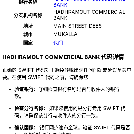
银行名称
BANK
HADHRAMOUT COMMERCIAL
分支机构名称
BANK
MAIN STREET DEES
地址
MUKALLA
城市
国家
也门
HADHRAMOUT COMMERCIAL BANK 代码详情
正确的 SWIFT 代码对于避免转账出现任何问题或延误至关重
要。在使用 SWIFT 代码之前，请确保您
验证银行：
仔细检查银行名称是否与收件人的银行一
致。
检查分行名称：
如果您使用的是分行专用 SWIFT 代
码，请确保该分行与收件人的分行一致。
确认国家：
银行网点遍布全球。验证 SWIFT 代码是否