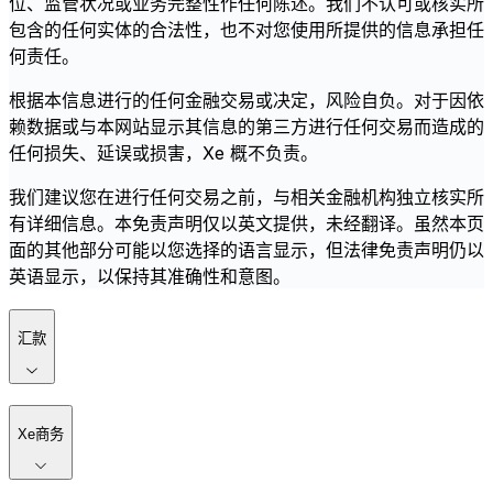
位、监管状况或业务完整性作任何陈述。我们不认可或核实所
包含的任何实体的合法性，也不对您使用所提供的信息承担任
何责任。
根据本信息进行的任何金融交易或决定，风险自负。对于因依
赖数据或与本网站显示其信息的第三方进行任何交易而造成的
任何损失、延误或损害，Xe 概不负责。
我们建议您在进行任何交易之前，与相关金融机构独立核实所
有详细信息。本免责声明仅以英文提供，未经翻译。虽然本页
面的其他部分可能以您选择的语言显示，但法律免责声明仍以
英语显示，以保持其准确性和意图。
汇款
Xe商务