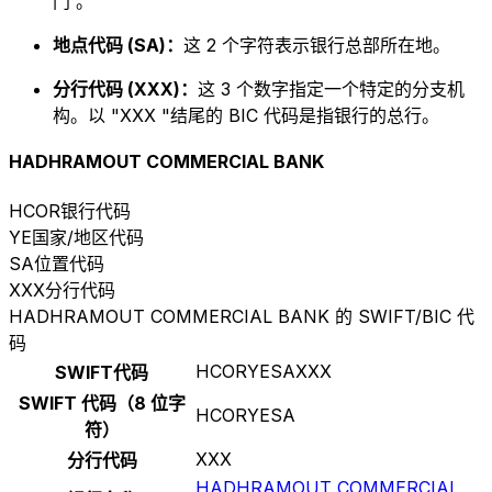
门 。
地点代码 (SA)：
这 2 个字符表示银行总部所在地。
分行代码 (XXX)：
这 3 个数字指定一个特定的分支机
构。以 "XXX "结尾的 BIC 代码是指银行的总行。
HADHRAMOUT COMMERCIAL BANK
HCOR
银行代码
YE
国家/地区代码
SA
位置代码
XXX
分行代码
HADHRAMOUT COMMERCIAL BANK 的 SWIFT/BIC 代
码
HCORYESAXXX
SWIFT代码
SWIFT 代码（8 位字
HCORYESA
符）
XXX
分行代码
HADHRAMOUT COMMERCIAL