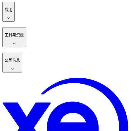
应用
工具与资源
公司信息