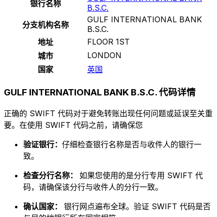
银行名称
B.S.C.
GULF INTERNATIONAL BANK
分支机构名称
B.S.C.
FLOOR 1ST
地址
LONDON
城市
国家
英国
GULF INTERNATIONAL BANK B.S.C. 代码详情
正确的 SWIFT 代码对于避免转账出现任何问题或延误至关重
要。在使用 SWIFT 代码之前，请确保您
验证银行：
仔细检查银行名称是否与收件人的银行一
致。
检查分行名称：
如果您使用的是分行专用 SWIFT 代
码，请确保该分行与收件人的分行一致。
确认国家：
银行网点遍布全球。验证 SWIFT 代码是否