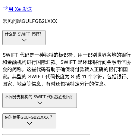
用 Xe 发送
常见问题GULFGB2LXXX
什么是 SWIFT 代码？
SWIFT 代码是一种独特的标识符，用于识别世界各地的银行
和金融机构进行国际汇款。SWIFT 是环球银行间金融电信协
会的简称。这些代码有助于确保将付款转入正确的银行和国
家。典型的 SWIFT 代码长度为 8 或 11 个字符，包括银行、
国家、地点等信息，有时还包括特定分行的信息。
不同分支机构的 SWIFT 代码是否相同？
何时使用GULFGB2LXXX ？