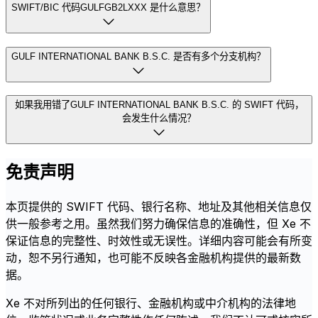
SWIFT/BIC 代码GULFGB2LXXX 是什么意思？
GULF INTERNATIONAL BANK B.S.C. 是否有多个分支机构？
如果我用错了GULF INTERNATIONAL BANK B.S.C. 的 SWIFT 代码，
会发生什么情况？
免责声明
本页提供的 SWIFT 代码、银行名称、地址及其他相关信息仅
供一般参考之用。虽然我们努力确保信息的准确性，但 Xe 不
保证信息的完整性、时效性或无误性。详细内容可能会有所变
动，恕不另行通知，也可能不反映各金融机构提供的最新数
据。
Xe 不对所列出的任何银行、金融机构或中介机构的法律地