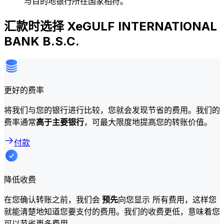
与目的地银行所在国家相符。
汇款时选择 XeGULF INTERNATIONAL
BANK B.S.C.
更好的费率
将我们与您的银行进行比较，您就会发现节省的费用。我们的
费率通常
高于主要银行
，可最大限度地提高您的转账价值。
付款
降低收费
在您确认转账之前，我们会
预先
向您显示 所有费用，这样您
就能清楚地知道您要支付的费用。我们的收费更低，意味着您
可以节省更多费用。