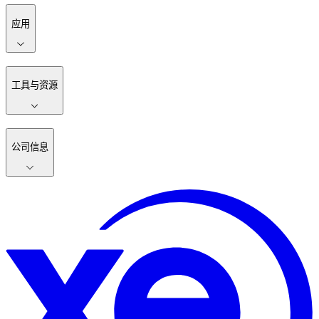
应用
工具与资源
公司信息