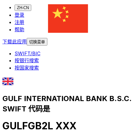
ZH-CN
登录
注册
帮助
下载此应用
切换菜单
SWIFT/BIC
按银行搜索
按国家搜索
GULF INTERNATIONAL BANK B.S.C.
SWIFT 代码是
GULFGB2L XXX