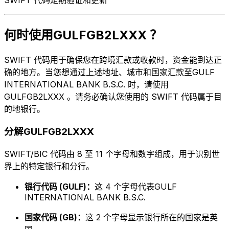
何时使用GULFGB2LXXX ？
SWIFT 代码用于确保您在跨境汇款或收款时，资金能到达正
确的地方。当您想通过上述地址、城市和国家汇款至GULF
INTERNATIONAL BANK B.S.C. 时，请使用
GULFGB2LXXX 。请务必确认您使用的 SWIFT 代码属于目
的地银行。
分解GULFGB2LXXX
SWIFT/BIC 代码由 8 至 11 个字母和数字组成，用于识别世
界上的特定银行和分行。
银行代码 (GULF)：
这 4 个字母代表GULF
INTERNATIONAL BANK B.S.C.
国家代码 (GB)：
这 2 个字母显示银行所在的国家是英