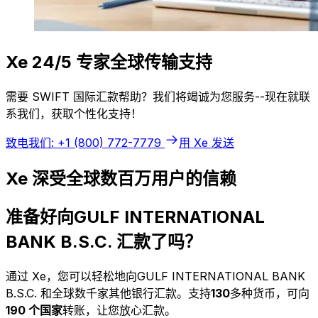
Xe 24/5 专家全球传输支持
需要 SWIFT 国际汇款帮助？我们将竭诚为您服务--现在就联
系我们，获取个性化支持！
致电我们: +1 (800) 772-7779
用 Xe 发送
Xe 深受全球数百万用户的信赖
准备好向GULF INTERNATIONAL
BANK B.S.C. 汇款了吗？
通过 Xe，您可以轻松地向GULF INTERNATIONAL BANK
B.S.C. 和全球数千家其他银行汇款。支持
130
多种货币，可向
190 个国家
转账，让您放心汇款。