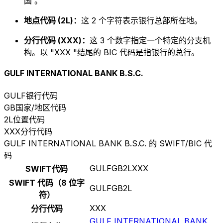
国 。
地点代码 (2L)：
这 2 个字符表示银行总部所在地。
分行代码 (XXX)：
这 3 个数字指定一个特定的分支机
构。以 "XXX "结尾的 BIC 代码是指银行的总行。
GULF INTERNATIONAL BANK B.S.C.
GULF
银行代码
GB
国家/地区代码
2L
位置代码
XXX
分行代码
GULF INTERNATIONAL BANK B.S.C. 的 SWIFT/BIC 代
码
GULFGB2LXXX
SWIFT代码
SWIFT 代码（8 位字
GULFGB2L
符）
XXX
分行代码
GULF INTERNATIONAL BANK