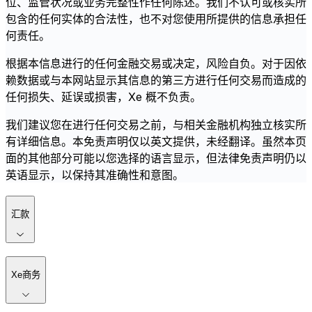
位、监管状况或业务完整性作任何陈述。我们不认可或核实所
包含的任何实体的合法性，也不对您使用所提供的信息承担任
何责任。
根据本信息进行的任何金融交易或决定，风险自负。对于因依
赖数据或与本网站显示其信息的第三方进行任何交易而造成的
任何损失、延误或损害，Xe 概不负责。
我们建议您在进行任何交易之前，与相关金融机构独立核实所
有详细信息。本免责声明仅以英文提供，未经翻译。虽然本页
面的其他部分可能以您选择的语言显示，但法律免责声明仍以
英语显示，以保持其准确性和意图。
汇款
Xe商务