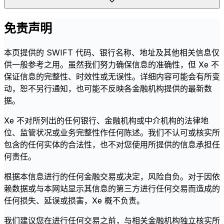
免责声明
本页提供的 SWIFT 代码、银行名称、地址及其他相关信息仅
供一般参考之用。虽然我们努力确保信息的准确性，但 Xe 不
保证信息的完整性、时效性或无误性。详细内容可能会有所变
动，恕不另行通知，也可能不反映各金融机构提供的最新数
据。
Xe 不对所列出的任何银行、金融机构或中介机构的法律地
位、监管状况或业务完整性作任何陈述。我们不认可或核实所
包含的任何实体的合法性，也不对您使用所提供的信息承担任
何责任。
根据本信息进行的任何金融交易或决定，风险自负。对于因依
赖数据或与本网站显示其信息的第三方进行任何交易而造成的
任何损失、延误或损害，Xe 概不负责。
我们建议您在进行任何交易之前，与相关金融机构独立核实所