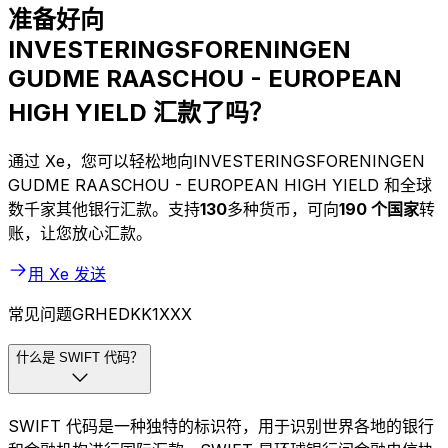
准备好向
INVESTERINGSFORENINGEN
GUDME RAASCHOU - EUROPEAN
HIGH YIELD 汇款了吗？
通过 Xe，您可以轻松地向INVESTERINGSFORENINGEN
GUDME RAASCHOU - EUROPEAN HIGH YIELD 和全球
数千家其他银行汇款。支持
130
多种货币，可向
190 个国家
转
账，让您放心汇款。
用 Xe 发送
常见问题GRHEDKK1XXX
什么是 SWIFT 代码？
SWIFT 代码是一种独特的标识符，用于识别世界各地的银行