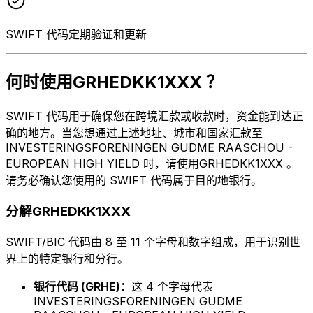
SWIFT 代码定期验证和更新
何时使用GRHEDKK1XXX ？
SWIFT 代码用于确保您在跨境汇款或收款时，资金能到达正
确的地方。当您想通过上述地址、城市和国家汇款至
INVESTERINGSFORENINGEN GUDME RAASCHOU -
EUROPEAN HIGH YIELD 时，请使用GRHEDKK1XXX 。
请务必确认您使用的 SWIFT 代码属于目的地银行。
分解GRHEDKK1XXX
SWIFT/BIC 代码由 8 至 11 个字母和数字组成，用于识别世
界上的特定银行和分行。
银行代码 (GRHE)：
这 4 个字母代表
INVESTERINGSFORENINGEN GUDME