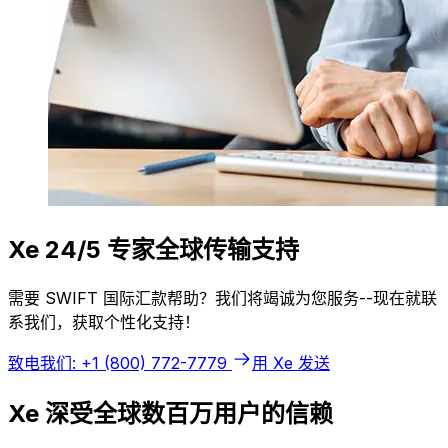
Xe 24/5 专家全球传输支持
需要 SWIFT 国际汇款帮助？我们将竭诚为您服务--现在就联
系我们，获取个性化支持！
致电我们: +1 (800) 772-7779
用 Xe 发送
Xe 深受全球数百万用户的信赖