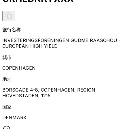
银行名称
INVESTERINGSFORENINGEN GUDME RAASCHOU -
EUROPEAN HIGH YIELD
城市
COPENHAGEN
地址
BORSGADE 4-8, COPENHAGEN, REGION
HOVEDSTADEN, 1215
国家
DENMARK