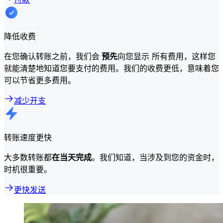
降低收费
在您确认转账之前，我们会
预先
向您显示 所有费用，这样您
就能清楚地知道您要支付的费用。我们的收费更低，意味着您
可以节省更多费用。
减少开支
转账速度更快
大多数转账都
在当天完成
。我们知道，当涉及到您的资金时，
时机很重要。
更快发送