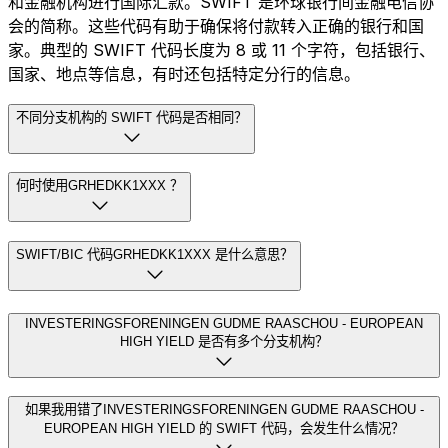
和金融机构进行国际汇款。SWIFT 是环球银行间金融电信协
会的简称。这些代码有助于确保将付款转入正确的银行和国
家。典型的 SWIFT 代码长度为 8 或 11 个字符，包括银行、
国家、地点等信息，有时还包括特定分行的信息。
不同分支机构的 SWIFT 代码是否相同？
何时使用GRHEDKK1XXX ？
SWIFT/BIC 代码GRHEDKK1XXX 是什么意思？
INVESTERINGSFORENINGEN GUDME RAASCHOU - EUROPEAN
HIGH YIELD 是否有多个分支机构？
如果我用错了INVESTERINGSFORENINGEN GUDME RAASCHOU -
EUROPEAN HIGH YIELD 的 SWIFT 代码，会发生什么情况？