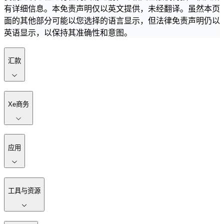
有详细信息。本免责声明仅以英文提供，未经翻译。虽然本页
面的其他部分可能以您选择的语言显示，但法律免责声明仍以
英语显示，以保持其准确性和意图。
汇款
Xe商务
应用
工具与资源