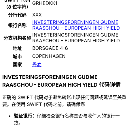
GRHEDKK1
（8 位字符）
XXX
分行代码
INVESTERINGSFORENINGEN GUDME
银行名称
RAASCHOU - EUROPEAN HIGH YIELD
INVESTERINGSFORENINGEN GUDME
分支机构名称
RAASCHOU - EUROPEAN HIGH YIELD
BORSGADE 4-8
地址
COPENHAGEN
城市
国家
丹麦
INVESTERINGSFORENINGEN GUDME
RAASCHOU - EUROPEAN HIGH YIELD 代码详情
正确的 SWIFT 代码对于避免转账出现任何问题或延误至关重
要。在使用 SWIFT 代码之前，请确保您
验证银行：
仔细检查银行名称是否与收件人的银行一
致。