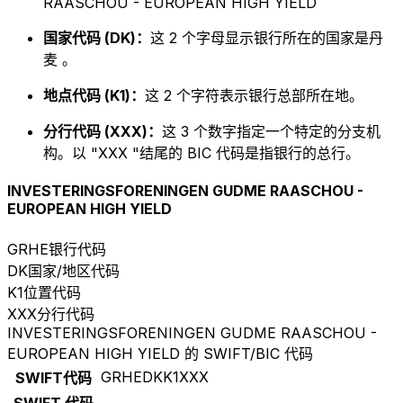
RAASCHOU - EUROPEAN HIGH YIELD
国家代码 (DK)：
这 2 个字母显示银行所在的国家是丹
麦 。
地点代码 (K1)：
这 2 个字符表示银行总部所在地。
分行代码 (XXX)：
这 3 个数字指定一个特定的分支机
构。以 "XXX "结尾的 BIC 代码是指银行的总行。
INVESTERINGSFORENINGEN GUDME RAASCHOU -
EUROPEAN HIGH YIELD
GRHE
银行代码
DK
国家/地区代码
K1
位置代码
XXX
分行代码
INVESTERINGSFORENINGEN GUDME RAASCHOU -
EUROPEAN HIGH YIELD 的 SWIFT/BIC 代码
GRHEDKK1XXX
SWIFT代码
SWIFT 代码