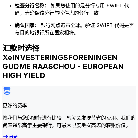
检查分行名称：
如果您使用的是分行专用 SWIFT 代
码，请确保该分行与收件人的分行一致。
确认国家：
银行网点遍布全球。验证 SWIFT 代码是否
与目的地银行所在国家相符。
汇款时选择
XeINVESTERINGSFORENINGEN
GUDME RAASCHOU - EUROPEAN
HIGH YIELD
更好的费率
将我们与您的银行进行比较，您就会发现节省的费用。我们的
费率通常
高于主要银行
，可最大限度地提高您的转账价值。
付款