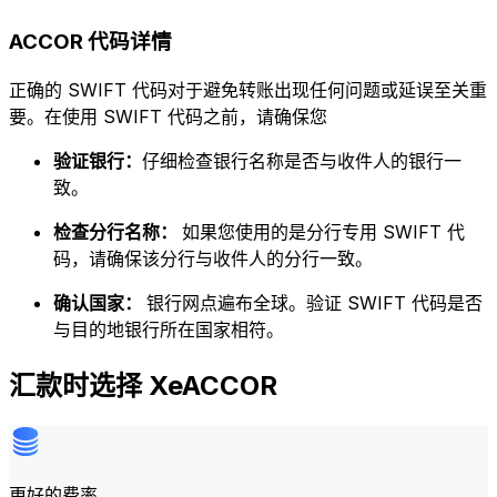
ACCOR 代码详情
正确的 SWIFT 代码对于避免转账出现任何问题或延误至关重
要。在使用 SWIFT 代码之前，请确保您
验证银行：
仔细检查银行名称是否与收件人的银行一
致。
检查分行名称：
如果您使用的是分行专用 SWIFT 代
码，请确保该分行与收件人的分行一致。
确认国家：
银行网点遍布全球。验证 SWIFT 代码是否
与目的地银行所在国家相符。
汇款时选择 XeACCOR
更好的费率