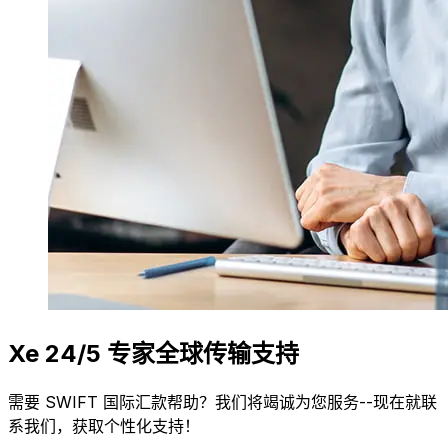
Xe 24/5 专家全球传输支持
需要 SWIFT 国际汇款帮助？我们将竭诚为您服务--现在就联
系我们，获取个性化支持！