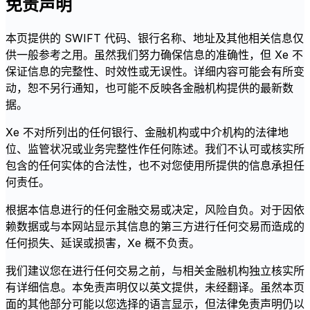
免责声明
本页提供的 SWIFT 代码、银行名称、地址及其他相关信息仅
供一般参考之用。虽然我们努力确保信息的准确性，但 Xe 不
保证信息的完整性、时效性或无误性。详细内容可能会有所变
动，恕不另行通知，也可能不反映各金融机构提供的最新数
据。
Xe 不对所列出的任何银行、金融机构或中介机构的法律地
位、监管状况或业务完整性作任何陈述。我们不认可或核实所
包含的任何实体的合法性，也不对您使用所提供的信息承担任
何责任。
根据本信息进行的任何金融交易或决定，风险自负。对于因依
赖数据或与本网站显示其信息的第三方进行任何交易而造成的
任何损失、延误或损害，Xe 概不负责。
我们建议您在进行任何交易之前，与相关金融机构独立核实所
有详细信息。本免责声明仅以英文提供，未经翻译。虽然本页
面的其他部分可能以您选择的语言显示，但法律免责声明仍以