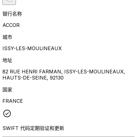
银行名称
ACCOR
城市
ISSY-LES-MOULINEAUX
地址
82 RUE HENRI FARMAN, ISSY-LES-MOULINEAUX,
HAUTS-DE-SEINE, 92130
国家
FRANCE
SWIFT 代码定期验证和更新