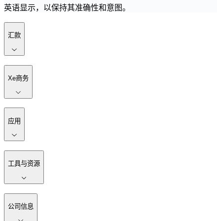
英语显示，以保持其准确性和意图。
汇款
Xe商务
应用
工具与资源
公司信息