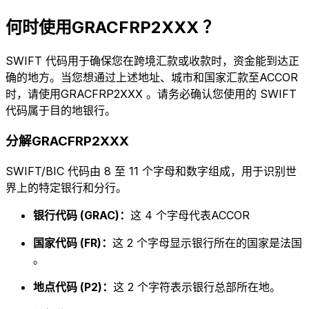
何时使用GRACFRP2XXX ？
SWIFT 代码用于确保您在跨境汇款或收款时，资金能到达正
确的地方。当您想通过上述地址、城市和国家汇款至ACCOR
时，请使用GRACFRP2XXX 。请务必确认您使用的 SWIFT
代码属于目的地银行。
分解GRACFRP2XXX
SWIFT/BIC 代码由 8 至 11 个字母和数字组成，用于识别世
界上的特定银行和分行。
银行代码 (GRAC)：
这 4 个字母代表ACCOR
国家代码 (FR)：
这 2 个字母显示银行所在的国家是法国
。
地点代码 (P2)：
这 2 个字符表示银行总部所在地。