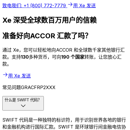
致电我们: +1 (800) 772-7779
用 Xe 发送
Xe 深受全球数百万用户的信赖
准备好向ACCOR 汇款了吗？
通过 Xe，您可以轻松地向ACCOR 和全球数千家其他银行汇
款。支持
130
多种货币，可向
190 个国家
转账，让您放心汇
款。
用 Xe 发送
常见问题GRACFRP2XXX
什么是 SWIFT 代码？
SWIFT 代码是一种独特的标识符，用于识别世界各地的银行
和金融机构进行国际汇款。SWIFT 是环球银行间金融电信协