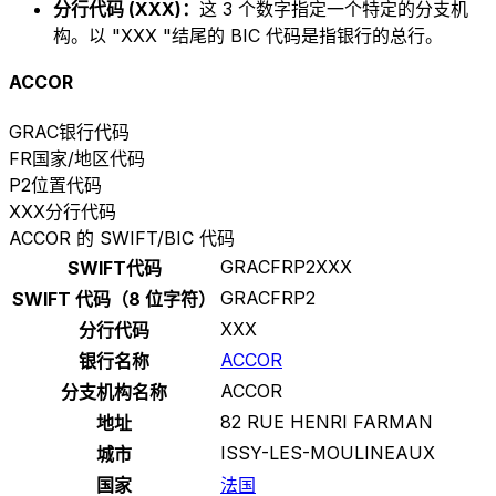
分行代码 (XXX)：
这 3 个数字指定一个特定的分支机
构。以 "XXX "结尾的 BIC 代码是指银行的总行。
ACCOR
GRAC
银行代码
FR
国家/地区代码
P2
位置代码
XXX
分行代码
ACCOR 的 SWIFT/BIC 代码
GRACFRP2XXX
SWIFT代码
GRACFRP2
SWIFT 代码（8 位字符）
XXX
分行代码
ACCOR
银行名称
ACCOR
分支机构名称
82 RUE HENRI FARMAN
地址
ISSY-LES-MOULINEAUX
城市
国家
法国