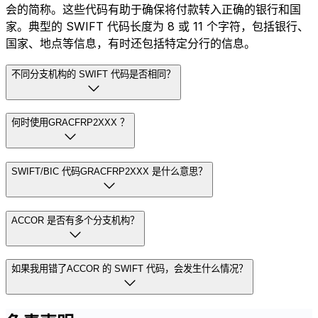
会的简称。这些代码有助于确保将付款转入正确的银行和国
家。典型的 SWIFT 代码长度为 8 或 11 个字符，包括银行、
国家、地点等信息，有时还包括特定分行的信息。
不同分支机构的 SWIFT 代码是否相同？
何时使用GRACFRP2XXX ？
SWIFT/BIC 代码GRACFRP2XXX 是什么意思？
ACCOR 是否有多个分支机构？
如果我用错了ACCOR 的 SWIFT 代码，会发生什么情况？