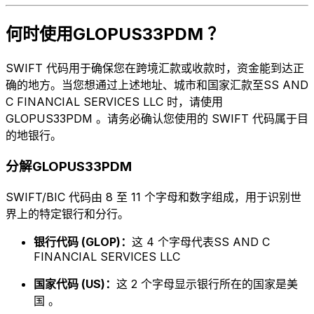
何时使用GLOPUS33PDM ？
SWIFT 代码用于确保您在跨境汇款或收款时，资金能到达正
确的地方。当您想通过上述地址、城市和国家汇款至SS AND
C FINANCIAL SERVICES LLC 时，请使用
GLOPUS33PDM 。请务必确认您使用的 SWIFT 代码属于目
的地银行。
分解GLOPUS33PDM
SWIFT/BIC 代码由 8 至 11 个字母和数字组成，用于识别世
界上的特定银行和分行。
银行代码 (GLOP)：
这 4 个字母代表SS AND C
FINANCIAL SERVICES LLC
国家代码 (US)：
这 2 个字母显示银行所在的国家是美
国 。