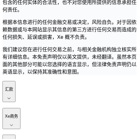
包含的任何实体的合法性，也不对您使用所提供的信息承担任
何责任。
根据本信息进行的任何金融交易或决定，风险自负。对于因依
赖数据或与本网站显示其信息的第三方进行任何交易而造成的
任何损失、延误或损害，Xe 概不负责。
我们建议您在进行任何交易之前，与相关金融机构独立核实所
有详细信息。本免责声明仅以英文提供，未经翻译。虽然本页
面的其他部分可能以您选择的语言显示，但法律免责声明仍以
英语显示，以保持其准确性和意图。
汇款
Xe商务