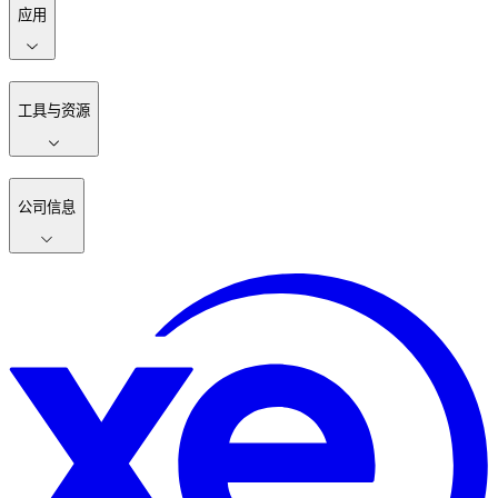
应用
工具与资源
公司信息