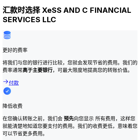
汇款时选择 XeSS AND C FINANCIAL
SERVICES LLC
更好的费率
将我们与您的银行进行比较，您就会发现节省的费用。我们的
费率通常
高于主要银行
，可最大限度地提高您的转账价值。
付款
降低收费
在您确认转账之前，我们会
预先
向您显示 所有费用，这样您
就能清楚地知道您要支付的费用。我们的收费更低，意味着您
可以节省更多费用。