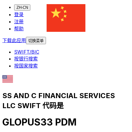
ZH-CN
登录
注册
帮助
下载此应用
切换菜单
SWIFT/BIC
按银行搜索
按国家搜索
SS AND C FINANCIAL SERVICES
LLC SWIFT 代码是
GLOPUS33 PDM