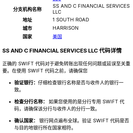
SS AND C FINANCIAL SERVICES
分支机构名称
LLC
1 SOUTH ROAD
地址
HARRISON
城市
国家
美国
SS AND C FINANCIAL SERVICES LLC 代码详情
正确的 SWIFT 代码对于避免转账出现任何问题或延误至关重
要。在使用 SWIFT 代码之前，请确保您
验证银行：
仔细检查银行名称是否与收件人的银行一
致。
检查分行名称：
如果您使用的是分行专用 SWIFT 代
码，请确保该分行与收件人的分行一致。
确认国家：
银行网点遍布全球。验证 SWIFT 代码是否
与目的地银行所在国家相符。