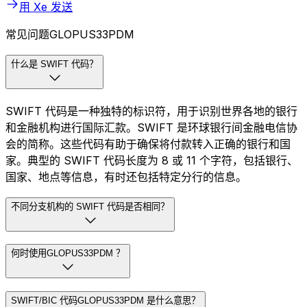
用 Xe 发送
常见问题GLOPUS33PDM
什么是 SWIFT 代码？
SWIFT 代码是一种独特的标识符，用于识别世界各地的银行
和金融机构进行国际汇款。SWIFT 是环球银行间金融电信协
会的简称。这些代码有助于确保将付款转入正确的银行和国
家。典型的 SWIFT 代码长度为 8 或 11 个字符，包括银行、
国家、地点等信息，有时还包括特定分行的信息。
不同分支机构的 SWIFT 代码是否相同？
何时使用GLOPUS33PDM ？
SWIFT/BIC 代码GLOPUS33PDM 是什么意思？