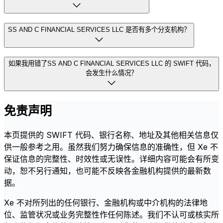
SS AND C FINANCIAL SERVICES LLC 是否有多个分支机构？
如果我用错了SS AND C FINANCIAL SERVICES LLC 的 SWIFT 代码，
会发生什么情况？
免责声明
本页提供的 SWIFT 代码、银行名称、地址及其他相关信息仅
供一般参考之用。虽然我们努力确保信息的准确性，但 Xe 不
保证信息的完整性、时效性或无误性。详细内容可能会有所变
动，恕不另行通知，也可能不反映各金融机构提供的最新数
据。
Xe 不对所列出的任何银行、金融机构或中介机构的法律地
位、监管状况或业务完整性作任何陈述。我们不认可或核实所