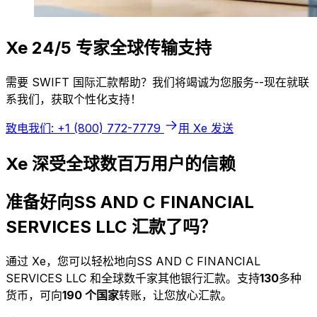
Xe 24/5 专家全球传输支持
需要 SWIFT 国际汇款帮助？我们将竭诚为您服务--现在就联
系我们，获取个性化支持！
致电我们: +1 (800) 772-7779
用 Xe 发送
Xe 深受全球数百万用户的信赖
准备好向SS AND C FINANCIAL
SERVICES LLC 汇款了吗？
通过 Xe，您可以轻松地向SS AND C FINANCIAL
SERVICES LLC 和全球数千家其他银行汇款。支持
130
多种
货币，可向
190 个国家
转账，让您放心汇款。