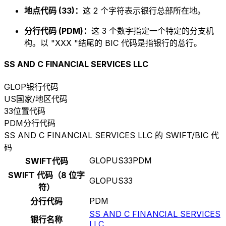
地点代码 (33)：
这 2 个字符表示银行总部所在地。
分行代码 (PDM)：
这 3 个数字指定一个特定的分支机
构。以 "XXX "结尾的 BIC 代码是指银行的总行。
SS AND C FINANCIAL SERVICES LLC
GLOP
银行代码
US
国家/地区代码
33
位置代码
PDM
分行代码
SS AND C FINANCIAL SERVICES LLC 的 SWIFT/BIC 代
码
GLOPUS33PDM
SWIFT代码
SWIFT 代码（8 位字
GLOPUS33
符）
PDM
分行代码
SS AND C FINANCIAL SERVICES
银行名称
LLC