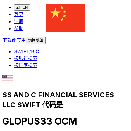
ZH-CN
登录
注册
帮助
下载此应用
切换菜单
SWIFT/BIC
按银行搜索
按国家搜索
SS AND C FINANCIAL SERVICES
LLC SWIFT 代码是
GLOPUS33 OCM