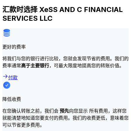
汇款时选择 XeSS AND C FINANCIAL
SERVICES LLC
更好的费率
将我们与您的银行进行比较，您就会发现节省的费用。我们的
费率通常
高于主要银行
，可最大限度地提高您的转账价值。
付款
降低收费
在您确认转账之前，我们会
预先
向您显示 所有费用，这样您
就能清楚地知道您要支付的费用。我们的收费更低，意味着您
可以节省更多费用。