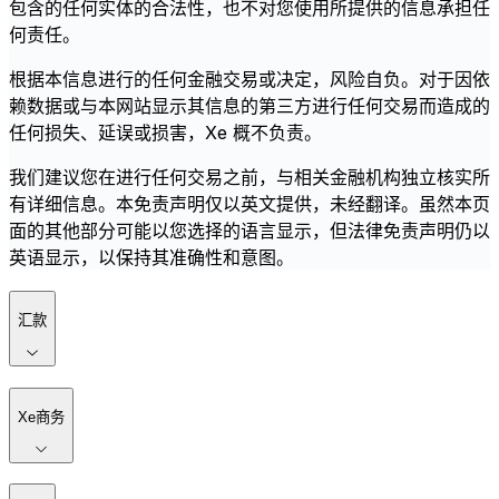
包含的任何实体的合法性，也不对您使用所提供的信息承担任
何责任。
根据本信息进行的任何金融交易或决定，风险自负。对于因依
赖数据或与本网站显示其信息的第三方进行任何交易而造成的
任何损失、延误或损害，Xe 概不负责。
我们建议您在进行任何交易之前，与相关金融机构独立核实所
有详细信息。本免责声明仅以英文提供，未经翻译。虽然本页
面的其他部分可能以您选择的语言显示，但法律免责声明仍以
英语显示，以保持其准确性和意图。
汇款
Xe商务