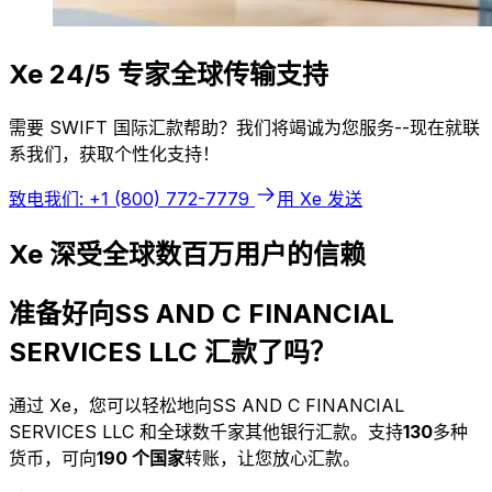
Xe 24/5 专家全球传输支持
需要 SWIFT 国际汇款帮助？我们将竭诚为您服务--现在就联
系我们，获取个性化支持！
致电我们: +1 (800) 772-7779
用 Xe 发送
Xe 深受全球数百万用户的信赖
准备好向SS AND C FINANCIAL
SERVICES LLC 汇款了吗？
通过 Xe，您可以轻松地向SS AND C FINANCIAL
SERVICES LLC 和全球数千家其他银行汇款。支持
130
多种
货币，可向
190 个国家
转账，让您放心汇款。