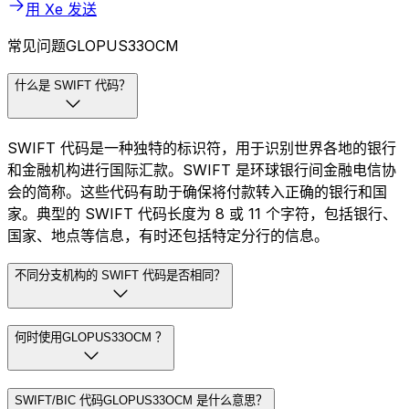
用 Xe 发送
常见问题GLOPUS33OCM
什么是 SWIFT 代码？
SWIFT 代码是一种独特的标识符，用于识别世界各地的银行
和金融机构进行国际汇款。SWIFT 是环球银行间金融电信协
会的简称。这些代码有助于确保将付款转入正确的银行和国
家。典型的 SWIFT 代码长度为 8 或 11 个字符，包括银行、
国家、地点等信息，有时还包括特定分行的信息。
不同分支机构的 SWIFT 代码是否相同？
何时使用GLOPUS33OCM ？
SWIFT/BIC 代码GLOPUS33OCM 是什么意思？