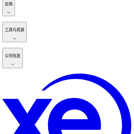
应用
工具与资源
公司信息