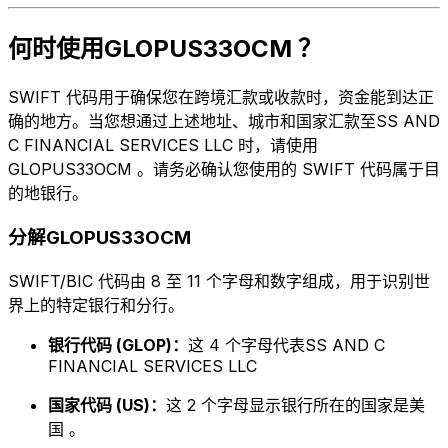
何时使用GLOPUS33OCM ？
SWIFT 代码用于确保您在跨境汇款或收款时，资金能到达正
确的地方。当您想通过上述地址、城市和国家汇款至SS AND
C FINANCIAL SERVICES LLC 时，请使用
GLOPUS33OCM 。请务必确认您使用的 SWIFT 代码属于目
的地银行。
分解GLOPUS33OCM
SWIFT/BIC 代码由 8 至 11 个字母和数字组成，用于识别世
界上的特定银行和分行。
银行代码 (GLOP)：
这 4 个字母代表SS AND C
FINANCIAL SERVICES LLC
国家代码 (US)：
这 2 个字母显示银行所在的国家是美
国 。