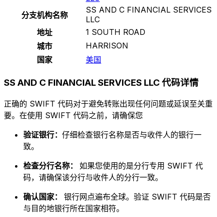
SS AND C FINANCIAL SERVICES
分支机构名称
LLC
1 SOUTH ROAD
地址
HARRISON
城市
国家
美国
SS AND C FINANCIAL SERVICES LLC 代码详情
正确的 SWIFT 代码对于避免转账出现任何问题或延误至关重
要。在使用 SWIFT 代码之前，请确保您
验证银行：
仔细检查银行名称是否与收件人的银行一
致。
检查分行名称：
如果您使用的是分行专用 SWIFT 代
码，请确保该分行与收件人的分行一致。
确认国家：
银行网点遍布全球。验证 SWIFT 代码是否
与目的地银行所在国家相符。