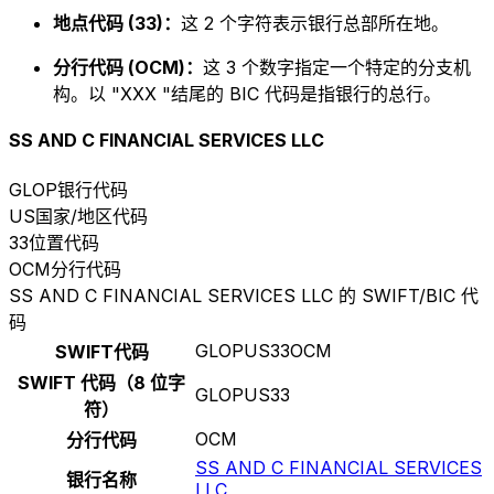
地点代码 (33)：
这 2 个字符表示银行总部所在地。
分行代码 (OCM)：
这 3 个数字指定一个特定的分支机
构。以 "XXX "结尾的 BIC 代码是指银行的总行。
SS AND C FINANCIAL SERVICES LLC
GLOP
银行代码
US
国家/地区代码
33
位置代码
OCM
分行代码
SS AND C FINANCIAL SERVICES LLC 的 SWIFT/BIC 代
码
GLOPUS33OCM
SWIFT代码
SWIFT 代码（8 位字
GLOPUS33
符）
OCM
分行代码
SS AND C FINANCIAL SERVICES
银行名称
LLC