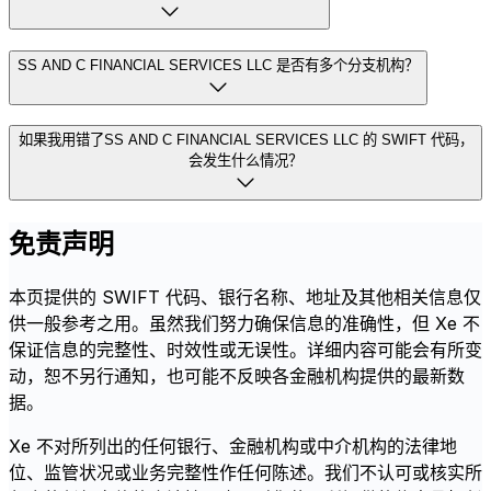
SS AND C FINANCIAL SERVICES LLC 是否有多个分支机构？
如果我用错了SS AND C FINANCIAL SERVICES LLC 的 SWIFT 代码，
会发生什么情况？
免责声明
本页提供的 SWIFT 代码、银行名称、地址及其他相关信息仅
供一般参考之用。虽然我们努力确保信息的准确性，但 Xe 不
保证信息的完整性、时效性或无误性。详细内容可能会有所变
动，恕不另行通知，也可能不反映各金融机构提供的最新数
据。
Xe 不对所列出的任何银行、金融机构或中介机构的法律地
位、监管状况或业务完整性作任何陈述。我们不认可或核实所