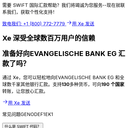
需要 SWIFT 国际汇款帮助？我们将竭诚为您服务--现在就联
系我们，获取个性化支持！
致电我们: +1 (800) 772-7779
用 Xe 发送
Xe 深受全球数百万用户的信赖
准备好向EVANGELISCHE BANK EG 汇
款了吗？
通过 Xe，您可以轻松地向EVANGELISCHE BANK EG 和全
球数千家其他银行汇款。支持
130
多种货币，可向
190 个国家
转账，让您放心汇款。
用 Xe 发送
常见问题GENODEF1EK1
什么是 SWIFT 代码？