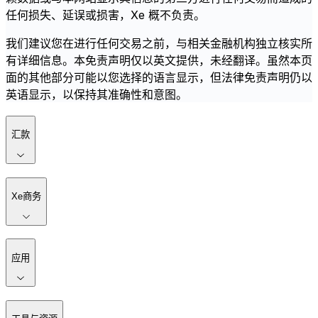
任何损失、延误或损害，Xe 概不负责。
我们建议您在进行任何交易之前，与相关金融机构独立核实所
有详细信息。本免责声明仅以英文提供，未经翻译。虽然本页
面的其他部分可能以您选择的语言显示，但法律免责声明仍以
英语显示，以保持其准确性和意图。
汇款
Xe商务
应用