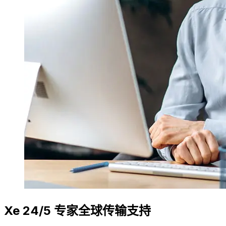
Xe 24/5 专家全球传输支持