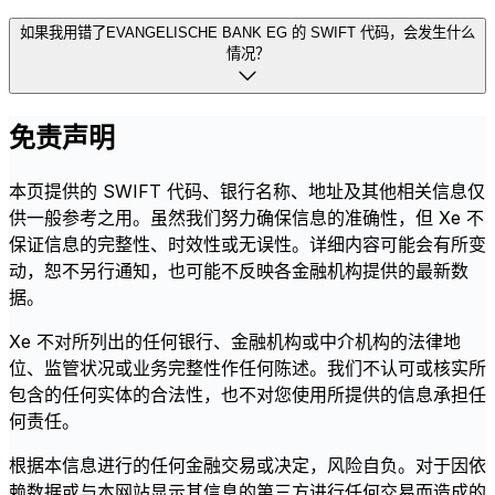
如果我用错了EVANGELISCHE BANK EG 的 SWIFT 代码，会发生什么
情况？
免责声明
本页提供的 SWIFT 代码、银行名称、地址及其他相关信息仅
供一般参考之用。虽然我们努力确保信息的准确性，但 Xe 不
保证信息的完整性、时效性或无误性。详细内容可能会有所变
动，恕不另行通知，也可能不反映各金融机构提供的最新数
据。
Xe 不对所列出的任何银行、金融机构或中介机构的法律地
位、监管状况或业务完整性作任何陈述。我们不认可或核实所
包含的任何实体的合法性，也不对您使用所提供的信息承担任
何责任。
根据本信息进行的任何金融交易或决定，风险自负。对于因依
赖数据或与本网站显示其信息的第三方进行任何交易而造成的