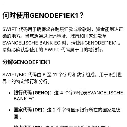
何时使用GENODEF1EK1 ？
SWIFT 代码用于确保您在跨境汇款或收款时，资金能到达正
确的地方。当您想通过上述地址、城市和国家汇款至
EVANGELISCHE BANK EG 时，请使用GENODEF1EK1 。
请务必确认您使用的 SWIFT 代码属于目的地银行。
分解GENODEF1EK1
SWIFT/BIC 代码由 8 至 11 个字母和数字组成，用于识别世
界上的特定银行和分行。
银行代码 (GENO)：
这 4 个字母代表EVANGELISCHE
BANK EG
国家代码 (DE)：
这 2 个字母显示银行所在的国家是德
国 。