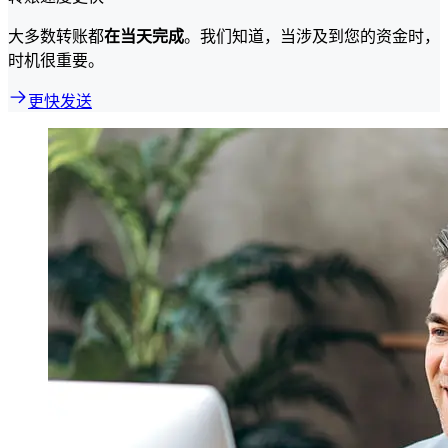
大多数转账都
在当天完成
。我们知道，当涉及到您的资金时，
时机很重要。
更快发送