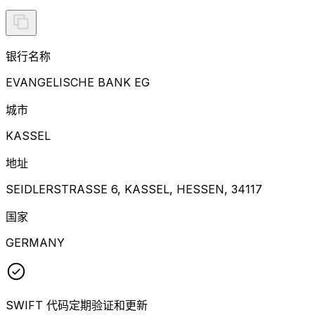
银行名称
EVANGELISCHE BANK EG
城市
KASSEL
地址
SEIDLERSTRASSE 6, KASSEL, HESSEN, 34117
国家
GERMANY
SWIFT 代码定期验证和更新