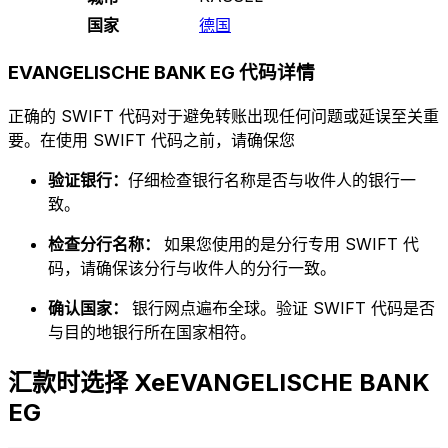
国家
德国
EVANGELISCHE BANK EG 代码详情
正确的 SWIFT 代码对于避免转账出现任何问题或延误至关重
要。在使用 SWIFT 代码之前，请确保您
验证银行：
仔细检查银行名称是否与收件人的银行一
致。
检查分行名称：
如果您使用的是分行专用 SWIFT 代
码，请确保该分行与收件人的分行一致。
确认国家：
银行网点遍布全球。验证 SWIFT 代码是否
与目的地银行所在国家相符。
汇款时选择 XeEVANGELISCHE BANK
EG