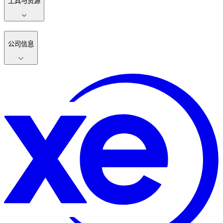
工具与资源
公司信息