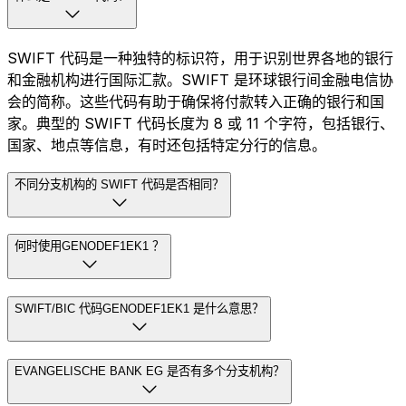
SWIFT 代码是一种独特的标识符，用于识别世界各地的银行
和金融机构进行国际汇款。SWIFT 是环球银行间金融电信协
会的简称。这些代码有助于确保将付款转入正确的银行和国
家。典型的 SWIFT 代码长度为 8 或 11 个字符，包括银行、
国家、地点等信息，有时还包括特定分行的信息。
不同分支机构的 SWIFT 代码是否相同？
何时使用GENODEF1EK1 ？
SWIFT/BIC 代码GENODEF1EK1 是什么意思？
EVANGELISCHE BANK EG 是否有多个分支机构？