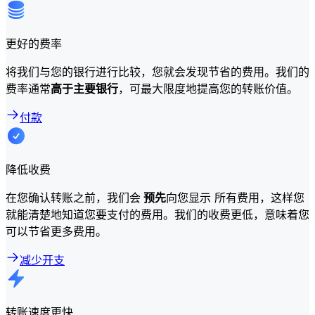
更好的费率
将我们与您的银行进行比较，您就会发现节省的费用。我们的
费率通常
高于主要银行
，可最大限度地提高您的转账价值。
付款
降低收费
在您确认转账之前，我们会
预先
向您显示 所有费用，这样您
就能清楚地知道您要支付的费用。我们的收费更低，意味着您
可以节省更多费用。
减少开支
转账速度更快