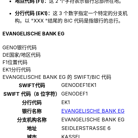
地点代码 (F1)：
这 2 个字符表示银行总部所在地。
分行代码 (EK1)：
这 3 个数字指定一个特定的分支机
构。以 "XXX "结尾的 BIC 代码是指银行的总行。
EVANGELISCHE BANK EG
GENO
银行代码
DE
国家/地区代码
F1
位置代码
EK1
分行代码
EVANGELISCHE BANK EG 的 SWIFT/BIC 代码
GENODEF1EK1
SWIFT代码
GENODEF1
SWIFT 代码（8 位字符）
EK1
分行代码
EVANGELISCHE BANK EG
银行名称
EVANGELISCHE BANK EG
分支机构名称
SEIDLERSTRASSE 6
地址
KASSEL
城市