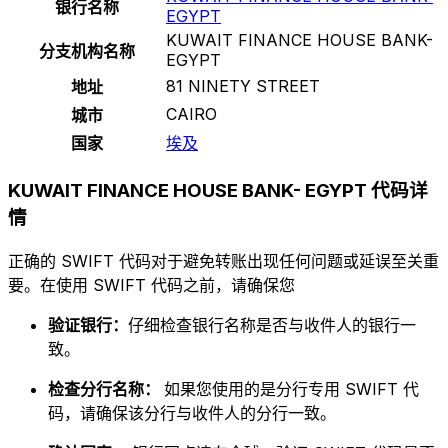
银行名称
EGYPT
KUWAIT FINANCE HOUSE BANK-
分支机构名称
EGYPT
81 NINETY STREET
地址
CAIRO
城市
国家
埃及
KUWAIT FINANCE HOUSE BANK- EGYPT 代码详
情
正确的 SWIFT 代码对于避免转账出现任何问题或延误至关重
要。在使用 SWIFT 代码之前，请确保您
验证银行：
仔细检查银行名称是否与收件人的银行一
致。
检查分行名称：
如果您使用的是分行专用 SWIFT 代
码，请确保该分行与收件人的分行一致。