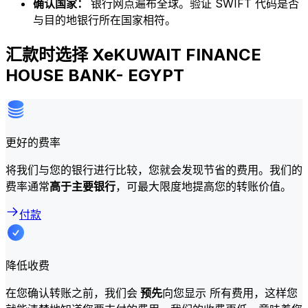
确认国家：
银行网点遍布全球。验证 SWIFT 代码是否
与目的地银行所在国家相符。
汇款时选择 XeKUWAIT FINANCE
HOUSE BANK- EGYPT
更好的费率
将我们与您的银行进行比较，您就会发现节省的费用。我们的
费率通常
高于主要银行
，可最大限度地提高您的转账价值。
付款
降低收费
在您确认转账之前，我们会
预先
向您显示 所有费用，这样您