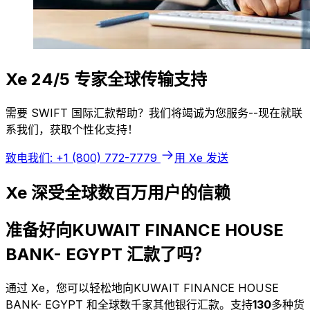
Xe 24/5 专家全球传输支持
需要 SWIFT 国际汇款帮助？我们将竭诚为您服务--现在就联
系我们，获取个性化支持！
致电我们: +1 (800) 772-7779
用 Xe 发送
Xe 深受全球数百万用户的信赖
准备好向KUWAIT FINANCE HOUSE
BANK- EGYPT 汇款了吗？
通过 Xe，您可以轻松地向KUWAIT FINANCE HOUSE
BANK- EGYPT 和全球数千家其他银行汇款。支持
130
多种货