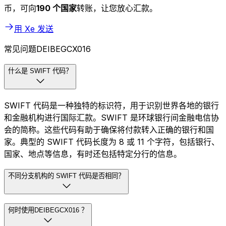
币，可向
190 个国家
转账，让您放心汇款。
用 Xe 发送
常见问题DEIBEGCX016
什么是 SWIFT 代码？
SWIFT 代码是一种独特的标识符，用于识别世界各地的银行
和金融机构进行国际汇款。SWIFT 是环球银行间金融电信协
会的简称。这些代码有助于确保将付款转入正确的银行和国
家。典型的 SWIFT 代码长度为 8 或 11 个字符，包括银行、
国家、地点等信息，有时还包括特定分行的信息。
不同分支机构的 SWIFT 代码是否相同？
何时使用DEIBEGCX016 ？