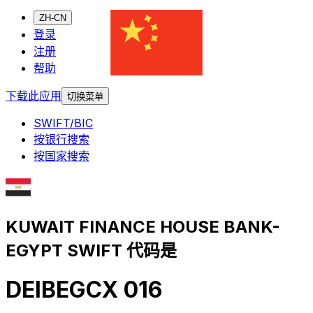
ZH-CN
登录
注册
帮助
下载此应用
切换菜单
SWIFT/BIC
按银行搜索
按国家搜索
KUWAIT FINANCE HOUSE BANK-
EGYPT SWIFT 代码是
DEIBEGCX 016