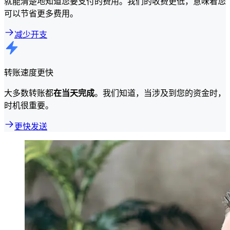
就能清楚地知道您要支付的费用。我们的收费更低，意味着您
可以节省更多费用。
减少开支
转账速度更快
大多数转账都
在当天完成
。我们知道，当涉及到您的资金时，
时机很重要。
更快发送