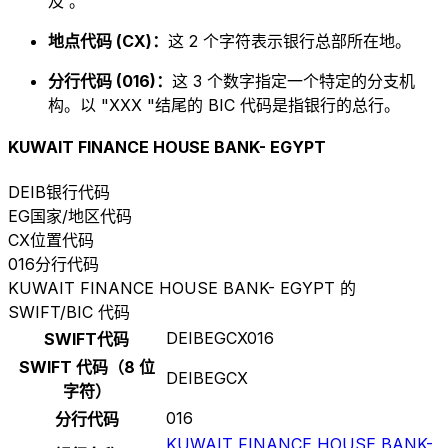
及 。
地点代码 (CX)：
这 2 个字符表示银行总部所在地。
分行代码 (016)：
这 3 个数字指定一个特定的分支机
构。以 "XXX "结尾的 BIC 代码是指银行的总行。
KUWAIT FINANCE HOUSE BANK- EGYPT
DEIB
银行代码
EG
国家/地区代码
CX
位置代码
016
分行代码
KUWAIT FINANCE HOUSE BANK- EGYPT 的
SWIFT/BIC 代码
DEIBEGCX016
SWIFT代码
SWIFT 代码（8 位
DEIBEGCX
字符）
016
分行代码
KUWAIT FINANCE HOUSE BANK-