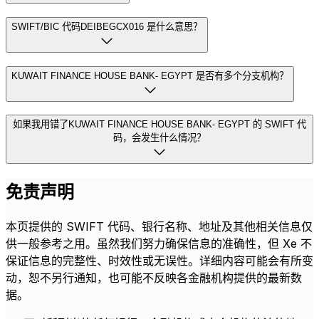
SWIFT/BIC 代码DEIBEGCX016 是什么意思？
KUWAIT FINANCE HOUSE BANK- EGYPT 是否有多个分支机构？
如果我用错了KUWAIT FINANCE HOUSE BANK- EGYPT 的 SWIFT 代
码，会发生什么情况？
免责声明
本页提供的 SWIFT 代码、银行名称、地址及其他相关信息仅
供一般参考之用。虽然我们努力确保信息的准确性，但 Xe 不
保证信息的完整性、时效性或无误性。详细内容可能会有所变
动，恕不另行通知，也可能不反映各金融机构提供的最新数
据。