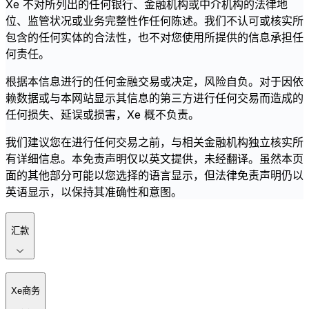
Xe 不对所列出的任何银行、金融机构或中介机构的法律地
位、监管状况或业务完整性作任何陈述。我们不认可或核实所
包含的任何实体的合法性，也不对您使用所提供的信息承担任
何责任。
根据本信息进行的任何金融交易或决定，风险自负。对于因依
赖数据或与本网站显示其信息的第三方进行任何交易而造成的
任何损失、延误或损害，Xe 概不负责。
我们建议您在进行任何交易之前，与相关金融机构独立核实所
有详细信息。本免责声明仅以英文提供，未经翻译。虽然本页
面的其他部分可能以您选择的语言显示，但法律免责声明仍以
英语显示，以保持其准确性和意图。
汇款
Xe商务