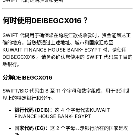
何时使用DEIBEGCX016 ？
SWIFT 代码用于确保您在跨境汇款或收款时，资金能到达正
确的地方。当您想通过上述地址、城市和国家汇款至
KUWAIT FINANCE HOUSE BANK- EGYPT 时，请使用
DEIBEGCX016 。请务必确认您使用的 SWIFT 代码属于目的
地银行。
分解DEIBEGCX016
SWIFT/BIC 代码由 8 至 11 个字母和数字组成，用于识别世
界上的特定银行和分行。
银行代码 (DEIB)：
这 4 个字母代表KUWAIT
FINANCE HOUSE BANK- EGYPT
国家代码 (EG)：
这 2 个字母显示银行所在的国家是埃