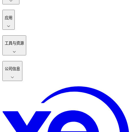
应用
工具与资源
公司信息