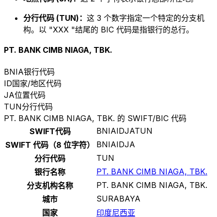
分行代码 (TUN)：
这 3 个数字指定一个特定的分支机
构。以 "XXX "结尾的 BIC 代码是指银行的总行。
PT. BANK CIMB NIAGA, TBK.
BNIA
银行代码
ID
国家/地区代码
JA
位置代码
TUN
分行代码
PT. BANK CIMB NIAGA, TBK. 的 SWIFT/BIC 代码
BNIAIDJATUN
SWIFT代码
BNIAIDJA
SWIFT 代码（8 位字符）
TUN
分行代码
PT. BANK CIMB NIAGA, TBK.
银行名称
PT. BANK CIMB NIAGA, TBK.
分支机构名称
SURABAYA
城市
国家
印度尼西亚