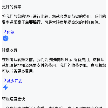
更好的费率
将我们与您的银行进行比较，您就会发现节省的费用。我们的
费率通常
高于主要银行
，可最大限度地提高您的转账价值。
付款
降低收费
在您确认转账之前，我们会
预先
向您显示 所有费用，这样您
就能清楚地知道您要支付的费用。我们的收费更低，意味着您
可以节省更多费用。
减少开支
转账速度更快