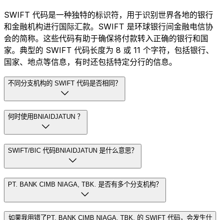
SWIFT 代码是一种独特的标识符，用于识别世界各地的银行
和金融机构进行国际汇款。SWIFT 是环球银行间金融电信协
会的简称。这些代码有助于确保将付款转入正确的银行和国
家。典型的 SWIFT 代码长度为 8 或 11 个字符，包括银行、
国家、地点等信息，有时还包括特定分行的信息。
不同分支机构的 SWIFT 代码是否相同？
何时使用BNIAIDJATUN ？
SWIFT/BIC 代码BNIAIDJATUN 是什么意思？
PT. BANK CIMB NIAGA, TBK. 是否有多个分支机构？
如果我用错了PT. BANK CIMB NIAGA, TBK. 的 SWIFT 代码，会发生什