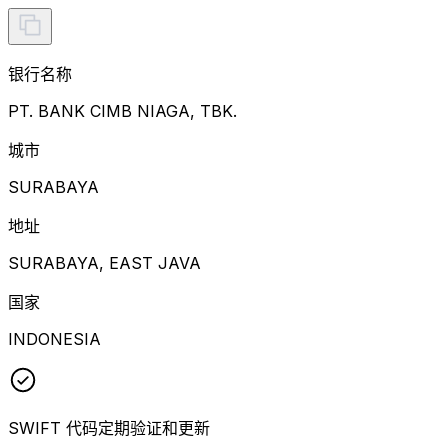
银行名称
PT. BANK CIMB NIAGA, TBK.
城市
SURABAYA
地址
SURABAYA, EAST JAVA
国家
INDONESIA
SWIFT 代码定期验证和更新