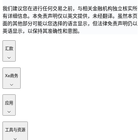
我们建议您在进行任何交易之前，与相关金融机构独立核实所
有详细信息。本免责声明仅以英文提供，未经翻译。虽然本页
面的其他部分可能以您选择的语言显示，但法律免责声明仍以
英语显示，以保持其准确性和意图。
汇款
Xe商务
应用
工具与资源