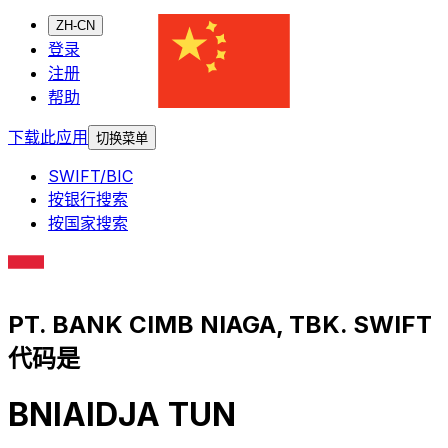
ZH-CN
登录
注册
帮助
下载此应用
切换菜单
SWIFT/BIC
按银行搜索
按国家搜索
PT. BANK CIMB NIAGA, TBK. SWIFT
代码是
BNIAIDJA TUN