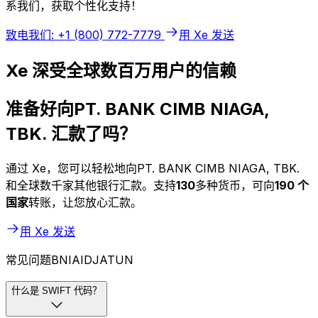
系我们，获取个性化支持！
致电我们: +1 (800) 772-7779
用 Xe 发送
Xe 深受全球数百万用户的信赖
准备好向PT. BANK CIMB NIAGA,
TBK. 汇款了吗？
通过 Xe，您可以轻松地向PT. BANK CIMB NIAGA, TBK.
和全球数千家其他银行汇款。支持
130
多种货币，可向
190 个
国家
转账，让您放心汇款。
用 Xe 发送
常见问题BNIAIDJATUN
什么是 SWIFT 代码？