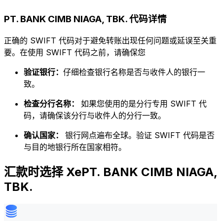
PT. BANK CIMB NIAGA, TBK. 代码详情
正确的 SWIFT 代码对于避免转账出现任何问题或延误至关重
要。在使用 SWIFT 代码之前，请确保您
验证银行：
仔细检查银行名称是否与收件人的银行一
致。
检查分行名称：
如果您使用的是分行专用 SWIFT 代
码，请确保该分行与收件人的分行一致。
确认国家：
银行网点遍布全球。验证 SWIFT 代码是否
与目的地银行所在国家相符。
汇款时选择 XePT. BANK CIMB NIAGA,
TBK.