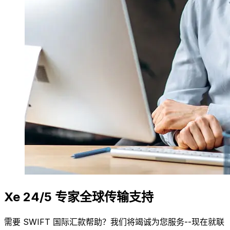
Xe 24/5 专家全球传输支持
需要 SWIFT 国际汇款帮助？我们将竭诚为您服务--现在就联