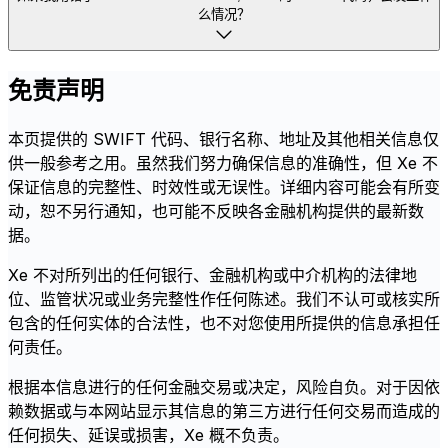
么情况？
免责声明
本页提供的 SWIFT 代码、银行名称、地址及其他相关信息仅
供一般参考之用。虽然我们努力确保信息的准确性，但 Xe 不
保证信息的完整性、时效性或无误性。详细内容可能会有所变
动，恕不另行通知，也可能不反映各金融机构提供的最新数
据。
Xe 不对所列出的任何银行、金融机构或中介机构的法律地
位、监管状况或业务完整性作任何陈述。我们不认可或核实所
包含的任何实体的合法性，也不对您使用所提供的信息承担任
何责任。
根据本信息进行的任何金融交易或决定，风险自负。对于因依
赖数据或与本网站显示其信息的第三方进行任何交易而造成的
任何损失、延误或损害，Xe 概不负责。