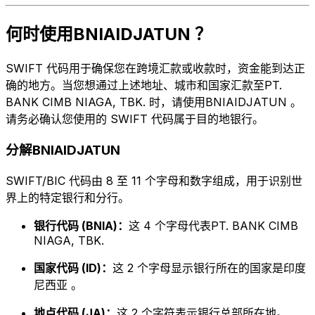
何时使用BNIAIDJATUN ？
SWIFT 代码用于确保您在跨境汇款或收款时，资金能到达正
确的地方。当您想通过上述地址、城市和国家汇款至PT.
BANK CIMB NIAGA, TBK. 时，请使用BNIAIDJATUN 。
请务必确认您使用的 SWIFT 代码属于目的地银行。
分解BNIAIDJATUN
SWIFT/BIC 代码由 8 至 11 个字母和数字组成，用于识别世
界上的特定银行和分行。
银行代码 (BNIA)：
这 4 个字母代表PT. BANK CIMB
NIAGA, TBK.
国家代码 (ID)：
这 2 个字母显示银行所在的国家是印度
尼西亚 。
地点代码 (JA)：
这 2 个字符表示银行总部所在地。