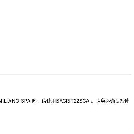
ANO SPA 时，请使用BACRIT22SCA 。请务必确认您使