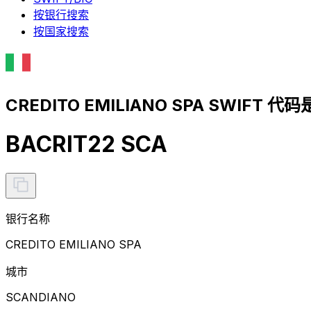
按银行搜索
按国家搜索
CREDITO EMILIANO SPA SWIFT 代码
BACRIT22 SCA
银行名称
CREDITO EMILIANO SPA
城市
SCANDIANO