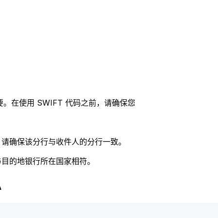
。在使用 SWIFT 代码之前，请确保您
码，请确保该分行与收件人的分行一致。
否与目的地银行所在国家相符。
A