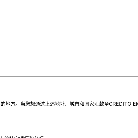
方。当您想通过上述地址、城市和国家汇款至CREDITO EMILI