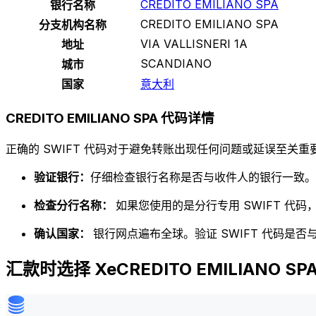
CREDITO EMILIANO SPA
银行名称
CREDITO EMILIANO SPA
分支机构名称
VIA VALLISNERI 1A
地址
SCANDIANO
城市
国家
意大利
CREDITO EMILIANO SPA 代码详情
正确的 SWIFT 代码对于避免转账出现任何问题或延误至关重要
验证银行：
仔细检查银行名称是否与收件人的银行一致。
检查分行名称：
如果您使用的是分行专用 SWIFT 代
确认国家：
银行网点遍布全球。验证 SWIFT 代码是
汇款时选择 XeCREDITO EMILIANO SP