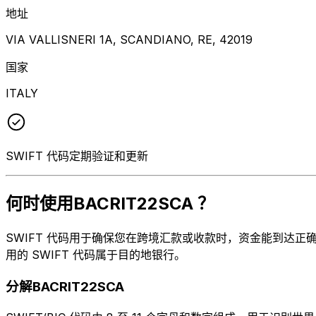
地址
VIA VALLISNERI 1A, SCANDIANO, RE, 42019
国家
ITALY
SWIFT 代码定期验证和更新
何时使用BACRIT22SCA ？
SWIFT 代码用于确保您在跨境汇款或收款时，资金能到达正确的地
用的 SWIFT 代码属于目的地银行。
分解BACRIT22SCA