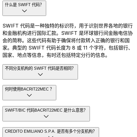
什么是 SWIFT 代码？
SWIFT 代码是一种独特的标识符，用于识别世界各地的银行
和金融机构进行国际汇款。SWIFT 是环球银行间金融电信协
会的简称。这些代码有助于确保将付款转入正确的银行和国
家。典型的 SWIFT 代码长度为 8 或 11 个字符，包括银行、
国家、地点等信息，有时还包括特定分行的信息。
不同分支机构的 SWIFT 代码是否相同？
何时使用BACRIT22MEC ？
SWIFT/BIC 代码BACRIT22MEC 是什么意思？
CREDITO EMILIANO S.P.A. 是否有多个分支机构？