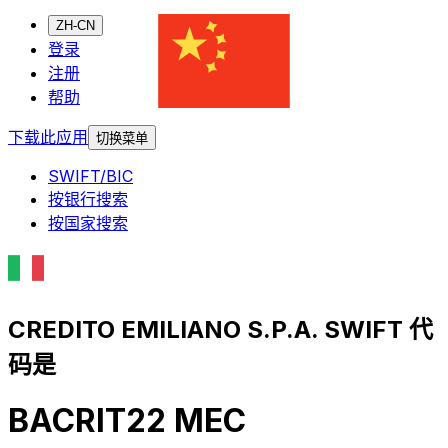
ZH-CN
登录
注册
帮助
下载此应用
切换菜单
SWIFT/BIC
按银行搜索
按国家搜索
CREDITO EMILIANO S.P.A. SWIFT 代
码是
BACRIT22 MEC