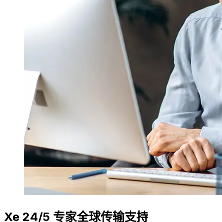
Xe 24/5 专家全球传输支持