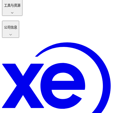
工具与资源
公司信息