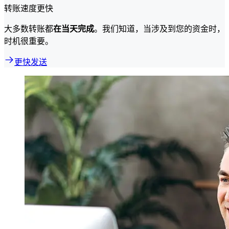
转账速度更快
大多数转账都
在当天完成
。我们知道，当涉及到您的资金时，
时机很重要。
更快发送