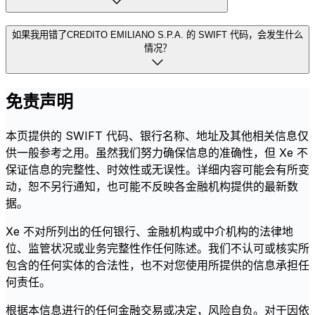
如果我用错了CREDITO EMILIANO S.P.A. 的 SWIFT 代码，会发生什么
情况？
免责声明
本页提供的 SWIFT 代码、银行名称、地址及其他相关信息仅
供一般参考之用。虽然我们努力确保信息的准确性，但 Xe 不
保证信息的完整性、时效性或无误性。详细内容可能会有所变
动，恕不另行通知，也可能不反映各金融机构提供的最新数
据。
Xe 不对所列出的任何银行、金融机构或中介机构的法律地
位、监管状况或业务完整性作任何陈述。我们不认可或核实所
包含的任何实体的合法性，也不对您使用所提供的信息承担任
何责任。
根据本信息进行的任何金融交易或决定，风险自负。对于因依