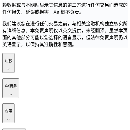
赖数据或与本网站显示其信息的第三方进行任何交易而造成的
任何损失、延误或损害，Xe 概不负责。
我们建议您在进行任何交易之前，与相关金融机构独立核实所
有详细信息。本免责声明仅以英文提供，未经翻译。虽然本页
面的其他部分可能以您选择的语言显示，但法律免责声明仍以
英语显示，以保持其准确性和意图。
汇款
Xe商务
应用