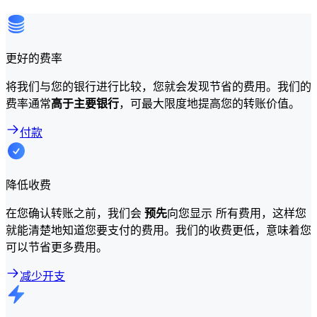
更好的费率
将我们与您的银行进行比较，您就会发现节省的费用。我们的
费率通常
高于主要银行
，可最大限度地提高您的转账价值。
付款
降低收费
在您确认转账之前，我们会
预先
向您显示 所有费用，这样您
就能清楚地知道您要支付的费用。我们的收费更低，意味着您
可以节省更多费用。
减少开支