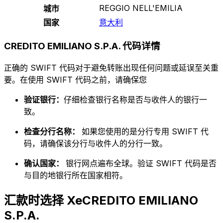
REGGIO NELL'EMILIA
城市
国家
意大利
CREDITO EMILIANO S.P.A. 代码详情
正确的 SWIFT 代码对于避免转账出现任何问题或延误至关重
要。在使用 SWIFT 代码之前，请确保您
验证银行：
仔细检查银行名称是否与收件人的银行一
致。
检查分行名称：
如果您使用的是分行专用 SWIFT 代
码，请确保该分行与收件人的分行一致。
确认国家：
银行网点遍布全球。验证 SWIFT 代码是否
与目的地银行所在国家相符。
汇款时选择 XeCREDITO EMILIANO
S.P.A.