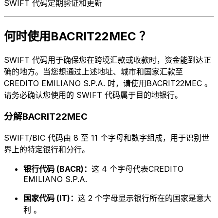
SWIFT 代码定期验证和更新
何时使用BACRIT22MEC ？
SWIFT 代码用于确保您在跨境汇款或收款时，资金能到达正
确的地方。当您想通过上述地址、城市和国家汇款至
CREDITO EMILIANO S.P.A. 时，请使用BACRIT22MEC 。
请务必确认您使用的 SWIFT 代码属于目的地银行。
分解BACRIT22MEC
SWIFT/BIC 代码由 8 至 11 个字母和数字组成，用于识别世
界上的特定银行和分行。
银行代码 (BACR)：
这 4 个字母代表CREDITO
EMILIANO S.P.A.
国家代码 (IT)：
这 2 个字母显示银行所在的国家是意大
利 。