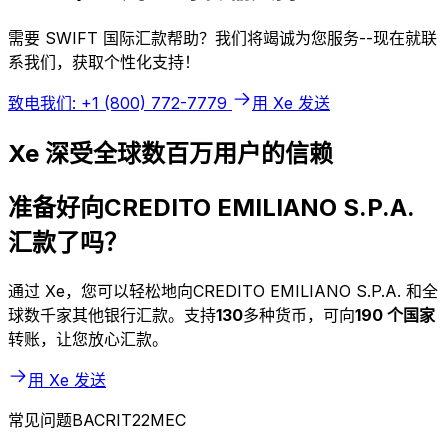
需要 SWIFT 国际汇款帮助？我们将竭诚为您服务--现在就联
系我们，获取个性化支持！
致电我们: +1 (800) 772-7779
用 Xe 发送
Xe 深受全球数百万用户的信赖
准备好向CREDITO EMILIANO S.P.A.
汇款了吗？
通过 Xe，您可以轻松地向CREDITO EMILIANO S.P.A. 和全
球数千家其他银行汇款。支持
130
多种货币，可向
190 个国家
转账，让您放心汇款。
用 Xe 发送
常见问题BACRIT22MEC