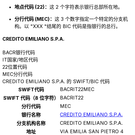
地点代码 (22)：
这 2 个字符表示银行总部所在地。
分行代码 (MEC)：
这 3 个数字指定一个特定的分支机
构。以 "XXX "结尾的 BIC 代码是指银行的总行。
CREDITO EMILIANO S.P.A.
BACR
银行代码
IT
国家/地区代码
22
位置代码
MEC
分行代码
CREDITO EMILIANO S.P.A. 的 SWIFT/BIC 代码
BACRIT22MEC
SWIFT代码
BACRIT22
SWIFT 代码（8 位字符）
MEC
分行代码
CREDITO EMILIANO S.P.A.
银行名称
CREDITO EMILIANO S.P.A.
分支机构名称
VIA EMILIA SAN PIETRO 4
地址