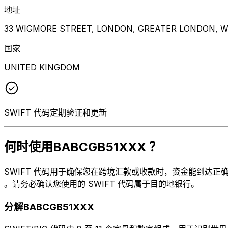
地址
33 WIGMORE STREET, LONDON, GREATER LONDON, W
国家
UNITED KINGDOM
SWIFT 代码定期验证和更新
何时使用BABCGB51XXX ？
SWIFT 代码用于确保您在跨境汇款或收款时，资金能到达正确的地方
。请务必确认您使用的 SWIFT 代码属于目的地银行。
分解BABCGB51XXX