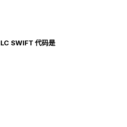
PLC SWIFT 代码是