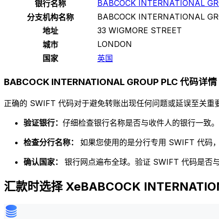
BABCOCK INTERNATIONAL GR
银行名称
BABCOCK INTERNATIONAL GR
分支机构名称
33 WIGMORE STREET
地址
LONDON
城市
国家
英国
BABCOCK INTERNATIONAL GROUP PLC 代码详情
正确的 SWIFT 代码对于避免转账出现任何问题或延误至关重要
验证银行：
仔细检查银行名称是否与收件人的银行一致。
检查分行名称：
如果您使用的是分行专用 SWIFT 代
确认国家：
银行网点遍布全球。验证 SWIFT 代码是
汇款时选择 XeBABCOCK INTERNATION