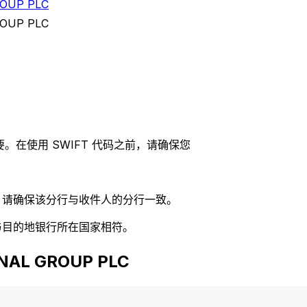
OUP PLC
OUP PLC
。在使用 SWIFT 代码之前，请确保您
码，请确保该分行与收件人的分行一致。
否与目的地银行所在国家相符。
AL GROUP PLC