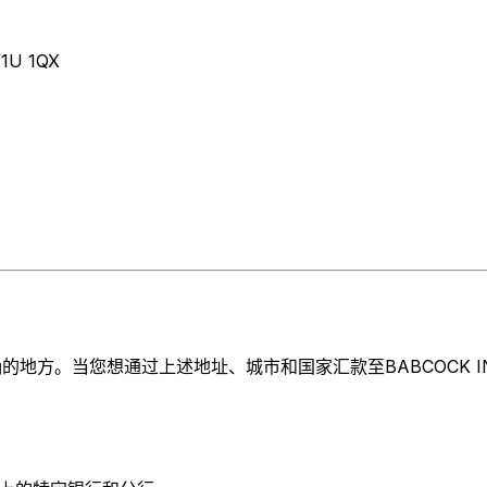
1U 1QX
。当您想通过上述地址、城市和国家汇款至BABCOCK INTERNA