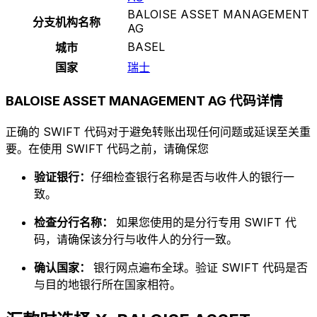
BALOISE ASSET MANAGEMENT
分支机构名称
AG
BASEL
城市
国家
瑞士
BALOISE ASSET MANAGEMENT AG 代码详情
正确的 SWIFT 代码对于避免转账出现任何问题或延误至关重
要。在使用 SWIFT 代码之前，请确保您
验证银行：
仔细检查银行名称是否与收件人的银行一
致。
检查分行名称：
如果您使用的是分行专用 SWIFT 代
码，请确保该分行与收件人的分行一致。
确认国家：
银行网点遍布全球。验证 SWIFT 代码是否
与目的地银行所在国家相符。