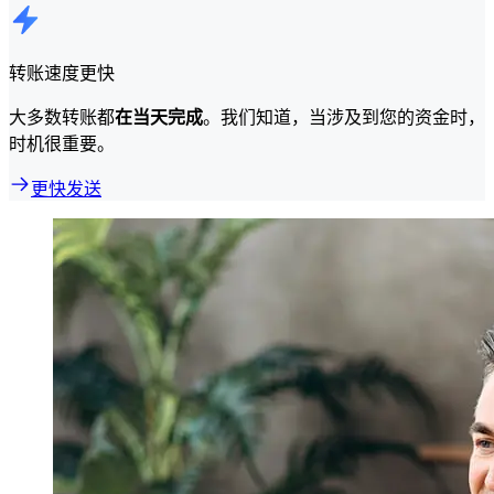
转账速度更快
大多数转账都
在当天完成
。我们知道，当涉及到您的资金时，
时机很重要。
更快发送