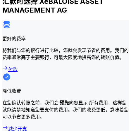
汇款时选择 XeBALOISE ASSET
MANAGEMENT AG
更好的费率
将我们与您的银行进行比较，您就会发现节省的费用。我们的
费率通常
高于主要银行
，可最大限度地提高您的转账价值。
付款
降低收费
在您确认转账之前，我们会
预先
向您显示 所有费用，这样您
就能清楚地知道您要支付的费用。我们的收费更低，意味着您
可以节省更多费用。
减少开支