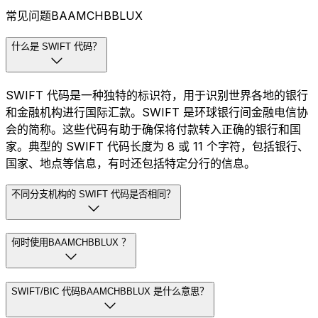
常见问题BAAMCHBBLUX
什么是 SWIFT 代码？
SWIFT 代码是一种独特的标识符，用于识别世界各地的银行
和金融机构进行国际汇款。SWIFT 是环球银行间金融电信协
会的简称。这些代码有助于确保将付款转入正确的银行和国
家。典型的 SWIFT 代码长度为 8 或 11 个字符，包括银行、
国家、地点等信息，有时还包括特定分行的信息。
不同分支机构的 SWIFT 代码是否相同？
何时使用BAAMCHBBLUX ？
SWIFT/BIC 代码BAAMCHBBLUX 是什么意思？