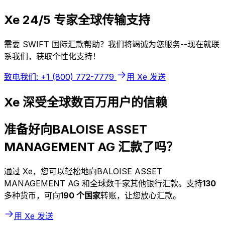
Xe 24/5 专家全球传输支持
需要 SWIFT 国际汇款帮助？我们将竭诚为您服务--现在就联
系我们，获取个性化支持！
致电我们: +1 (800) 772-7779
用 Xe 发送
Xe 深受全球数百万用户的信赖
准备好向BALOISE ASSET
MANAGEMENT AG 汇款了吗？
通过 Xe，您可以轻松地向BALOISE ASSET
MANAGEMENT AG 和全球数千家其他银行汇款。支持
130
多种货币，可向
190 个国家
转账，让您放心汇款。
用 Xe 发送