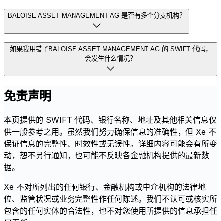
BALOISE ASSET MANAGEMENT AG 是否有多个分支机构？
如果我用错了BALOISE ASSET MANAGEMENT AG 的 SWIFT 代码，
会发生什么情况？
免责声明
本页提供的 SWIFT 代码、银行名称、地址及其他相关信息仅
供一般参考之用。虽然我们努力确保信息的准确性，但 Xe 不
保证信息的完整性、时效性或无误性。详细内容可能会有所变
动，恕不另行通知，也可能不反映各金融机构提供的最新数
据。
Xe 不对所列出的任何银行、金融机构或中介机构的法律地
位、监管状况或业务完整性作任何陈述。我们不认可或核实所
包含的任何实体的合法性，也不对您使用所提供的信息承担任