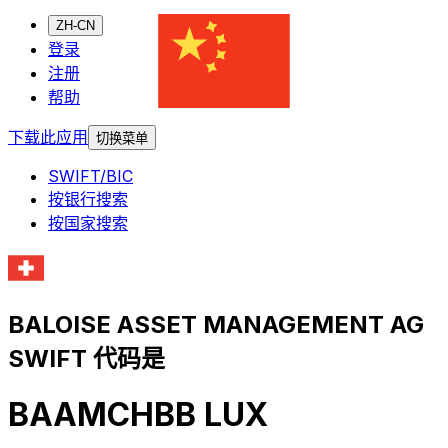
ZH-CN
登录
注册
帮助
下载此应用
切换菜单
SWIFT/BIC
按银行搜索
按国家搜索
BALOISE ASSET MANAGEMENT AG
SWIFT 代码是
BAAMCHBB LUX