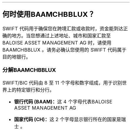
何时使用BAAMCHBBLUX ？
SWIFT 代码用于确保您在跨境汇款或收款时，资金能到达正
确的地方。当您想通过上述地址、城市和国家汇款至
BALOISE ASSET MANAGEMENT AG 时，请使用
BAAMCHBBLUX 。请务必确认您使用的 SWIFT 代码属于
目的地银行。
分解BAAMCHBBLUX
SWIFT/BIC 代码由 8 至 11 个字母和数字组成，用于识别世
界上的特定银行和分行。
银行代码 (BAAM)：
这 4 个字母代表BALOISE
ASSET MANAGEMENT AG
国家代码 (CH)：
这 2 个字母显示银行所在的国家是瑞
士 。