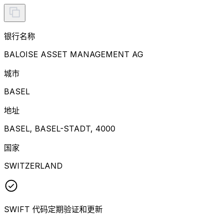
银行名称
BALOISE ASSET MANAGEMENT AG
城市
BASEL
地址
BASEL, BASEL-STADT, 4000
国家
SWITZERLAND
SWIFT 代码定期验证和更新