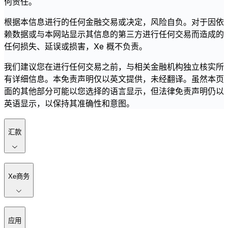
何责任。
根据本信息进行的任何金融交易或决定，风险自负。对于因依
赖数据或与本网站显示其信息的第三方进行任何交易而造成的
任何损失、延误或损害，Xe 概不负责。
我们建议您在进行任何交易之前，与相关金融机构独立核实所
有详细信息。本免责声明仅以英文提供，未经翻译。虽然本页
面的其他部分可能以您选择的语言显示，但法律免责声明仍以
英语显示，以保持其准确性和意图。
汇款
Xe商务
应用