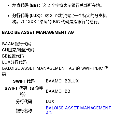
地点代码 (BB)：
这 2 个字符表示银行总部所在地。
分行代码 (LUX)：
这 3 个数字指定一个特定的分支机
构。以 "XXX "结尾的 BIC 代码是指银行的总行。
BALOISE ASSET MANAGEMENT AG
BAAM
银行代码
CH
国家/地区代码
BB
位置代码
LUX
分行代码
BALOISE ASSET MANAGEMENT AG 的 SWIFT/BIC 代
码
BAAMCHBBLUX
SWIFT代码
SWIFT 代码（8 位字
BAAMCHBB
符）
LUX
分行代码
BALOISE ASSET MANAGEMENT
银行名称
AG