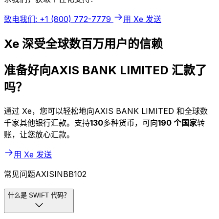
致电我们: +1 (800) 772-7779
用 Xe 发送
Xe 深受全球数百万用户的信赖
准备好向AXIS BANK LIMITED 汇款了
吗？
通过 Xe，您可以轻松地向AXIS BANK LIMITED 和全球数
千家其他银行汇款。支持
130
多种货币，可向
190 个国家
转
账，让您放心汇款。
用 Xe 发送
常见问题AXISINBB102
什么是 SWIFT 代码？