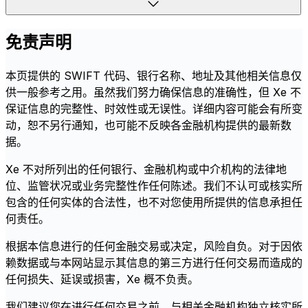
免责声明
本页提供的 SWIFT 代码、银行名称、地址及其他相关信息仅
供一般参考之用。虽然我们努力确保信息的准确性，但 Xe 不
保证信息的完整性、时效性或无误性。详细内容可能会有所变
动，恕不另行通知，也可能不反映各金融机构提供的最新数
据。
Xe 不对所列出的任何银行、金融机构或中介机构的法律地
位、监管状况或业务完整性作任何陈述。我们不认可或核实所
包含的任何实体的合法性，也不对您使用所提供的信息承担任
何责任。
根据本信息进行的任何金融交易或决定，风险自负。对于因依
赖数据或与本网站显示其信息的第三方进行任何交易而造成的
任何损失、延误或损害，Xe 概不负责。
我们建议您在进行任何交易之前，与相关金融机构独立核实所