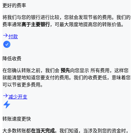
更好的费率
将我们与您的银行进行比较，您就会发现节省的费用。我们的
费率通常
高于主要银行
，可最大限度地提高您的转账价值。
付款
降低收费
在您确认转账之前，我们会
预先
向您显示 所有费用，这样您
就能清楚地知道您要支付的费用。我们的收费更低，意味着您
可以节省更多费用。
减少开支
转账速度更快
大多数转账都
在当天完成
。我们知道，当涉及到您的资金时，