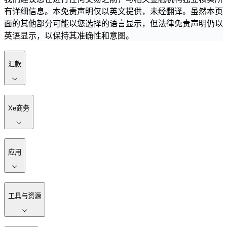
有详细信息。本免责声明仅以英文提供，未经翻译。虽然本页
面的其他部分可能以您选择的语言显示，但法律免责声明仍以
英语显示，以保持其准确性和意图。
汇款
Xe商务
应用
工具与资源