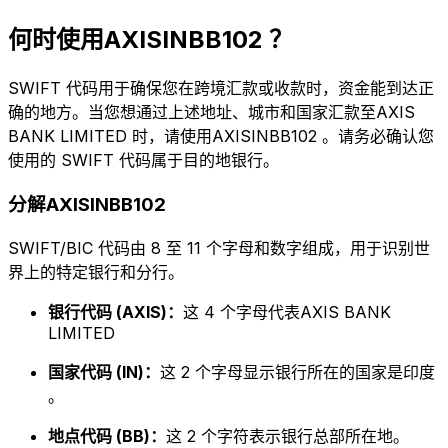
何时使用AXISINBB102 ？
SWIFT 代码用于确保您在跨境汇款或收款时，资金能到达正
确的地方。当您想通过上述地址、城市和国家汇款至AXIS
BANK LIMITED 时，请使用AXISINBB102 。请务必确认您
使用的 SWIFT 代码属于目的地银行。
分解AXISINBB102
SWIFT/BIC 代码由 8 至 11 个字母和数字组成，用于识别世
界上的特定银行和分行。
银行代码 (AXIS)：
这 4 个字母代表AXIS BANK
LIMITED
国家代码 (IN)：
这 2 个字母显示银行所在的国家是印度
。
地点代码 (BB)：
这 2 个字符表示银行总部所在地。