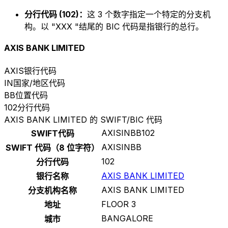
分行代码 (102)：
这 3 个数字指定一个特定的分支机
构。以 "XXX "结尾的 BIC 代码是指银行的总行。
AXIS BANK LIMITED
AXIS
银行代码
IN
国家/地区代码
BB
位置代码
102
分行代码
AXIS BANK LIMITED 的 SWIFT/BIC 代码
AXISINBB102
SWIFT代码
AXISINBB
SWIFT 代码（8 位字符）
102
分行代码
AXIS BANK LIMITED
银行名称
AXIS BANK LIMITED
分支机构名称
FLOOR 3
地址
BANGALORE
城市