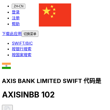
ZH-CN
登录
注册
帮助
下载此应用
切换菜单
SWIFT/BIC
按银行搜索
按国家搜索
AXIS BANK LIMITED SWIFT 代码是
AXISINBB 102