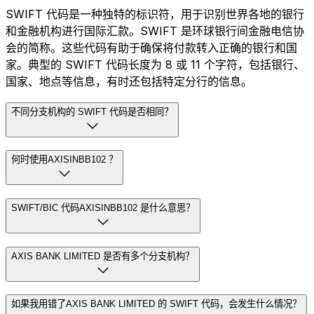
SWIFT 代码是一种独特的标识符，用于识别世界各地的银行
和金融机构进行国际汇款。SWIFT 是环球银行间金融电信协
会的简称。这些代码有助于确保将付款转入正确的银行和国
家。典型的 SWIFT 代码长度为 8 或 11 个字符，包括银行、
国家、地点等信息，有时还包括特定分行的信息。
不同分支机构的 SWIFT 代码是否相同？
何时使用AXISINBB102 ？
SWIFT/BIC 代码AXISINBB102 是什么意思？
AXIS BANK LIMITED 是否有多个分支机构？
如果我用错了AXIS BANK LIMITED 的 SWIFT 代码，会发生什么情况？