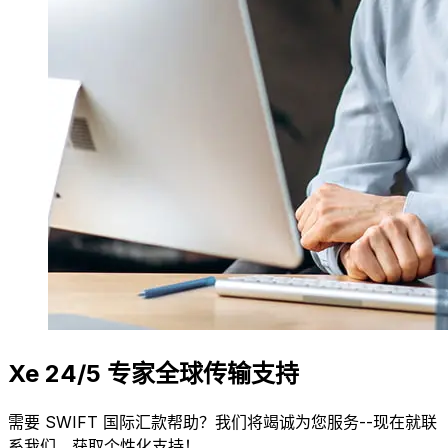
Xe 24/5 专家全球传输支持
需要 SWIFT 国际汇款帮助？我们将竭诚为您服务--现在就联
系我们，获取个性化支持！