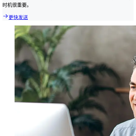
时机很重要。
更快发送