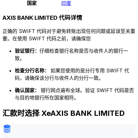
国家
印度
AXIS BANK LIMITED 代码详情
正确的 SWIFT 代码对于避免转账出现任何问题或延误至关重
要。在使用 SWIFT 代码之前，请确保您
验证银行：
仔细检查银行名称是否与收件人的银行一
致。
检查分行名称：
如果您使用的是分行专用 SWIFT 代
码，请确保该分行与收件人的分行一致。
确认国家：
银行网点遍布全球。验证 SWIFT 代码是否
与目的地银行所在国家相符。
汇款时选择 XeAXIS BANK LIMITED