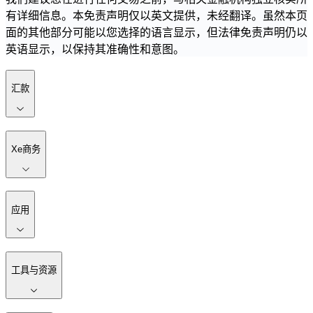
有详细信息。本免责声明仅以英文提供，未经翻译。虽然本页
面的其他部分可能以您选择的语言显示，但法律免责声明仍以
英语显示，以保持其准确性和意图。
汇款
Xe商务
应用
工具与资源