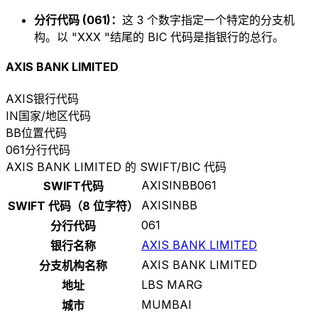
分行代码 (061)：
这 3 个数字指定一个特定的分支机
构。以 "XXX "结尾的 BIC 代码是指银行的总行。
AXIS BANK LIMITED
AXIS
银行代码
IN
国家/地区代码
BB
位置代码
061
分行代码
AXIS BANK LIMITED 的 SWIFT/BIC 代码
AXISINBB061
SWIFT代码
AXISINBB
SWIFT 代码（8 位字符）
061
分行代码
AXIS BANK LIMITED
银行名称
AXIS BANK LIMITED
分支机构名称
LBS MARG
地址
MUMBAI
城市