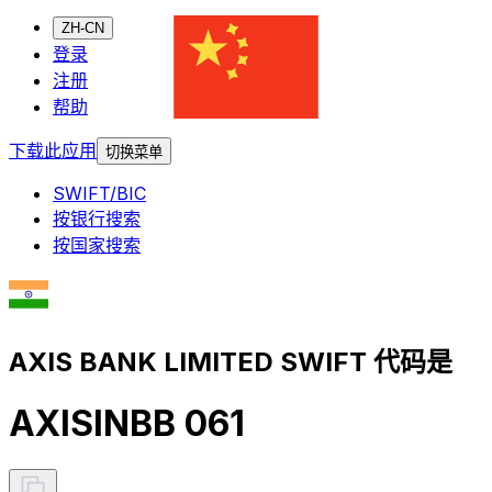
ZH-CN
登录
注册
帮助
下载此应用
切换菜单
SWIFT/BIC
按银行搜索
按国家搜索
AXIS BANK LIMITED SWIFT 代码是
AXISINBB 061