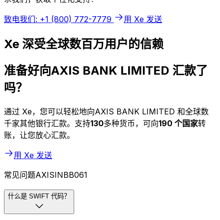
致电我们: +1 (800) 772-7779
用 Xe 发送
Xe 深受全球数百万用户的信赖
准备好向AXIS BANK LIMITED 汇款了
吗？
通过 Xe，您可以轻松地向AXIS BANK LIMITED 和全球数
千家其他银行汇款。支持
130
多种货币，可向
190 个国家
转
账，让您放心汇款。
用 Xe 发送
常见问题AXISINBB061
什么是 SWIFT 代码？