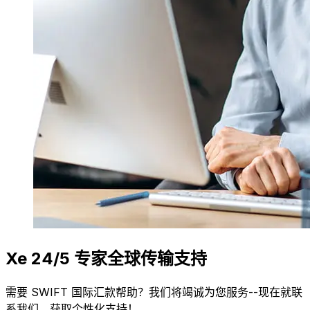
Xe 24/5 专家全球传输支持
需要 SWIFT 国际汇款帮助？我们将竭诚为您服务--现在就联
系我们，获取个性化支持！