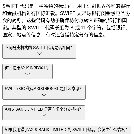
SWIFT 代码是一种独特的标识符，用于识别世界各地的银行
和金融机构进行国际汇款。SWIFT 是环球银行间金融电信协
会的简称。这些代码有助于确保将付款转入正确的银行和国
家。典型的 SWIFT 代码长度为 8 或 11 个字符，包括银行、
国家、地点等信息，有时还包括特定分行的信息。
不同分支机构的 SWIFT 代码是否相同？
何时使用AXISINBB061 ？
SWIFT/BIC 代码AXISINBB061 是什么意思？
AXIS BANK LIMITED 是否有多个分支机构？
如果我用错了AXIS BANK LIMITED 的 SWIFT 代码，会发生什么情况？