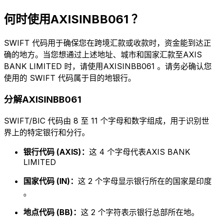
何时使用AXISINBB061 ？
SWIFT 代码用于确保您在跨境汇款或收款时，资金能到达正
确的地方。当您想通过上述地址、城市和国家汇款至AXIS
BANK LIMITED 时，请使用AXISINBB061 。请务必确认您
使用的 SWIFT 代码属于目的地银行。
分解AXISINBB061
SWIFT/BIC 代码由 8 至 11 个字母和数字组成，用于识别世
界上的特定银行和分行。
银行代码 (AXIS)：
这 4 个字母代表AXIS BANK
LIMITED
国家代码 (IN)：
这 2 个字母显示银行所在的国家是印度
。
地点代码 (BB)：
这 2 个字符表示银行总部所在地。