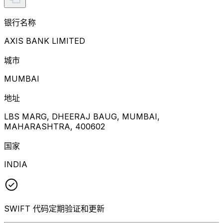
银行名称
AXIS BANK LIMITED
城市
MUMBAI
地址
LBS MARG, DHEERAJ BAUG, MUMBAI,
MAHARASHTRA, 400602
国家
INDIA
SWIFT 代码定期验证和更新