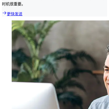
时机很重要。
更快发送