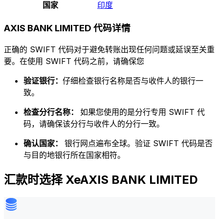
国家
印度
AXIS BANK LIMITED 代码详情
正确的 SWIFT 代码对于避免转账出现任何问题或延误至关重
要。在使用 SWIFT 代码之前，请确保您
验证银行：
仔细检查银行名称是否与收件人的银行一
致。
检查分行名称：
如果您使用的是分行专用 SWIFT 代
码，请确保该分行与收件人的分行一致。
确认国家：
银行网点遍布全球。验证 SWIFT 代码是否
与目的地银行所在国家相符。
汇款时选择 XeAXIS BANK LIMITED