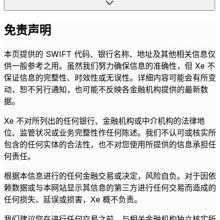
免责声明
本页提供的 SWIFT 代码、银行名称、地址及其他相关信息仅
供一般参考之用。虽然我们努力确保信息的准确性，但 Xe 不
保证信息的完整性、时效性或无误性。详细内容可能会有所变
动，恕不另行通知，也可能不反映各金融机构提供的最新数
据。
Xe 不对所列出的任何银行、金融机构或中介机构的法律地
位、监管状况或业务完整性作任何陈述。我们不认可或核实所
包含的任何实体的合法性，也不对您使用所提供的信息承担任
何责任。
根据本信息进行的任何金融交易或决定，风险自负。对于因依
赖数据或与本网站显示其信息的第三方进行任何交易而造成的
任何损失、延误或损害，Xe 概不负责。
我们建议您在进行任何交易之前，与相关金融机构独立核实所