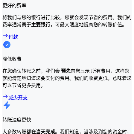
更好的费率
将我们与您的银行进行比较，您就会发现节省的费用。我们的
费率通常
高于主要银行
，可最大限度地提高您的转账价值。
付款
降低收费
在您确认转账之前，我们会
预先
向您显示 所有费用，这样您
就能清楚地知道您要支付的费用。我们的收费更低，意味着您
可以节省更多费用。
减少开支
转账速度更快
大多数转账都
在当天完成
。我们知道，当涉及到您的资金时，