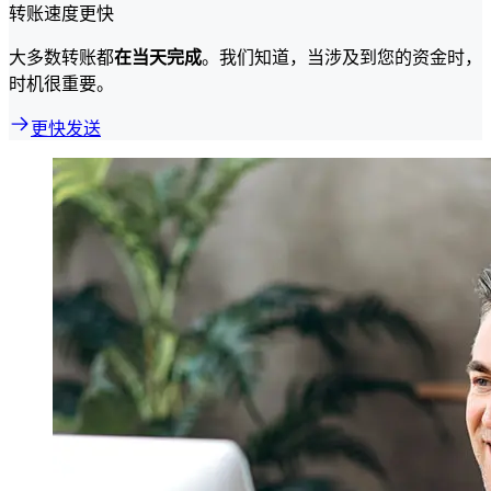
转账速度更快
大多数转账都
在当天完成
。我们知道，当涉及到您的资金时，
时机很重要。
更快发送