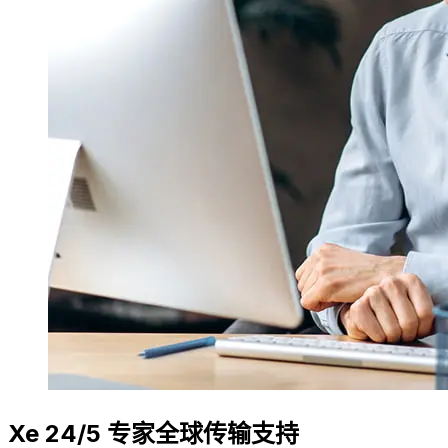
Xe 24/5 专家全球传输支持