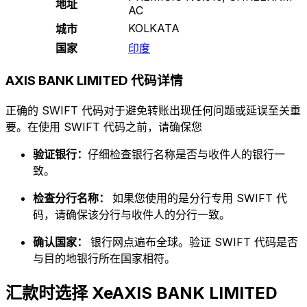
地址
AC
KOLKATA
城市
国家
印度
AXIS BANK LIMITED 代码详情
正确的 SWIFT 代码对于避免转账出现任何问题或延误至关重
要。在使用 SWIFT 代码之前，请确保您
验证银行：
仔细检查银行名称是否与收件人的银行一
致。
检查分行名称：
如果您使用的是分行专用 SWIFT 代
码，请确保该分行与收件人的分行一致。
确认国家：
银行网点遍布全球。验证 SWIFT 代码是否
与目的地银行所在国家相符。
汇款时选择 XeAXIS BANK LIMITED