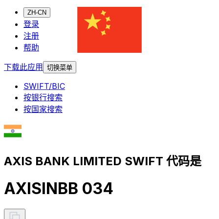
ZH-CN
登录
注册
帮助
下载此应用
切换菜单
SWIFT/BIC
按银行搜索
按国家搜索
AXIS BANK LIMITED SWIFT 代码是
AXISINBB 034