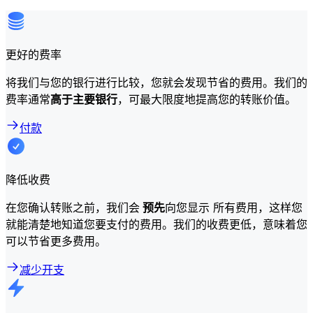
更好的费率
将我们与您的银行进行比较，您就会发现节省的费用。我们的
费率通常
高于主要银行
，可最大限度地提高您的转账价值。
付款
降低收费
在您确认转账之前，我们会
预先
向您显示 所有费用，这样您
就能清楚地知道您要支付的费用。我们的收费更低，意味着您
可以节省更多费用。
减少开支