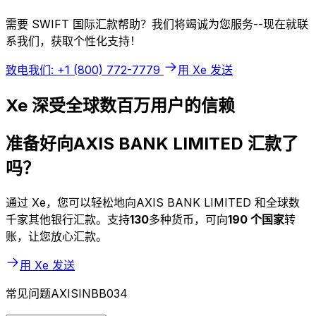
需要 SWIFT 国际汇款帮助？我们将竭诚为您服务--现在就联
系我们，获取个性化支持！
致电我们: +1 (800) 772-7779
用 Xe 发送
Xe 深受全球数百万用户的信赖
准备好向AXIS BANK LIMITED 汇款了
吗？
通过 Xe，您可以轻松地向AXIS BANK LIMITED 和全球数
千家其他银行汇款。支持
130
多种货币，可向
190 个国家
转
账，让您放心汇款。
用 Xe 发送
常见问题AXISINBB034