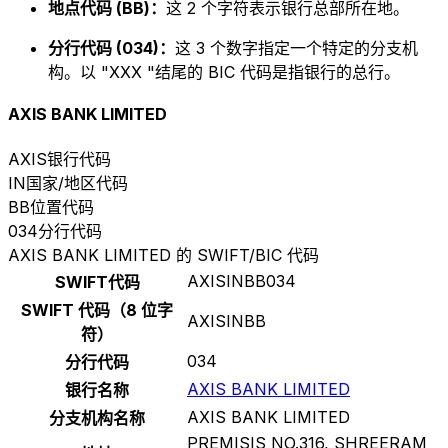
地点代码 (BB)：
这 2 个字符表示银行总部所在地。
分行代码 (034)：
这 3 个数字指定一个特定的分支机
构。以 "XXX "结尾的 BIC 代码是指银行的总行。
AXIS BANK LIMITED
AXIS
银行代码
IN
国家/地区代码
BB
位置代码
034
分行代码
AXIS BANK LIMITED 的 SWIFT/BIC 代码
AXISINBB034
SWIFT代码
SWIFT 代码（8 位字
AXISINBB
符）
034
分行代码
AXIS BANK LIMITED
银行名称
AXIS BANK LIMITED
分支机构名称
PREMISIS NO.316, SHREERAM