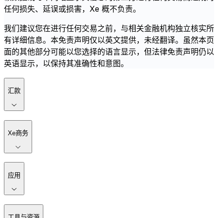
任何损失、延误或损害，Xe 概不负责。
我们建议您在进行任何交易之前，与相关金融机构独立核实所
有详细信息。本免责声明仅以英文提供，未经翻译。虽然本页
面的其他部分可能以您选择的语言显示，但法律免责声明仍以
英语显示，以保持其准确性和意图。
汇款
Xe商务
应用
工具与资源