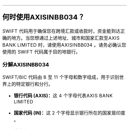
何时使用AXISINBB034 ？
SWIFT 代码用于确保您在跨境汇款或收款时，资金能到达正
确的地方。当您想通过上述地址、城市和国家汇款至AXIS
BANK LIMITED 时，请使用AXISINBB034 。请务必确认您
使用的 SWIFT 代码属于目的地银行。
分解AXISINBB034
SWIFT/BIC 代码由 8 至 11 个字母和数字组成，用于识别世
界上的特定银行和分行。
银行代码 (AXIS)：
这 4 个字母代表AXIS BANK
LIMITED
国家代码 (IN)：
这 2 个字母显示银行所在的国家是印度
。