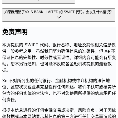
如果我用错了AXIS BANK LIMITED 的 SWIFT 代码，会发生什么情况？
免责声明
本页提供的 SWIFT 代码、银行名称、地址及其他相关信息仅
供一般参考之用。虽然我们努力确保信息的准确性，但 Xe 不
保证信息的完整性、时效性或无误性。详细内容可能会有所变
动，恕不另行通知，也可能不反映各金融机构提供的最新数
据。
Xe 不对所列出的任何银行、金融机构或中介机构的法律地
位、监管状况或业务完整性作任何陈述。我们不认可或核实所
包含的任何实体的合法性，也不对您使用所提供的信息承担任
何责任。
根据本信息进行的任何金融交易或决定，风险自负。对于因依
赖数据或与本网站显示其信息的第三方进行任何交易而造成的