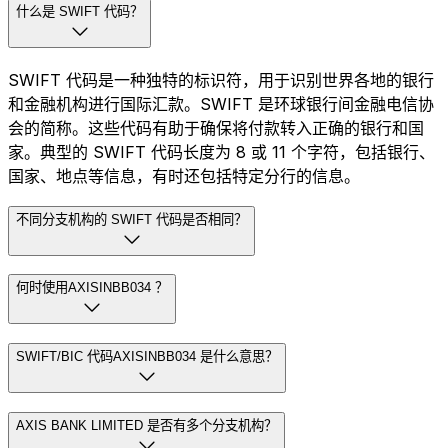
什么是 SWIFT 代码？
SWIFT 代码是一种独特的标识符，用于识别世界各地的银行
和金融机构进行国际汇款。SWIFT 是环球银行间金融电信协
会的简称。这些代码有助于确保将付款转入正确的银行和国
家。典型的 SWIFT 代码长度为 8 或 11 个字符，包括银行、
国家、地点等信息，有时还包括特定分行的信息。
不同分支机构的 SWIFT 代码是否相同？
何时使用AXISINBB034 ？
SWIFT/BIC 代码AXISINBB034 是什么意思？
AXIS BANK LIMITED 是否有多个分支机构？