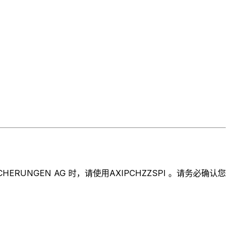
UNGEN AG 时，请使用AXIPCHZZSPI 。请务必确认您