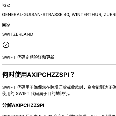
地址
GENERAL-GUISAN-STRASSE 40, WINTERTHUR, ZUERI
国家
SWITZERLAND
SWIFT 代码定期验证和更新
何时使用AXIPCHZZSPI ？
SWIFT 代码用于确保您在跨境汇款或收款时，资金能到达正确的地
使用的 SWIFT 代码属于目的地银行。
分解AXIPCHZZSPI