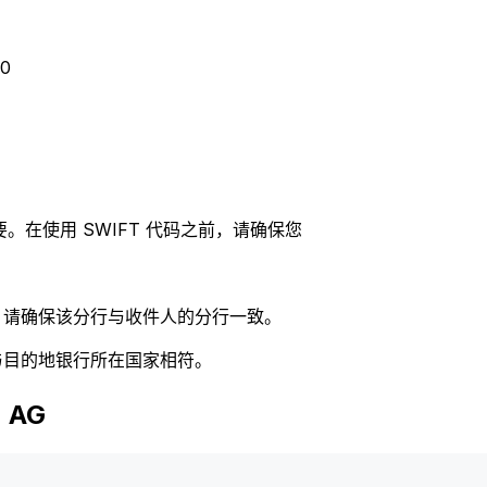
0
。在使用 SWIFT 代码之前，请确保您
码，请确保该分行与收件人的分行一致。
否与目的地银行所在国家相符。
 AG