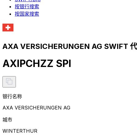
按银行搜索
按国家搜索
AXA VERSICHERUNGEN AG SWIFT
AXIPCHZZ SPI
银行名称
AXA VERSICHERUNGEN AG
城市
WINTERTHUR