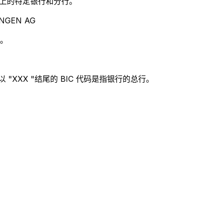
别世界上的特定银行和分行。
NGEN AG
 。
"XXX "结尾的 BIC 代码是指银行的总行。