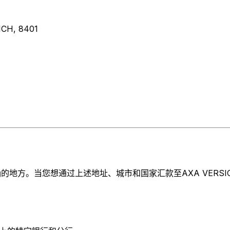
CH, 8401
方。当您想通过上述地址、城市和国家汇款至AXA VERSICHER