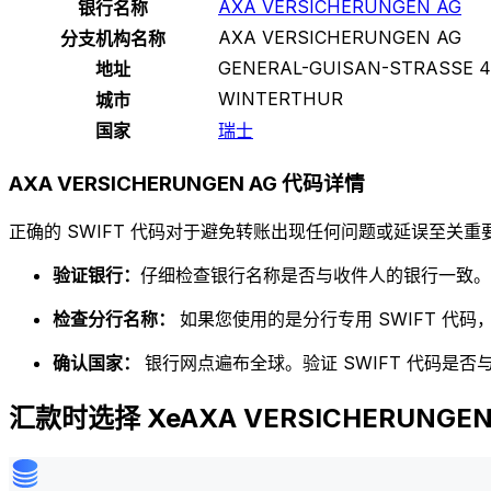
AXA VERSICHERUNGEN AG
银行名称
AXA VERSICHERUNGEN AG
分支机构名称
GENERAL-GUISAN-STRASSE 4
地址
WINTERTHUR
城市
国家
瑞士
AXA VERSICHERUNGEN AG 代码详情
正确的 SWIFT 代码对于避免转账出现任何问题或延误至关重要
验证银行：
仔细检查银行名称是否与收件人的银行一致。
检查分行名称：
如果您使用的是分行专用 SWIFT 代
确认国家：
银行网点遍布全球。验证 SWIFT 代码是
汇款时选择 XeAXA VERSICHERUNGEN