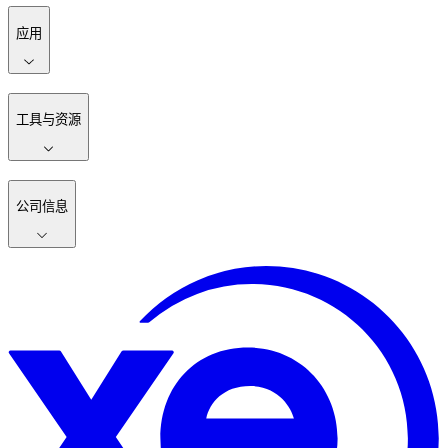
应用
工具与资源
公司信息