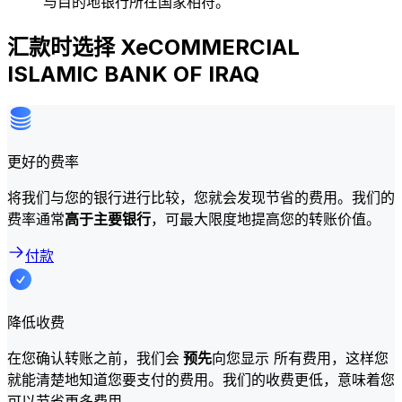
与目的地银行所在国家相符。
汇款时选择 XeCOMMERCIAL
ISLAMIC BANK OF IRAQ
更好的费率
将我们与您的银行进行比较，您就会发现节省的费用。我们的
费率通常
高于主要银行
，可最大限度地提高您的转账价值。
付款
降低收费
在您确认转账之前，我们会
预先
向您显示 所有费用，这样您
就能清楚地知道您要支付的费用。我们的收费更低，意味着您
可以节省更多费用。