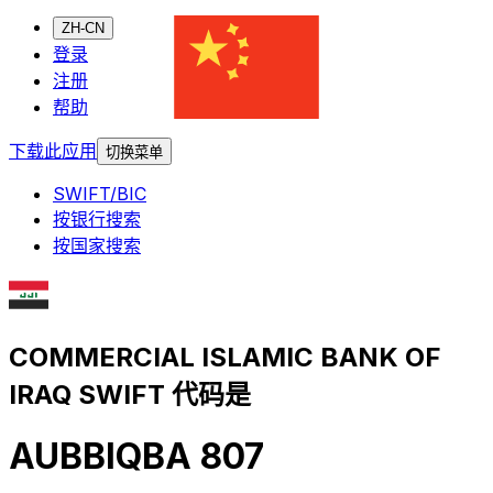
ZH-CN
登录
注册
帮助
下载此应用
切换菜单
SWIFT/BIC
按银行搜索
按国家搜索
COMMERCIAL ISLAMIC BANK OF
IRAQ SWIFT 代码是
AUBBIQBA 807