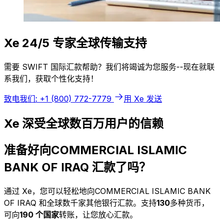
Xe 24/5 专家全球传输支持
需要 SWIFT 国际汇款帮助？我们将竭诚为您服务--现在就联
系我们，获取个性化支持！
致电我们: +1 (800) 772-7779
用 Xe 发送
Xe 深受全球数百万用户的信赖
准备好向COMMERCIAL ISLAMIC
BANK OF IRAQ 汇款了吗？
通过 Xe，您可以轻松地向COMMERCIAL ISLAMIC BANK
OF IRAQ 和全球数千家其他银行汇款。支持
130
多种货币，
可向
190 个国家
转账，让您放心汇款。