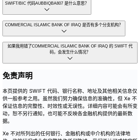
SWIFT/BIC 代码AUBBIQBA807 是什么意思？
COMMERCIAL ISLAMIC BANK OF IRAQ 是否有多个分支机构？
如果我用错了COMMERCIAL ISLAMIC BANK OF IRAQ 的 SWIFT 代
码，会发生什么情况？
免责声明
本页提供的 SWIFT 代码、银行名称、地址及其他相关信息仅
供一般参考之用。虽然我们努力确保信息的准确性，但 Xe 不
保证信息的完整性、时效性或无误性。详细内容可能会有所变
动，恕不另行通知，也可能不反映各金融机构提供的最新数
据。
Xe 不对所列出的任何银行、金融机构或中介机构的法律地