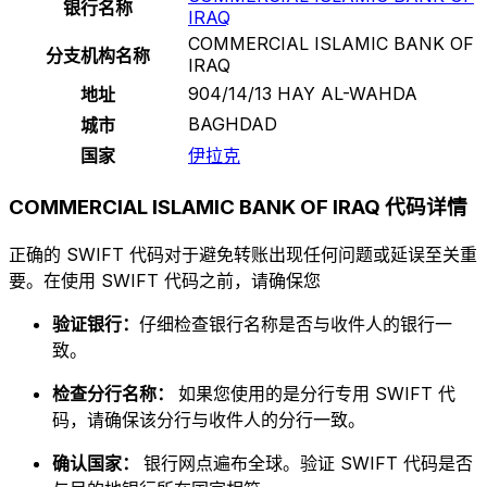
银行名称
IRAQ
COMMERCIAL ISLAMIC BANK OF
分支机构名称
IRAQ
904/14/13 HAY AL-WAHDA
地址
BAGHDAD
城市
国家
伊拉克
COMMERCIAL ISLAMIC BANK OF IRAQ 代码详情
正确的 SWIFT 代码对于避免转账出现任何问题或延误至关重
要。在使用 SWIFT 代码之前，请确保您
验证银行：
仔细检查银行名称是否与收件人的银行一
致。
检查分行名称：
如果您使用的是分行专用 SWIFT 代
码，请确保该分行与收件人的分行一致。
确认国家：
银行网点遍布全球。验证 SWIFT 代码是否