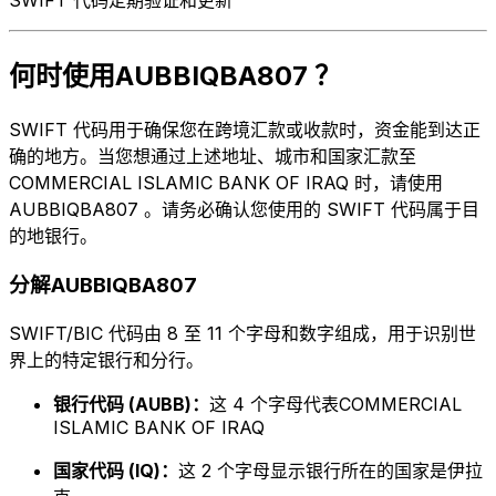
何时使用AUBBIQBA807 ？
SWIFT 代码用于确保您在跨境汇款或收款时，资金能到达正
确的地方。当您想通过上述地址、城市和国家汇款至
COMMERCIAL ISLAMIC BANK OF IRAQ 时，请使用
AUBBIQBA807 。请务必确认您使用的 SWIFT 代码属于目
的地银行。
分解AUBBIQBA807
SWIFT/BIC 代码由 8 至 11 个字母和数字组成，用于识别世
界上的特定银行和分行。
银行代码 (AUBB)：
这 4 个字母代表COMMERCIAL
ISLAMIC BANK OF IRAQ
国家代码 (IQ)：
这 2 个字母显示银行所在的国家是伊拉