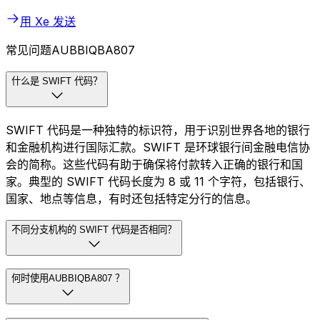
用 Xe 发送
常见问题AUBBIQBA807
什么是 SWIFT 代码？
SWIFT 代码是一种独特的标识符，用于识别世界各地的银行
和金融机构进行国际汇款。SWIFT 是环球银行间金融电信协
会的简称。这些代码有助于确保将付款转入正确的银行和国
家。典型的 SWIFT 代码长度为 8 或 11 个字符，包括银行、
国家、地点等信息，有时还包括特定分行的信息。
不同分支机构的 SWIFT 代码是否相同？
何时使用AUBBIQBA807 ？