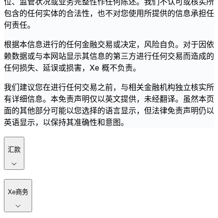
位、监管状况或业务完整性作任何陈述。我们不认可或核实所
包含的任何实体的合法性，也不对您使用所提供的信息承担任
何责任。
根据本信息进行的任何金融交易或决定，风险自负。对于因依
赖数据或与本网站显示其信息的第三方进行任何交易而造成的
任何损失、延误或损害，Xe 概不负责。
我们建议您在进行任何交易之前，与相关金融机构独立核实所
有详细信息。本免责声明仅以英文提供，未经翻译。虽然本页
面的其他部分可能以您选择的语言显示，但法律免责声明仍以
英语显示，以保持其准确性和意图。
汇款
Xe商务