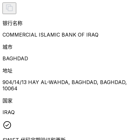
银行名称
COMMERCIAL ISLAMIC BANK OF IRAQ
城市
BAGHDAD
地址
904/14/13 HAY AL-WAHDA, BAGHDAD, BAGHDAD,
10064
国家
IRAQ
SWIFT 代码定期验证和更新