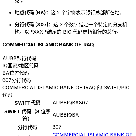
克 。
地点代码 (BA)：
这 2 个字符表示银行总部所在地。
分行代码 (807)：
这 3 个数字指定一个特定的分支机
构。以 "XXX "结尾的 BIC 代码是指银行的总行。
COMMERCIAL ISLAMIC BANK OF IRAQ
AUBB
银行代码
IQ
国家/地区代码
BA
位置代码
807
分行代码
COMMERCIAL ISLAMIC BANK OF IRAQ 的 SWIFT/BIC
代码
AUBBIQBA807
SWIFT代码
SWIFT 代码（8 位字
AUBBIQBA
符）
807
分行代码
COMMERCIAL ISLAMIC BANK OF