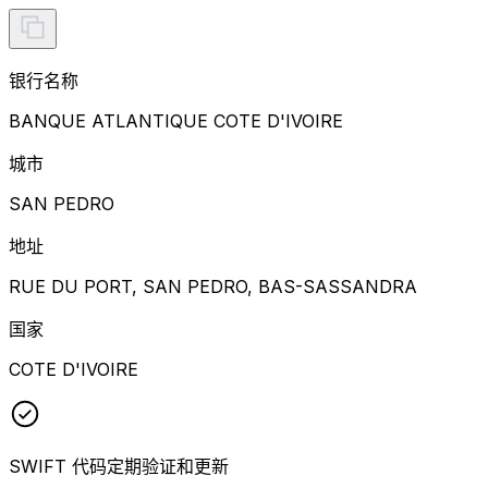
银行名称
BANQUE ATLANTIQUE COTE D'IVOIRE
城市
SAN PEDRO
地址
RUE DU PORT, SAN PEDRO, BAS-SASSANDRA
国家
COTE D'IVOIRE
SWIFT 代码定期验证和更新