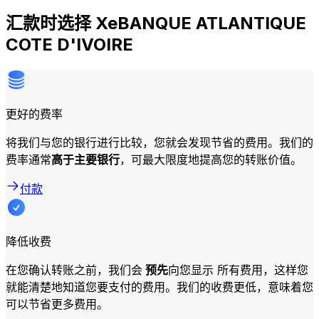
汇款时选择 XeBANQUE ATLANTIQUE
COTE D'IVOIRE
更好的费率
将我们与您的银行进行比较，您就会发现节省的费用。我们的
费率通常
高于主要银行
，可最大限度地提高您的转账价值。
付款
降低收费
在您确认转账之前，我们会
预先
向您显示 所有费用，这样您
就能清楚地知道您要支付的费用。我们的收费更低，意味着您
可以节省更多费用。