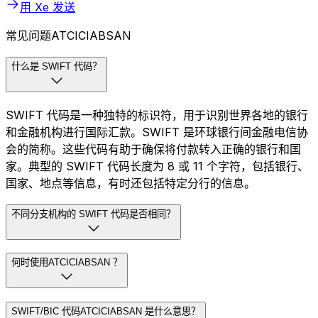
用 Xe 发送
常见问题ATCICIABSAN
什么是 SWIFT 代码？
SWIFT 代码是一种独特的标识符，用于识别世界各地的银行
和金融机构进行国际汇款。SWIFT 是环球银行间金融电信协
会的简称。这些代码有助于确保将付款转入正确的银行和国
家。典型的 SWIFT 代码长度为 8 或 11 个字符，包括银行、
国家、地点等信息，有时还包括特定分行的信息。
不同分支机构的 SWIFT 代码是否相同？
何时使用ATCICIABSAN ？
SWIFT/BIC 代码ATCICIABSAN 是什么意思？