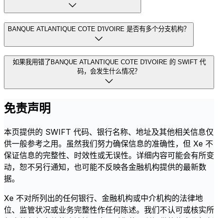
BANQUE ATLANTIQUE COTE D'IVOIRE 是否有多个分支机构？
如果我用错了BANQUE ATLANTIQUE COTE D'IVOIRE 的 SWIFT 代
码，会发生什么情况？
免责声明
本页提供的 SWIFT 代码、银行名称、地址及其他相关信息仅
供一般参考之用。虽然我们努力确保信息的准确性，但 Xe 不
保证信息的完整性、时效性或无误性。详细内容可能会有所变
动，恕不另行通知，也可能不反映各金融机构提供的最新数
据。
Xe 不对所列出的任何银行、金融机构或中介机构的法律地
位、监管状况或业务完整性作任何陈述。我们不认可或核实所