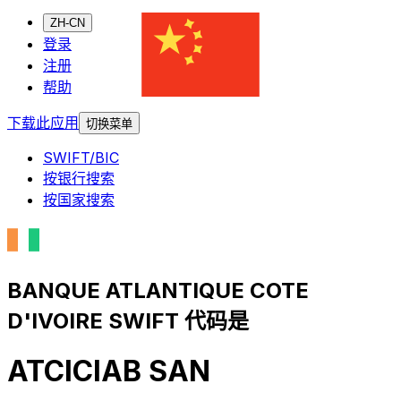
ZH-CN
登录
注册
帮助
下载此应用
切换菜单
SWIFT/BIC
按银行搜索
按国家搜索
BANQUE ATLANTIQUE COTE
D'IVOIRE SWIFT 代码是
ATCICIAB SAN