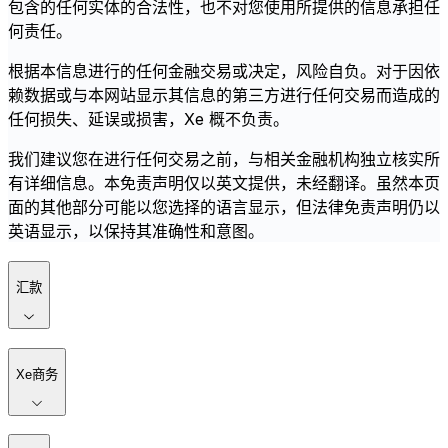
包含的任何实体的合法性，也不对您使用所提供的信息承担任
何责任。
根据本信息进行的任何金融交易或决定，风险自负。对于因依
赖数据或与本网站显示其信息的第三方进行任何交易而造成的
任何损失、延误或损害，Xe 概不负责。
我们建议您在进行任何交易之前，与相关金融机构独立核实所
有详细信息。本免责声明仅以英文提供，未经翻译。虽然本页
面的其他部分可能以您选择的语言显示，但法律免责声明仍以
英语显示，以保持其准确性和意图。
汇款
Xe商务