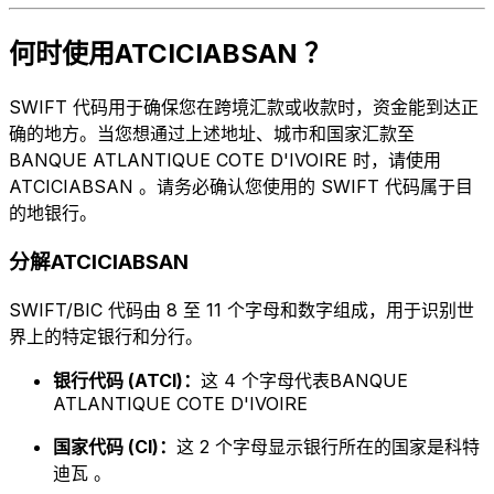
何时使用ATCICIABSAN ？
SWIFT 代码用于确保您在跨境汇款或收款时，资金能到达正
确的地方。当您想通过上述地址、城市和国家汇款至
BANQUE ATLANTIQUE COTE D'IVOIRE 时，请使用
ATCICIABSAN 。请务必确认您使用的 SWIFT 代码属于目
的地银行。
分解ATCICIABSAN
SWIFT/BIC 代码由 8 至 11 个字母和数字组成，用于识别世
界上的特定银行和分行。
银行代码 (ATCI)：
这 4 个字母代表BANQUE
ATLANTIQUE COTE D'IVOIRE
国家代码 (CI)：
这 2 个字母显示银行所在的国家是科特
迪瓦 。