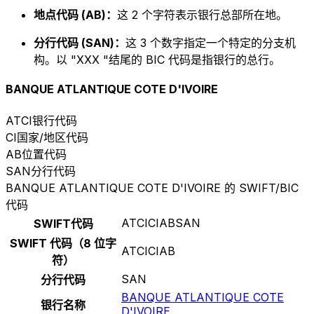
地点代码 (AB)：
这 2 个字符表示银行总部所在地。
分行代码 (SAN)：
这 3 个数字指定一个特定的分支机
构。以 "XXX "结尾的 BIC 代码是指银行的总行。
BANQUE ATLANTIQUE COTE D'IVOIRE
ATCI
银行代码
CI
国家/地区代码
AB
位置代码
SAN
分行代码
BANQUE ATLANTIQUE COTE D'IVOIRE 的 SWIFT/BIC
代码
ATCICIABSAN
SWIFT代码
SWIFT 代码（8 位字
ATCICIAB
符）
SAN
分行代码
BANQUE ATLANTIQUE COTE
银行名称
D'IVOIRE