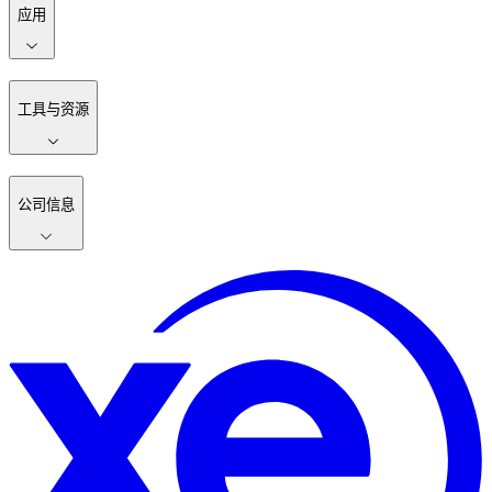
应用
工具与资源
公司信息