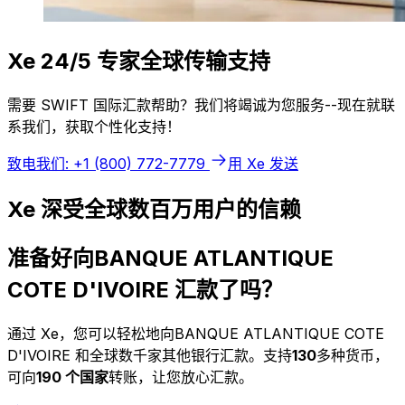
Xe 24/5 专家全球传输支持
需要 SWIFT 国际汇款帮助？我们将竭诚为您服务--现在就联
系我们，获取个性化支持！
致电我们: +1 (800) 772-7779
用 Xe 发送
Xe 深受全球数百万用户的信赖
准备好向BANQUE ATLANTIQUE
COTE D'IVOIRE 汇款了吗？
通过 Xe，您可以轻松地向BANQUE ATLANTIQUE COTE
D'IVOIRE 和全球数千家其他银行汇款。支持
130
多种货币，
可向
190 个国家
转账，让您放心汇款。