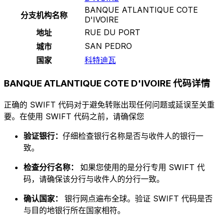
BANQUE ATLANTIQUE COTE
分支机构名称
D'IVOIRE
RUE DU PORT
地址
SAN PEDRO
城市
国家
科特迪瓦
BANQUE ATLANTIQUE COTE D'IVOIRE 代码详情
正确的 SWIFT 代码对于避免转账出现任何问题或延误至关重
要。在使用 SWIFT 代码之前，请确保您
验证银行：
仔细检查银行名称是否与收件人的银行一
致。
检查分行名称：
如果您使用的是分行专用 SWIFT 代
码，请确保该分行与收件人的分行一致。
确认国家：
银行网点遍布全球。验证 SWIFT 代码是否
与目的地银行所在国家相符。