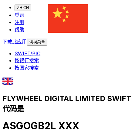
ZH-CN
登录
注册
帮助
下载此应用
切换菜单
SWIFT/BIC
按银行搜索
按国家搜索
FLYWHEEL DIGITAL LIMITED SWIFT
代码是
ASGOGB2L XXX