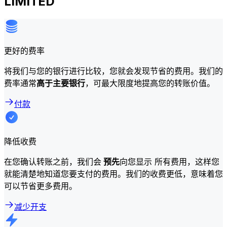
LIMITED
更好的费率
将我们与您的银行进行比较，您就会发现节省的费用。我们的
费率通常
高于主要银行
，可最大限度地提高您的转账价值。
付款
降低收费
在您确认转账之前，我们会
预先
向您显示 所有费用，这样您
就能清楚地知道您要支付的费用。我们的收费更低，意味着您
可以节省更多费用。
减少开支