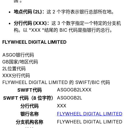
国 。
地点代码 (2L)：
这 2 个字符表示银行总部所在地。
分行代码 (XXX)：
这 3 个数字指定一个特定的分支机
构。以 "XXX "结尾的 BIC 代码是指银行的总行。
FLYWHEEL DIGITAL LIMITED
ASGO
银行代码
GB
国家/地区代码
2L
位置代码
XXX
分行代码
FLYWHEEL DIGITAL LIMITED 的 SWIFT/BIC 代码
ASGOGB2LXXX
SWIFT代码
ASGOGB2L
SWIFT 代码（8 位字符）
XXX
分行代码
FLYWHEEL DIGITAL LIMITED
银行名称
FLYWHEEL DIGITAL LIMITED
分支机构名称