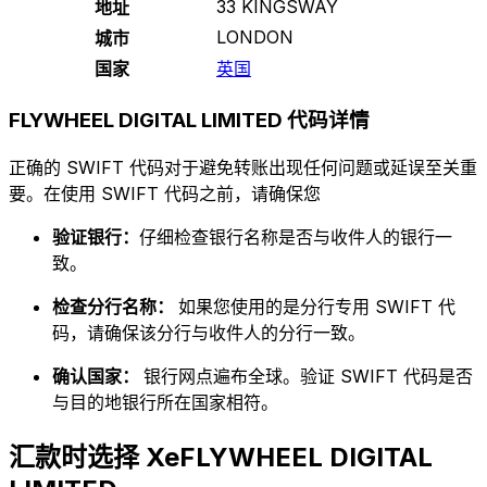
33 KINGSWAY
地址
LONDON
城市
国家
英国
FLYWHEEL DIGITAL LIMITED 代码详情
正确的 SWIFT 代码对于避免转账出现任何问题或延误至关重
要。在使用 SWIFT 代码之前，请确保您
验证银行：
仔细检查银行名称是否与收件人的银行一
致。
检查分行名称：
如果您使用的是分行专用 SWIFT 代
码，请确保该分行与收件人的分行一致。
确认国家：
银行网点遍布全球。验证 SWIFT 代码是否
与目的地银行所在国家相符。
汇款时选择 XeFLYWHEEL DIGITAL