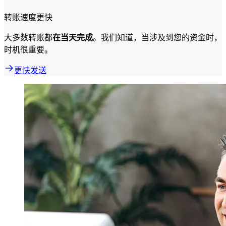
转账速度更快
大多数转账都
在当天完成
。我们知道，当涉及到您的资金时，
时机很重要。
更快发送