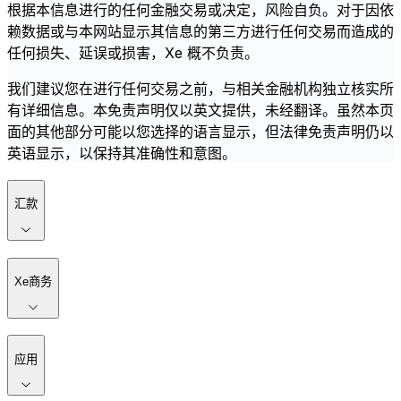
根据本信息进行的任何金融交易或决定，风险自负。对于因依
赖数据或与本网站显示其信息的第三方进行任何交易而造成的
任何损失、延误或损害，Xe 概不负责。
我们建议您在进行任何交易之前，与相关金融机构独立核实所
有详细信息。本免责声明仅以英文提供，未经翻译。虽然本页
面的其他部分可能以您选择的语言显示，但法律免责声明仍以
英语显示，以保持其准确性和意图。
汇款
Xe商务
应用