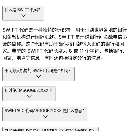
什么是 SWIFT 代码？
SWIFT 代码是一种独特的标识符，用于识别世界各地的银行
和金融机构进行国际汇款。SWIFT 是环球银行间金融电信协
会的简称。这些代码有助于确保将付款转入正确的银行和国
家。典型的 SWIFT 代码长度为 8 或 11 个字符，包括银行、
国家、地点等信息，有时还包括特定分行的信息。
不同分支机构的 SWIFT 代码是否相同？
何时使用ASGOGB2LXXX ？
SWIFT/BIC 代码ASGOGB2LXXX 是什么意思？
FLYWHEEL DIGITAL LIMITED 是否有多个分支机构？