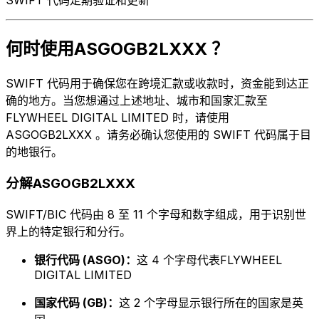
何时使用ASGOGB2LXXX ？
SWIFT 代码用于确保您在跨境汇款或收款时，资金能到达正
确的地方。当您想通过上述地址、城市和国家汇款至
FLYWHEEL DIGITAL LIMITED 时，请使用
ASGOGB2LXXX 。请务必确认您使用的 SWIFT 代码属于目
的地银行。
分解ASGOGB2LXXX
SWIFT/BIC 代码由 8 至 11 个字母和数字组成，用于识别世
界上的特定银行和分行。
银行代码 (ASGO)：
这 4 个字母代表FLYWHEEL
DIGITAL LIMITED
国家代码 (GB)：
这 2 个字母显示银行所在的国家是英