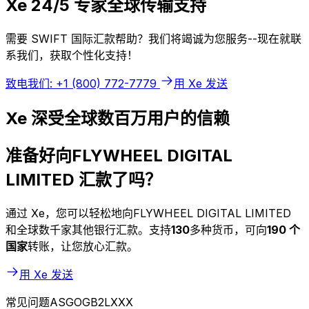
Xe 24/5 专家全球传输支持
需要 SWIFT 国际汇款帮助？我们将竭诚为您服务--现在就联
系我们，获取个性化支持！
致电我们: +1 (800) 772-7779
用 Xe 发送
Xe 深受全球数百万用户的信赖
准备好向FLYWHEEL DIGITAL
LIMITED 汇款了吗？
通过 Xe，您可以轻松地向FLYWHEEL DIGITAL LIMITED
和全球数千家其他银行汇款。支持
130
多种货币，可向
190 个
国家
转账，让您放心汇款。
用 Xe 发送
常见问题ASGOGB2LXXX