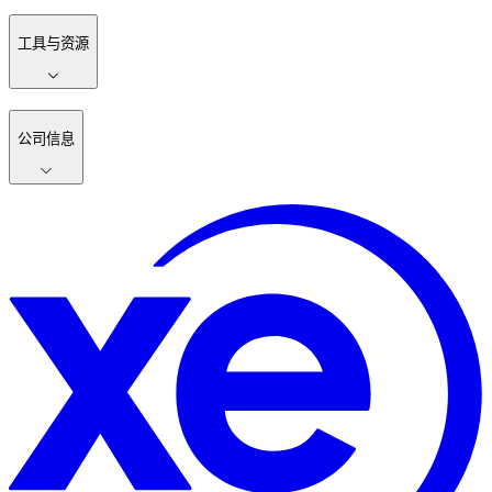
工具与资源
公司信息