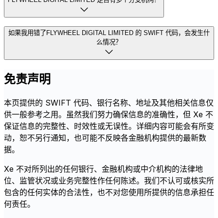
如果我用错了FLYWHEEL DIGITAL LIMITED 的 SWIFT 代码，会发生什
么情况？
免责声明
本页提供的 SWIFT 代码、银行名称、地址及其他相关信息仅
供一般参考之用。虽然我们努力确保信息的准确性，但 Xe 不
保证信息的完整性、时效性或无误性。详细内容可能会有所变
动，恕不另行通知，也可能不反映各金融机构提供的最新数
据。
Xe 不对所列出的任何银行、金融机构或中介机构的法律地
位、监管状况或业务完整性作任何陈述。我们不认可或核实所
包含的任何实体的合法性，也不对您使用所提供的信息承担任
何责任。