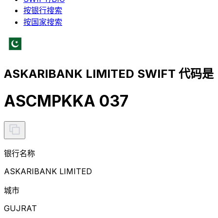
按银行搜索
按国家搜索
ASKARIBANK LIMITED SWIFT 代码是
ASCMPKKA 037
银行名称
ASKARIBANK LIMITED
城市
GUJRAT