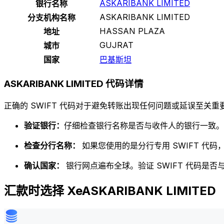
ASKARIBANK LIMITED
银行名称
ASKARIBANK LIMITED
分支机构名称
HASSAN PLAZA
地址
GUJRAT
城市
国家
巴基斯坦
ASKARIBANK LIMITED 代码详情
正确的 SWIFT 代码对于避免转账出现任何问题或延误至关重要
验证银行：
仔细检查银行名称是否与收件人的银行一致。
检查分行名称：
如果您使用的是分行专用 SWIFT 代
确认国家：
银行网点遍布全球。验证 SWIFT 代码是
汇款时选择 XeASKARIBANK LIMITED