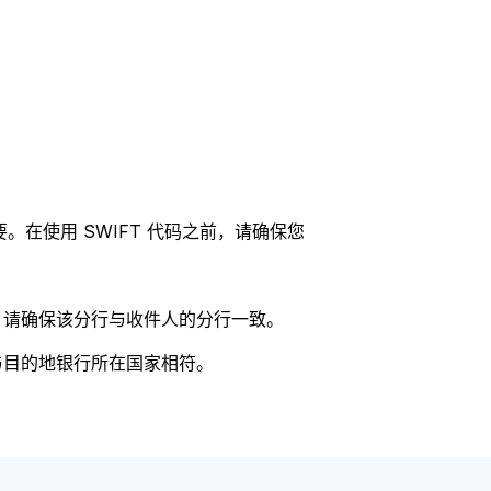
。在使用 SWIFT 代码之前，请确保您
码，请确保该分行与收件人的分行一致。
否与目的地银行所在国家相符。