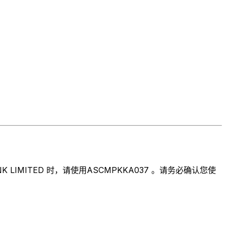
IMITED 时，请使用ASCMPKKA037 。请务必确认您使