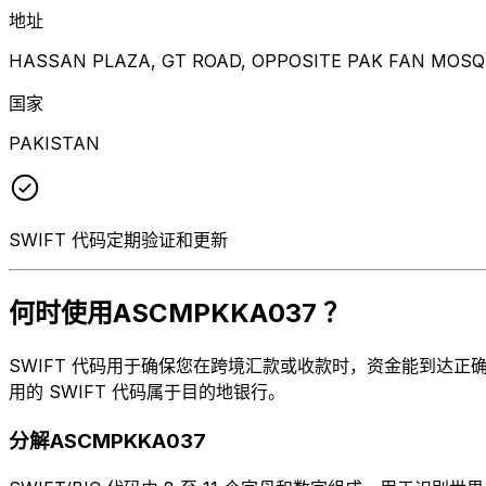
地址
HASSAN PLAZA, GT ROAD, OPPOSITE PAK FAN MOSQ
国家
PAKISTAN
SWIFT 代码定期验证和更新
何时使用ASCMPKKA037 ？
SWIFT 代码用于确保您在跨境汇款或收款时，资金能到达正确的地
用的 SWIFT 代码属于目的地银行。
分解ASCMPKKA037