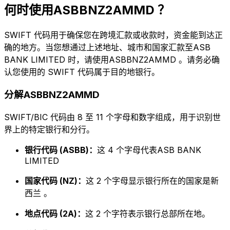
何时使用ASBBNZ2AMMD ？
SWIFT 代码用于确保您在跨境汇款或收款时，资金能到达正
确的地方。当您想通过上述地址、城市和国家汇款至ASB
BANK LIMITED 时，请使用ASBBNZ2AMMD 。请务必确
认您使用的 SWIFT 代码属于目的地银行。
分解ASBBNZ2AMMD
SWIFT/BIC 代码由 8 至 11 个字母和数字组成，用于识别世
界上的特定银行和分行。
银行代码 (ASBB)：
这 4 个字母代表ASB BANK
LIMITED
国家代码 (NZ)：
这 2 个字母显示银行所在的国家是新
西兰 。
地点代码 (2A)：
这 2 个字符表示银行总部所在地。