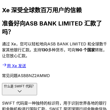
Xe 深受全球数百万用户的信赖
准备好向ASB BANK LIMITED 汇款了
吗？
通过 Xe，您可以轻松地向ASB BANK LIMITED 和全球数千
家其他银行汇款。支持
130
多种货币，可向
190 个国家
转账，
让您放心汇款。
用 Xe 发送
常见问题ASBBNZ2AMMD
什么是 SWIFT 代码？
SWIFT 代码是一种独特的标识符，用于识别世界各地的银行
和金融机构进行国际汇款。SWIFT 是环球银行间金融电信协