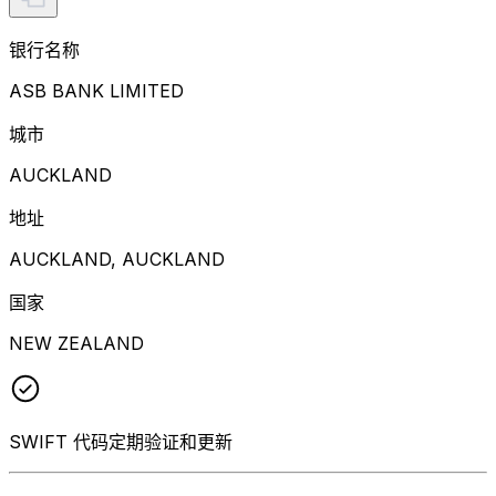
银行名称
ASB BANK LIMITED
城市
AUCKLAND
地址
AUCKLAND, AUCKLAND
国家
NEW ZEALAND
SWIFT 代码定期验证和更新