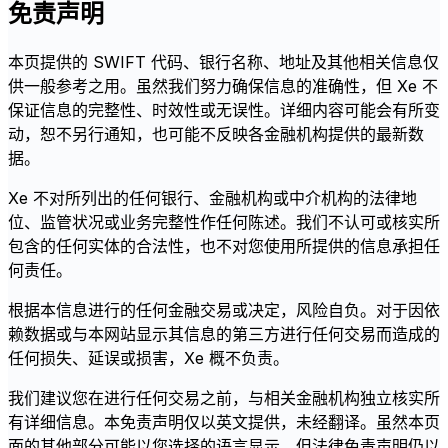
免责声明
本页提供的 SWIFT 代码、银行名称、地址及其他相关信息仅
供一般参考之用。虽然我们努力确保信息的准确性，但 Xe 不
保证信息的完整性、时效性或无误性。详细内容可能会有所变
动，恕不另行通知，也可能不反映各金融机构提供的最新数
据。
Xe 不对所列出的任何银行、金融机构或中介机构的法律地
位、监管状况或业务完整性作任何陈述。我们不认可或核实所
包含的任何实体的合法性，也不对您使用所提供的信息承担任
何责任。
根据本信息进行的任何金融交易或决定，风险自负。对于因依
赖数据或与本网站显示其信息的第三方进行任何交易而造成的
任何损失、延误或损害，Xe 概不负责。
我们建议您在进行任何交易之前，与相关金融机构独立核实所
有详细信息。本免责声明仅以英文提供，未经翻译。虽然本页
面的其他部分可能以您选择的语言显示，但法律免责声明仍以