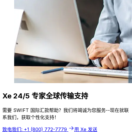
Xe 24/5 专家全球传输支持
需要 SWIFT 国际汇款帮助？我们将竭诚为您服务--现在就联
系我们，获取个性化支持！
致电我们: +1 (800) 772-7779
用 Xe 发送