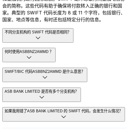
会的简称。这些代码有助于确保将付款转入正确的银行和国
家。典型的 SWIFT 代码长度为 8 或 11 个字符，包括银行、
国家、地点等信息，有时还包括特定分行的信息。
不同分支机构的 SWIFT 代码是否相同？
何时使用ASBBNZ2AMMD ？
SWIFT/BIC 代码ASBBNZ2AMMD 是什么意思？
ASB BANK LIMITED 是否有多个分支机构？
如果我用错了ASB BANK LIMITED 的 SWIFT 代码，会发生什么情况？