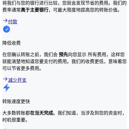
将我们与您的银行进行比较，您就会发现节省的费用。我们的
费率通常
高于主要银行
，可最大限度地提高您的转账价值。
付款
降低收费
在您确认转账之前，我们会
预先
向您显示 所有费用，这样您
就能清楚地知道您要支付的费用。我们的收费更低，意味着您
可以节省更多费用。
减少开支
转账速度更快
大多数转账都
在当天完成
。我们知道，当涉及到您的资金时，
时机很重要。