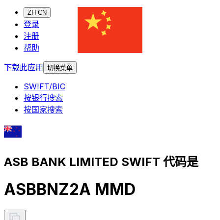
ZH-CN
登录
注册
帮助
下载此应用
切换菜单
SWIFT/BIC
按银行搜索
按国家搜索
ASB BANK LIMITED SWIFT 代码是
ASBBNZ2A MMD