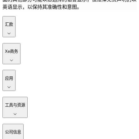
英语显示，以保持其准确性和意图。
汇款
Xe商务
应用
工具与资源
公司信息