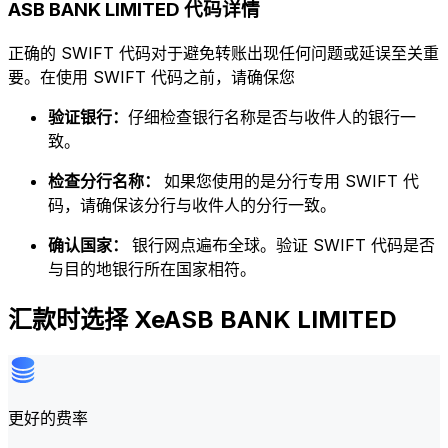
ASB BANK LIMITED 代码详情
正确的 SWIFT 代码对于避免转账出现任何问题或延误至关重
要。在使用 SWIFT 代码之前，请确保您
验证银行：
仔细检查银行名称是否与收件人的银行一
致。
检查分行名称：
如果您使用的是分行专用 SWIFT 代
码，请确保该分行与收件人的分行一致。
确认国家：
银行网点遍布全球。验证 SWIFT 代码是否
与目的地银行所在国家相符。
汇款时选择 XeASB BANK LIMITED
更好的费率