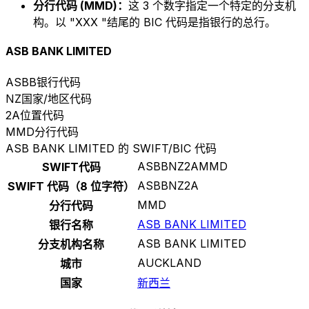
分行代码 (MMD)：
这 3 个数字指定一个特定的分支机
构。以 "XXX "结尾的 BIC 代码是指银行的总行。
ASB BANK LIMITED
ASBB
银行代码
NZ
国家/地区代码
2A
位置代码
MMD
分行代码
ASB BANK LIMITED 的 SWIFT/BIC 代码
ASBBNZ2AMMD
SWIFT代码
ASBBNZ2A
SWIFT 代码（8 位字符）
MMD
分行代码
ASB BANK LIMITED
银行名称
ASB BANK LIMITED
分支机构名称
AUCKLAND
城市
国家
新西兰