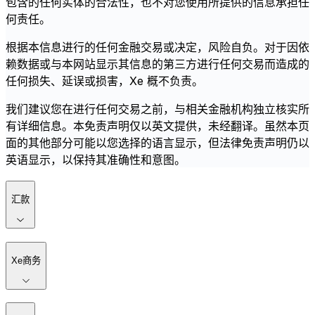
包含的任何实体的合法性，也不对您使用所提供的信息承担任
何责任。
根据本信息进行的任何金融交易或决定，风险自负。对于因依
赖数据或与本网站显示其信息的第三方进行任何交易而造成的
任何损失、延误或损害，Xe 概不负责。
我们建议您在进行任何交易之前，与相关金融机构独立核实所
有详细信息。本免责声明仅以英文提供，未经翻译。虽然本页
面的其他部分可能以您选择的语言显示，但法律免责声明仍以
英语显示，以保持其准确性和意图。
汇款
Xe商务