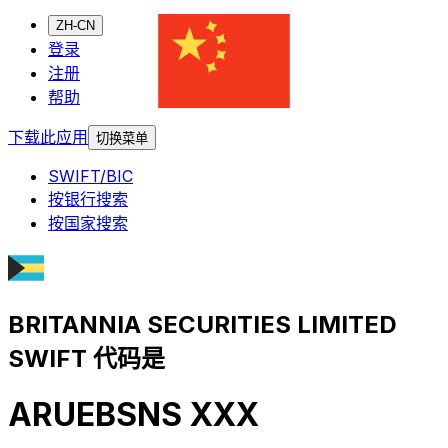
ZH-CN
登录
注册
帮助
下载此应用
切换菜单
SWIFT/BIC
按银行搜索
按国家搜索
BRITANNIA SECURITIES LIMITED
SWIFT 代码是
ARUEBSNS XXX