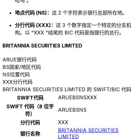
哈马 。
地点代码 (NS)：
这 2 个字符表示银行总部所在地。
分行代码 (XXX)：
这 3 个数字指定一个特定的分支机
构。以 "XXX "结尾的 BIC 代码是指银行的总行。
BRITANNIA SECURITIES LIMITED
ARUE
银行代码
BS
国家/地区代码
NS
位置代码
XXX
分行代码
BRITANNIA SECURITIES LIMITED 的 SWIFT/BIC 代码
ARUEBSNSXXX
SWIFT代码
SWIFT 代码（8 位字
ARUEBSNS
符）
XXX
分行代码
BRITANNIA SECURITIES
银行名称
LIMITED