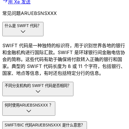
用 Xe 发送
常见问题ARUEBSNSXXX
什么是 SWIFT 代码？
SWIFT 代码是一种独特的标识符，用于识别世界各地的银行
和金融机构进行国际汇款。SWIFT 是环球银行间金融电信协
会的简称。这些代码有助于确保将付款转入正确的银行和国
家。典型的 SWIFT 代码长度为 8 或 11 个字符，包括银行、
国家、地点等信息，有时还包括特定分行的信息。
不同分支机构的 SWIFT 代码是否相同？
何时使用ARUEBSNSXXX ？
SWIFT/BIC 代码ARUEBSNSXXX 是什么意思？