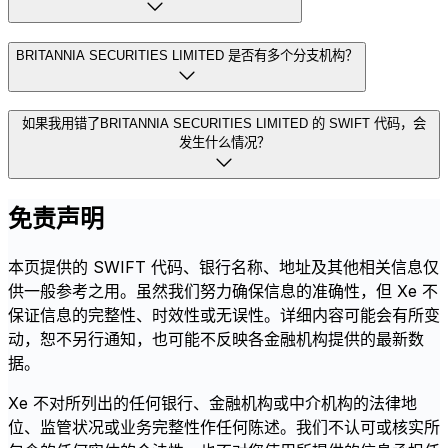
BRITANNIA SECURITIES LIMITED 是否有多个分支机构？
如果我用错了BRITANNIA SECURITIES LIMITED 的 SWIFT 代码，会
发生什么情况？
免责声明
本页提供的 SWIFT 代码、银行名称、地址及其他相关信息仅
供一般参考之用。虽然我们努力确保信息的准确性，但 Xe 不
保证信息的完整性、时效性或无误性。详细内容可能会有所变
动，恕不另行通知，也可能不反映各金融机构提供的最新数
据。
Xe 不对所列出的任何银行、金融机构或中介机构的法律地
位、监管状况或业务完整性作任何陈述。我们不认可或核实所