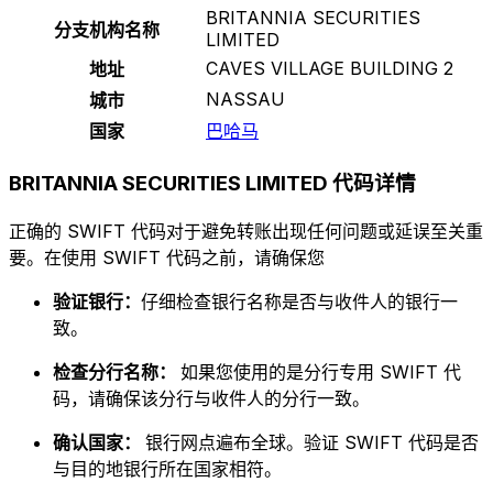
BRITANNIA SECURITIES
分支机构名称
LIMITED
CAVES VILLAGE BUILDING 2
地址
NASSAU
城市
国家
巴哈马
BRITANNIA SECURITIES LIMITED 代码详情
正确的 SWIFT 代码对于避免转账出现任何问题或延误至关重
要。在使用 SWIFT 代码之前，请确保您
验证银行：
仔细检查银行名称是否与收件人的银行一
致。
检查分行名称：
如果您使用的是分行专用 SWIFT 代
码，请确保该分行与收件人的分行一致。
确认国家：
银行网点遍布全球。验证 SWIFT 代码是否
与目的地银行所在国家相符。