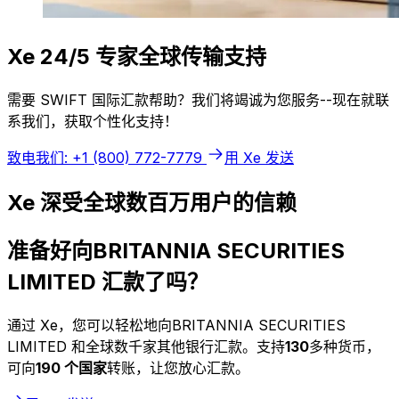
Xe 24/5 专家全球传输支持
需要 SWIFT 国际汇款帮助？我们将竭诚为您服务--现在就联
系我们，获取个性化支持！
致电我们: +1 (800) 772-7779
用 Xe 发送
Xe 深受全球数百万用户的信赖
准备好向BRITANNIA SECURITIES
LIMITED 汇款了吗？
通过 Xe，您可以轻松地向BRITANNIA SECURITIES
LIMITED 和全球数千家其他银行汇款。支持
130
多种货币，
可向
190 个国家
转账，让您放心汇款。