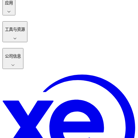
应用
工具与资源
公司信息