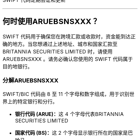
何时使用ARUEBSNSXXX ？
SWIFT 代码用于确保您在跨境汇款或收款时，资金能到达正
确的地方。当您想通过上述地址、城市和国家汇款至
BRITANNIA SECURITIES LIMITED 时，请使用
ARUEBSNSXXX 。请务必确认您使用的 SWIFT 代码属于
目的地银行。
分解ARUEBSNSXXX
SWIFT/BIC 代码由 8 至 11 个字母和数字组成，用于识别世
界上的特定银行和分行。
银行代码 (ARUE)：
这 4 个字母代表BRITANNIA
SECURITIES LIMITED
国家代码 (BS)：
这 2 个字母显示银行所在的国家是巴