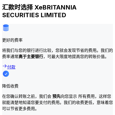
汇款时选择 XeBRITANNIA
SECURITIES LIMITED
更好的费率
将我们与您的银行进行比较，您就会发现节省的费用。我们的
费率通常
高于主要银行
，可最大限度地提高您的转账价值。
付款
降低收费
在您确认转账之前，我们会
预先
向您显示 所有费用，这样您
就能清楚地知道您要支付的费用。我们的收费更低，意味着您
可以节省更多费用。